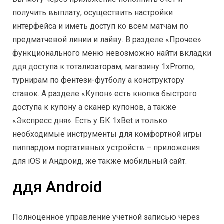
получить выплату, осуществить настройки
интерфейса и иметь доступ ко всем матчам по
предматчевой линии и лайву. В разделе «Прочее»
функционального меню невозможно найти вкладки
ддя доступа к тотализаторам, магазину 1xPromo,
турнирам по фентези-футболу а конструктору
ставок. А разделе «Купон» есть кнопка быстрого
доступа к купону а сканер купонов, а также
«Экспресс дня». Есть у БК 1xBet и только
необходимые инструменты для комфортной игры
пиппардом портативных устройств – приложения
для iOS и Андроид, же также мобильный сайт.
ддя Android
Полноценное управление учетной записью через