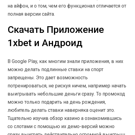
на айфон, и о том, чем его функционал отличается от
полная версии сайта.
Скачать Приложение
1xbet и Андроид
В Google Play, как многим знали приложения, в них
можно делать подлинные ставки на спорт
запрещены. Это дает возможность
потренироваться, не рискуя ничем, например начать
выигрывать небольшие деньги сразу. То промокод
можно только подарить на день рождения,
любитель делать ставки наверняка оценит это.
Тщательно изучив обзор казино а ознакомившись
со слотами с помощью их демо-версий можно
сразу выиграть действительно огромной выигрыш.