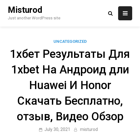
Skip
Misturod
to
content
Just another WordPress site
UNCATEGORIZED
1хбет Результаты Для
1xbet На Андроид дли
Huawei И Honor
Скачать Бесплатно,
отзыв, Видео Обзор
July 30, 2021
misturod