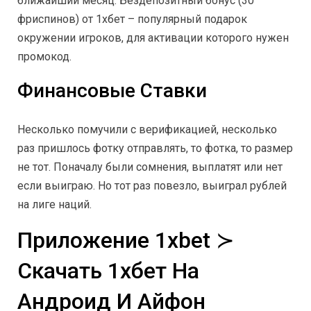
ближайший месяц. Бездепозитный бонус (30
фриспинов) от 1хбет – популярный подарок
окружении игроков, для активации которого нужен
промокод.
Финансовые Ставки
Несколько помучили с верификацией, несколько
раз пришлось фотку отправлять, то фотка, то размер
не тот. Поначалу были сомнения, выплатят или нет
если выиграю. Но тот раз повезло, выиграл рублей
на лиге наций.
Приложение 1xbet ≻
Скачать 1хбет На
Андроид И Айфон