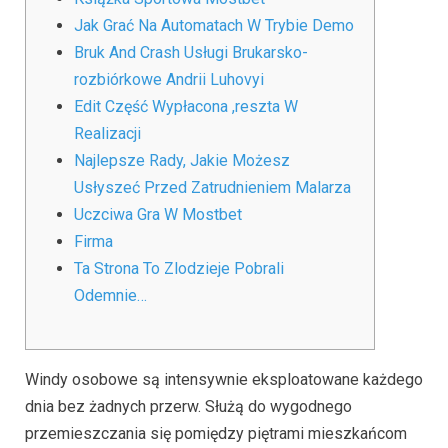
Jak Grać Na Automatach W Trybie Demo
Bruk And Crash Usługi Brukarsko-
rozbiórkowe Andrii Luhovyi
Edit Część Wypłacona ,reszta W
Realizacji
Najlepsze Rady, Jakie Możesz
Usłyszeć Przed Zatrudnieniem Malarza
Uczciwa Gra W Mostbet
Firma
Ta Strona To Zlodzieje Pobrali
Odemnie…
Windy osobowe są intensywnie eksploatowane każdego
dnia bez żadnych przerw. Służą do wygodnego
przemieszczania się pomiędzy piętrami mieszkańcom