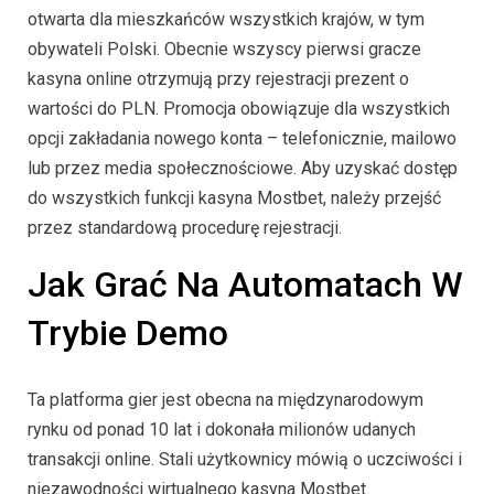
otwarta dla mieszkańców wszystkich krajów, w tym
obywateli Polski. Obecnie wszyscy pierwsi gracze
kasyna online otrzymują przy rejestracji prezent o
wartości do PLN. Promocja obowiązuje dla wszystkich
opcji zakładania nowego konta – telefonicznie, mailowo
lub przez media społecznościowe. Aby uzyskać dostęp
do wszystkich funkcji kasyna Mostbet, należy przejść
przez standardową procedurę rejestracji.
Jak Grać Na Automatach W
Trybie Demo
Ta platforma gier jest obecna na międzynarodowym
rynku od ponad 10 lat i dokonała milionów udanych
transakcji online. Stali użytkownicy mówią o uczciwości i
niezawodności wirtualnego kasyna Mostbet.