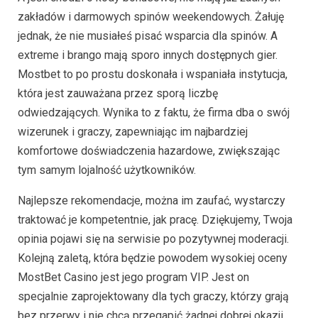
zakładów i darmowych spinów weekendowych. Żałuję
jednak, że nie musiałeś pisać wsparcia dla spinów. A
extreme i brango mają sporo innych dostępnych gier.
Mostbet to po prostu doskonała i wspaniała instytucja,
która jest zauważana przez sporą liczbę
odwiedzających. Wynika to z faktu, że firma dba o swój
wizerunek i graczy, zapewniając im najbardziej
komfortowe doświadczenia hazardowe, zwiększając
tym samym lojalność użytkowników.
Najlepsze rekomendacje, można im zaufać, wystarczy
traktować je kompetentnie, jak pracę. Dziękujemy, Twoja
opinia pojawi się na serwisie po pozytywnej moderacji.
Kolejną zaletą, która będzie powodem wysokiej oceny
MostBet Casino jest jego program VIP. Jest on
specjalnie zaprojektowany dla tych graczy, którzy grają
bez przerwy i nie chcą przegapić żadnej dobrej okazji.