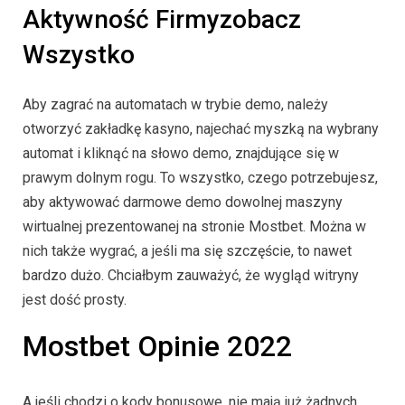
Aktywność Firmyzobacz
Wszystko
Aby zagrać na automatach w trybie demo, należy
otworzyć zakładkę kasyno, najechać myszką na wybrany
automat i kliknąć na słowo demo, znajdujące się w
prawym dolnym rogu. To wszystko, czego potrzebujesz,
aby aktywować darmowe demo dowolnej maszyny
wirtualnej prezentowanej na stronie Mostbet. Można w
nich także wygrać, a jeśli ma się szczęście, to nawet
bardzo dużo. Chciałbym zauważyć, że wygląd witryny
jest dość prosty.
Mostbet Opinie 2022
A jeśli chodzi o kody bonusowe, nie mają już żadnych