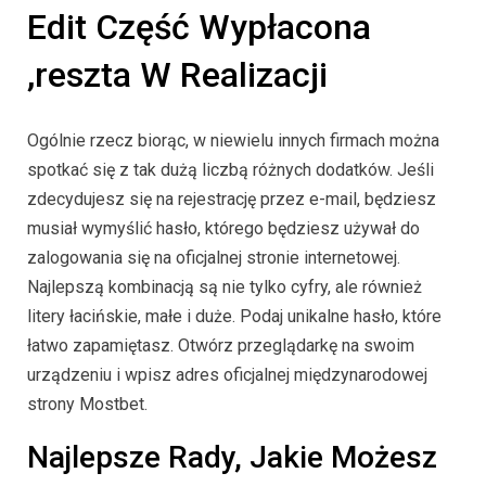
Edit Część Wypłacona
,reszta W Realizacji
Ogólnie rzecz biorąc, w niewielu innych firmach można
spotkać się z tak dużą liczbą różnych dodatków. Jeśli
zdecydujesz się na rejestrację przez e-mail, będziesz
musiał wymyślić hasło, którego będziesz używał do
zalogowania się na oficjalnej stronie internetowej.
Najlepszą kombinacją są nie tylko cyfry, ale również
litery łacińskie, małe i duże. Podaj unikalne hasło, które
łatwo zapamiętasz. Otwórz przeglądarkę na swoim
urządzeniu i wpisz adres oficjalnej międzynarodowej
strony Mostbet.
Najlepsze Rady, Jakie Możesz