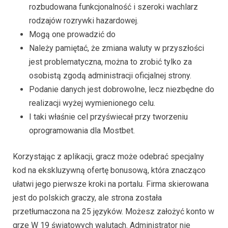
rozbudowana funkcjonalność i szeroki wachlarz
rodzajów rozrywki hazardowej.
Mogą one prowadzić do
Należy pamiętać, że zmiana waluty w przyszłości
jest problematyczna, można to zrobić tylko za
osobistą zgodą administracji oficjalnej strony.
Podanie danych jest dobrowolne, lecz niezbędne do
realizacji wyżej wymienionego celu.
I taki właśnie cel przyświecał przy tworzeniu
oprogramowania dla Mostbet.
Korzystając z aplikacji, gracz może odebrać specjalny
kod na ekskluzywną ofertę bonusową, która znacząco
ułatwi jego pierwsze kroki na portalu. Firma skierowana
jest do polskich graczy, ale strona została
przetłumaczona na 25 języków. Możesz założyć konto w
grze W 19 światowych walutach. Administrator nie