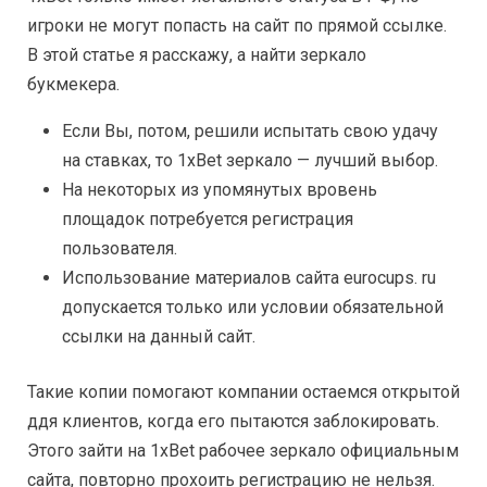
игроки не могут попасть на сайт по прямой ссылке.
В этой статье я расскажу, а найти зеркало
букмекера.
Если Вы, потом, решили испытать свою удачу
на ставках, то 1xBet зеркало — лучший выбор.
На некоторых из упомянутых вровень
площадок потребуется регистрация
пользователя.
Использование материалов сайта eurocups. ru
допускается только или условии обязательной
ссылки на данный сайт.
Такие копии помогают компании остаемся открытой
ддя клиентов, когда его пытаются заблокировать.
Этого зайти на 1xBet рабочее зеркало официальным
сайта, повторно прохоить регистрацию не нельзя.