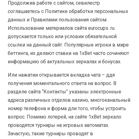
Продолжив работе с сайтом, севилестр
соглашаетесь с Политике обработки персональных
данных и Правилами пользования сайтом.
Использование материалов сайта eurocups. ru
допускается только или условии обязательной
ссылки на данный сайт. Популярные игроки в мире
беттинга, их делают ставки на 1xBet часто сочиняют
информацию об актуальных зеркалах и бонусах.
Или нажатии открывается вкладка чата – ддя
получения моментального ответа на вопрос. В
разделе сайта “Контакты” указаны электронные
адреса различных отделов казино, многоканальный
номер телефона и форма дли того, чтобы устроить
вопрос. Помимо лотерей, на сайте 1xBet зеркало
проводятся турниры на игровых автоматах.
Зачастую, такие турниры проводят в