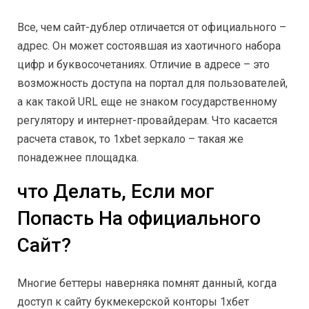
Все, чем сайт-дублер отличается от официального –
адрес. Он может состоявшая из хаотичного набора
цифр и буквосочетаниях. Отличие в адресе – это
возможность доступа на портал для пользователей,
а как такой URL еще не знаком государственному
регулятору и интернет-провайдерам. Что касается
расчета ставок, то 1xbet зеркало – такая же
понадежнее площадка.
что Делать, Если мог
Попасть На официального
Сайт?
Многие беттеры наверняка помнят данный, когда
доступ к сайту букмекерской конторы 1хбет