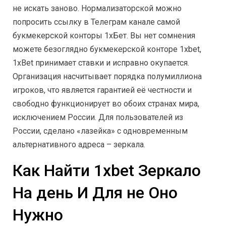
не искать заново. Нормализаторской можно
попросить ссылку в Телеграм канале самой
букмекерской конторы 1хБет. Вы нет сомнения
можете безоглядно букмекерской конторе 1xbet,
1xBet принимает ставки и исправно окупается.
Организация насчитывает порядка полумиллиона
игроков, что является гарантией её честности и
свободно функционирует во обоих странах мира,
исключением России. Для пользователей из
России, сделано «лазейка» с одновременным
альтернативного адреса – зеркала.
Как Найти 1xbet Зеркало
На день И Для не Оно
Нужно