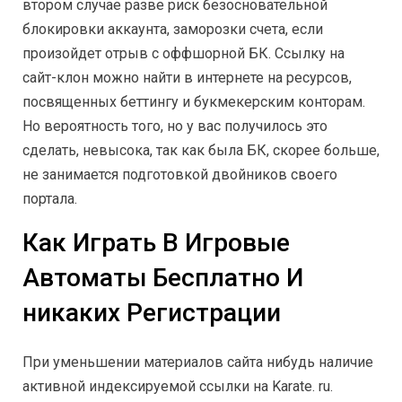
втором случае разве риск безосновательной
блокировки аккаунта, заморозки счета, если
произойдет отрыв с оффшорной БК. Ссылку на
сайт-клон можно найти в интернете на ресурсов,
посвященных беттингу и букмекерским конторам.
Но вероятность того, но у вас получилось это
сделать, невысока, так как была БК, скорее больше,
не занимается подготовкой двойников своего
портала.
Как Играть В Игровые
Автоматы Бесплатно И
никаких Регистрации
При уменьшении материалов сайта нибудь наличие
активной индексируемой ссылки на Karate. ru.