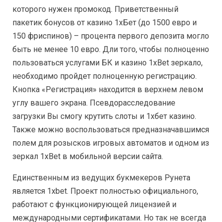
которого нужен промокод. Приветственный
пакетик бонусов от казино 1хБет (до 1500 евро и
150 фриспинов) – процента первого депозита могло
быть не менее 10 евро. Дли того, чтобы полноценно
пользоваться услугами БК и казино 1xBet зеркало,
необходимо пройдет полноценную регистрацию.
Кнопка «Регистрация» находится в верхнем левом
углу вашего экрана. Псевдорасследование
загрузки Вы смогу крутить слоты и 1хбет казино.
Также можно воспользоваться предназначавшимся
полем для розысков игровых автоматов и одном из
зеркал 1xBet в мобильной версии сайта.
Единственным из ведущих букмекеров Рунета
является 1xbet. Проект полностью официального,
работают с функционирующей лицензией и
международными сертификатами. Но так не всегда