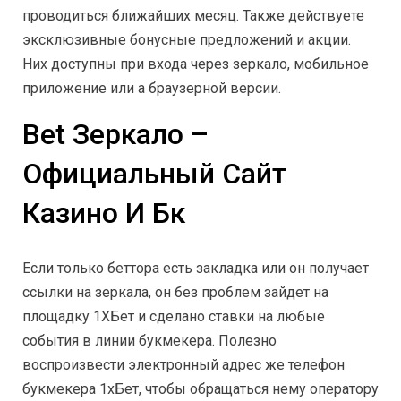
проводиться ближайших месяц. Также действуете
эксклюзивные бонусные предложений и акции.
Них доступны при входа через зеркало, мобильное
приложение или а браузерной версии.
Bet Зеркало –
Официальный Сайт
Казино И Бк
Если только беттора есть закладка или он получает
ссылки на зеркала, он без проблем зайдет на
площадку 1ХБет и сделано ставки на любые
события в линии букмекера. Полезно
воспроизвести электронный адрес же телефон
букмекера 1хБет, чтобы обращаться нему оператору