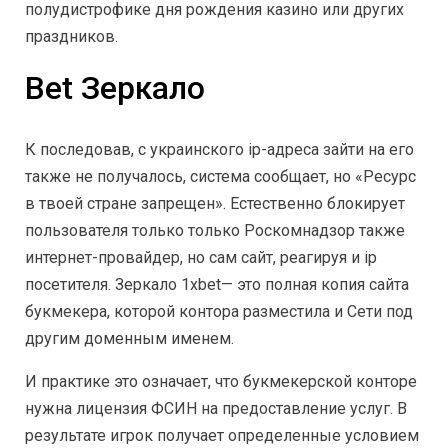
полудистрофике дня рождения казино или других
праздников.
Bet Зеркало
К последовав, с украинского ip-адреса зайти на его
также не получалось, система сообщает, но «Ресурс
в твоей стране запрещен». Естественно блокирует
пользователя только только Роскомнадзор также
интернет-провайдер, но сам сайт, реагируя и ip
посетителя. Зеркало 1xbet— это полная копия сайта
букмекера, которой контора разместила и Сети под
другим доменным именем.
И практике это означает, что букмекерской конторе
нужна лицензия ФСИН на предоставление услуг. В
результате игрок получает определенные условием