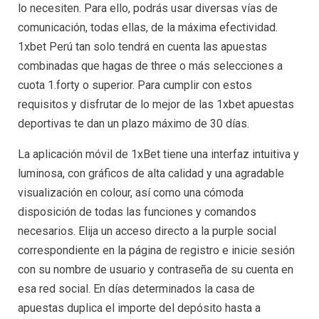
lo necesiten. Para ello, podrás usar diversas vías de
comunicación, todas ellas, de la máxima efectividad.
1xbet Perú tan solo tendrá en cuenta las apuestas
combinadas que hagas de three o más selecciones a
cuota 1.forty o superior. Para cumplir con estos
requisitos y disfrutar de lo mejor de las 1xbet apuestas
deportivas te dan un plazo máximo de 30 días.
La aplicación móvil de 1xBet tiene una interfaz intuitiva y
luminosa, con gráficos de alta calidad y una agradable
visualización en colour, así como una cómoda
disposición de todas las funciones y comandos
necesarios. Elija un acceso directo a la purple social
correspondiente en la página de registro e inicie sesión
con su nombre de usuario y contraseña de su cuenta en
esa red social. En días determinados la casa de
apuestas duplica el importe del depósito hasta a