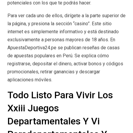
potenciales con los que te podrás hacer.
Para ver cada uno de ellos, dirígete a la parte superior de
la página, y presiona la sección “casino”. Este sitio
internet es simplemente informativo y está destinado
exclusivamente a personas mayores de 18 años. En
ApuestaDeportiva24.pe se publican reseñas de casas
de apuestas populares en Perú. Se explica cómo
registrarse, depositar el dinero, activar bonos y códigos
promocionales, retirar ganancias y descargar
aplicaciones móviles.
Todo Listo Para Vivir Los
Xxiii Juegos
Departamentales Y Vi