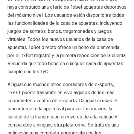
haya construido una oferta de 1xbet apuestas deportivas
del máximo nivel. Los usuarios están disponibles todas
las funcionalidades de la casa de apuestas, incluyendo
juegos de sorteos, bonos, tragamonedas y juegos
virtuales. Todos los nuevos usuarios de la casa de
apuestas 1xBet directo ofrece un bono de bienvenida
por el 1xBet registro y la primera reposición de la cuenta.
Recuerda que todo bono en cualquier casa de apuestas
cumple con los TyC.
Al igual que muchos otros operadores de e-sports,
1xBET puede transmitir en vivo algunos de los más
importantes eventos de e-sports. Da igual si usas el
sitio internet o la app móvil para ver los movies, la
calidad de la transmisión en vivo es de alta calidad y
comparable a ninguna otra plataforma. Se trata de una
aplicación muy completa, appropriate con los