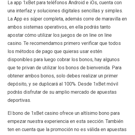
La app 1xBet para teléfonos Android e iOs, cuenta con
una interfaz y soluciones digitales sencillas y simples.
La App es súper completa, además corre de maravilla en
ambos sistemas operativos, en ella podrás tanto
apostar cómo utilizar los juegos de on line on line
casino. Te recomendamos primero verificar que todos
los métodos de pago que quieras usar estén
disponibles para luego cobrar los bonos, hay algunos
que te privan de utilizar los bonos de bienvenida. Para
obtener ambos bonos, solo debes realizar un primer
depósito, y se duplicará al 100%. Desde 1xBet móvil
podrás disfrutar de su amplio mercado de apuestas
deportivas.
El bono de 1xBet casino ofrece un altísimo bono para
empezar nuestra experiencia en esta sección. También
ten en cuenta que la promoción no es válida en apuestas