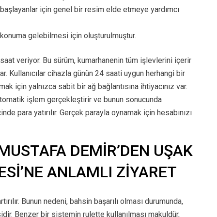
 başlayanlar için genel bir resim elde etmeye yardımcı
bir konuma gelebilmesi için oluşturulmuştur.
 veriyor. Bu sürüm, kumarhanenin tüm işlevlerini içerir
r. Kullanıcılar cihazla günün 24 saati uygun herhangi bir
k için yalnızca sabit bir ağ bağlantısına ihtiyacınız var.
otomatik işlem gerçekleştirir ve bunun sonucunda
nde para yatırılır. Gerçek parayla oynamak için hesabınızı
MUSTAFA DEMİR’DEN UŞAK
YESİ’NE ANLAMLI ZİYARET
tırılır. Bunun nedeni, bahsin başarılı olması durumunda,
ir. Benzer bir sistemin rulette kullanılması makuldür,