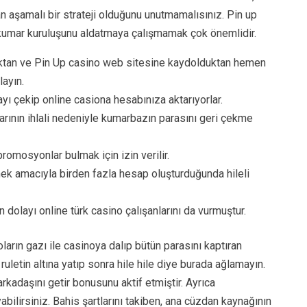
n aşamalı bir strateji olduğunu unutmamalısınız. Pin up
kumar kuruluşunu aldatmaya çalışmamak çok önemlidir.
ptıktan ve Pin Up casino web sitesine kaydolduktan hemen
layın.
ı çekip online casiona hesabınıza aktarıyorlar.
arının ihlali nedeniyle kumarbazın parasını geri çekme
omosyonlar bulmak için izin verilir.
ek amacıyla birden fazla hesap oluşturduğunda hileli
n dolayı online türk casino çalışanlarını da vurmuştur.
ların gazı ile casinoya dalıp bütün parasını kaptıran
uletin altına yatıp sonra hile hile diye burada ağlamayın.
arkadaşını getir bonusunu aktif etmiştir. Ayrıca
yabilirsiniz. Bahis şartlarını takiben, ana cüzdan kaynağının