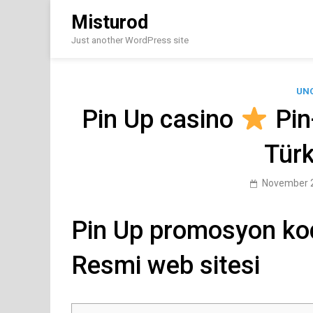
Skip
Misturod
to
content
Just another WordPress site
UN
Pin Up casino
Pin
Tür
November 2
Pin Up promosyon kod
Resmi web sitesi