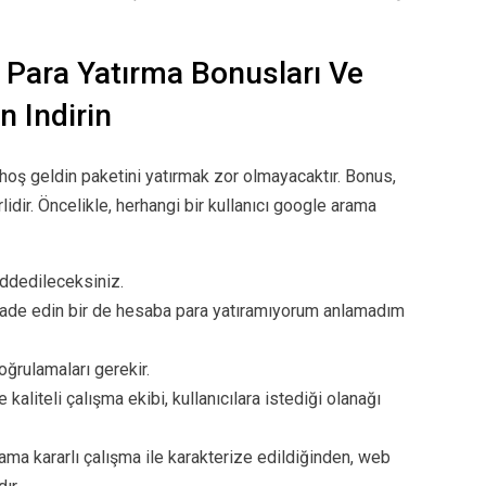
 Para Yatırma Bonusları Ve
 Indirin
hoş geldin paketini yatırmak zor olmayacaktır. Bonus,
idir. Öncelikle, herhangi bir kullanıcı google arama
eddedileceksiniz.
 iade edin bir de hesaba para yatıramıyorum anlamadım
doğrulamaları gerekir.
kaliteli çalışma ekibi, kullanıcılara istediği olanağı
ma kararlı çalışma ile karakterize edildiğinden, web