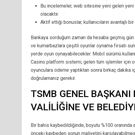
Bu incelemeler, web sitesine yeni gelen yeni
olacaktır.
Aktif ettiği bonuslar, kullanıcıların avantajlı 
Bankaya sorduğum zaman da hesaba geçmiş gün saat
ve kumarbazlara çeşitli oyunlar oynama fırsatı suna
yerde oyun oynayabilecekler. Mobil sürümü kullanma
Casino platform sistemi, gelen tüm işlemler için 
oyunculara ödeme yaptıktan sonra birkaç dakika içi
doğrulamanız gerekir.
TSMB GENEL BAŞKANI 
VALİLİĞİNE VE BELEDİ
Bir bahis kaybedildiğinde, boyutu %100 oranında ar
önceki kaybeden sonun maliyetini karşılayabilmesid