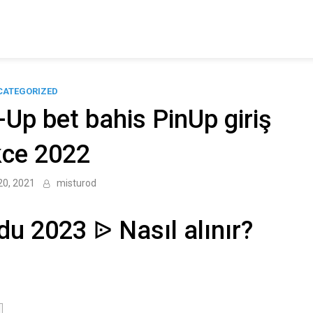
CATEGORIZED
-Up bet bahis PinUp giriş
kce 2022
0, 2021
misturod
u 2023 ᐉ Nasıl alınır?