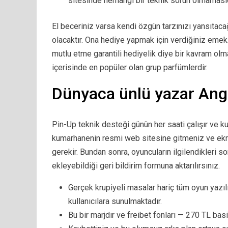
sitesinde herhangi bir teknik sorun olmamasıd
El beceriniz varsa kendi özgün tarzınızı yansıtacağ
olacaktır. Ona hediye yapmak için verdiğiniz eme
mutlu etme garantili hediyelik diye bir kavram olma
içerisinde en popüler olan grup parfümlerdir.
Dünyaca ünlü yazar Ang
Pin-Up teknik desteği günün her saati çalışır ve ku
kumarhanenin resmi web sitesine gitmeniz ve ekr
gerekir. Bundan sonra, oyuncuların ilgilendikleri so
ekleyebildiği geri bildirim formuna aktarılırsınız.
Gerçek krupiyeli masalar hariç tüm oyun yazı
kullanıcılara sunulmaktadır.
Bu bir marjdır ve freibet fonları — 270 TL basi