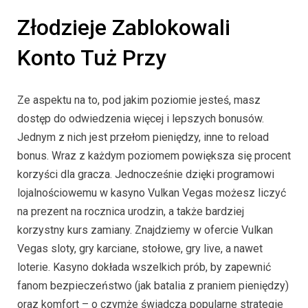
Złodzieje Zablokowali
Konto Tuż Przy
Ze aspektu na to, pod jakim poziomie jesteś, masz
dostęp do odwiedzenia więcej i lepszych bonusów.
Jednym z nich jest przełom pieniędzy, inne to reload
bonus. Wraz z każdym poziomem powiększa się procent
korzyści dla gracza. Jednocześnie dzięki programowi
lojalnościowemu w kasyno Vulkan Vegas możesz liczyć
na prezent na rocznica urodzin, a także bardziej
korzystny kurs zamiany. Znajdziemy w ofercie Vulkan
Vegas sloty, gry karciane, stołowe, gry live, a nawet
loterie. Kasyno dokłada wszelkich prób, by zapewnić
fanom bezpieczeństwo (jak batalia z praniem pieniędzy)
oraz komfort – o czymże świadczą popularne strategie