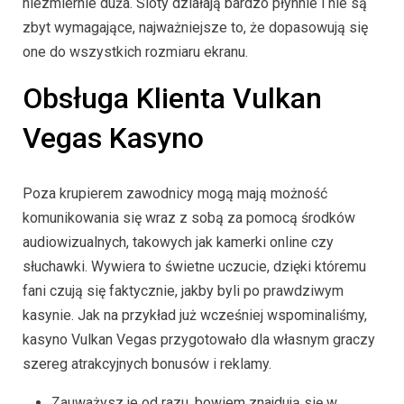
niezmiernie duża. Sloty działają bardzo płynnie i nie są
zbyt wymagające, najważniejsze to, że dopasowują się
one do wszystkich rozmiaru ekranu.
Obsługa Klienta Vulkan
Vegas Kasyno
Poza krupierem zawodnicy mogą mają możność
komunikowania się wraz z sobą za pomocą środków
audiowizualnych, takowych jak kamerki online czy
słuchawki. Wywiera to świetne uczucie, dzięki któremu
fani czują się faktycznie, jakby byli po prawdziwym
kasynie. Jak na przykład już wcześniej wspominaliśmy,
kasyno Vulkan Vegas przygotowało dla własnym graczy
szereg atrakcyjnych bonusów i reklamy.
Zauważysz je od razu, bowiem znajdują się w