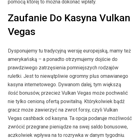
pomocą której to można dokonać wpłaty.
Zaufanie Do Kasyna Vulkan
Vegas
Dysponujemy tu tradycyjną wersję europejską, mamy też
amerykańską – a ponadto otrzymujemy dojście do
prawdziwego zatrzęsienia pomniejszych rodzajów
ruletki. Jest to niewątpliwie ogromny plus omawianego
kasyna internetowego. Dywanom dalej, tym większą
ilość bonusów, przecież Vulkan Vegas może pochwalić
nie tylko cenioną ofertą powitalną. Którykolwiek bądź
gracz może zawierzyć na zwrot forsy, czyli Vulkan
Vegas cashback od kasyna. Ta opcja podaruje możliwość
zwrócić przegrane pieniądze na swej saldo bonusowe,
aczkolwiek wpływa na to rozrywka w danym tygodniu.