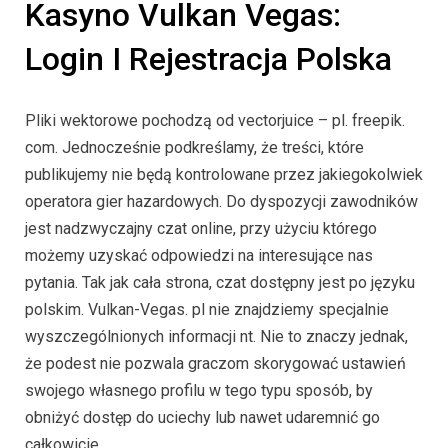
Kasyno Vulkan Vegas:
Login I Rejestracja Polska
Pliki wektorowe pochodzą od vectorjuice – pl. freepik.
com. Jednocześnie podkreślamy, że treści, które
publikujemy nie będą kontrolowane przez jakiegokolwiek
operatora gier hazardowych. Do dyspozycji zawodników
jest nadzwyczajny czat online, przy użyciu którego
możemy uzyskać odpowiedzi na interesujące nas
pytania. Tak jak cała strona, czat dostępny jest po języku
polskim. Vulkan-Vegas. pl nie znajdziemy specjalnie
wyszczególnionych informacji nt. Nie to znaczy jednak,
że podest nie pozwala graczom skorygować ustawień
swojego własnego profilu w tego typu sposób, by
obniżyć dostęp do uciechy lub nawet udaremnić go
całkowicie.