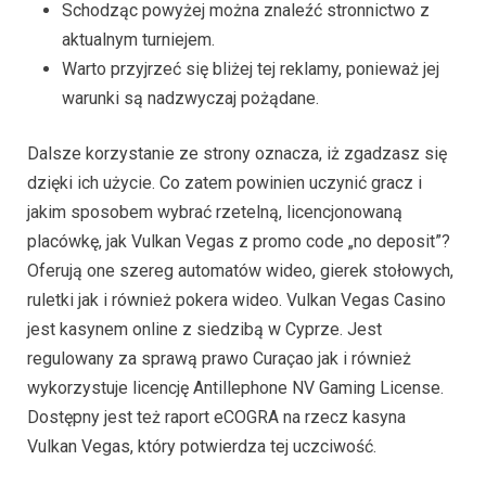
Schodząc powyżej można znaleźć stronnictwo z
aktualnym turniejem.
Warto przyjrzeć się bliżej tej reklamy, ponieważ jej
warunki są nadzwyczaj pożądane.
Dalsze korzystanie ze strony oznacza, iż zgadzasz się
dzięki ich użycie. Co zatem powinien uczynić gracz i
jakim sposobem wybrać rzetelną, licencjonowaną
placówkę, jak Vulkan Vegas z promo code „no deposit”?
Oferują one szereg automatów wideo, gierek stołowych,
ruletki jak i również pokera wideo. Vulkan Vegas Casino
jest kasynem online z siedzibą w Cyprze. Jest
regulowany za sprawą prawo Curaçao jak i również
wykorzystuje licencję Antillephone NV Gaming License.
Dostępny jest też raport eCOGRA na rzecz kasyna
Vulkan Vegas, który potwierdza tej uczciwość.