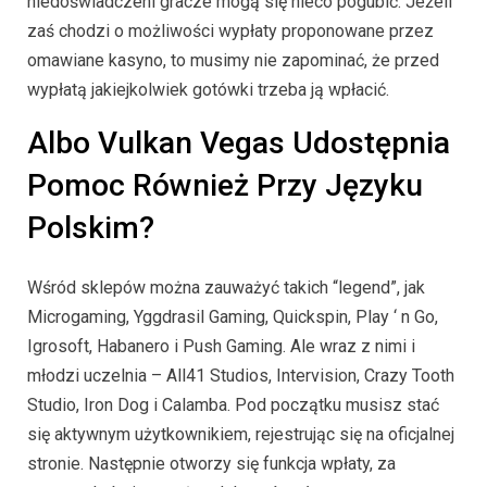
niedoświadczeni gracze mogą się nieco pogubić. Jeżeli
zaś chodzi o możliwości wypłaty proponowane przez
omawiane kasyno, to musimy nie zapominać, że przed
wypłatą jakiejkolwiek gotówki trzeba ją wpłacić.
Albo Vulkan Vegas Udostępnia
Pomoc Również Przy Języku
Polskim?
Wśród sklepów można zauważyć takich “legend”, jak
Microgaming, Yggdrasil Gaming, Quickspin, Play ‘ n Go,
Igrosoft, Habanero i Push Gaming. Ale wraz z nimi i
młodzi uczelnia – All41 Studios, Intervision, Crazy Tooth
Studio, Iron Dog i Calamba. Pod początku musisz stać
się aktywnym użytkownikiem, rejestrując się na oficjalnej
stronie. Następnie otworzy się funkcja wpłaty, za