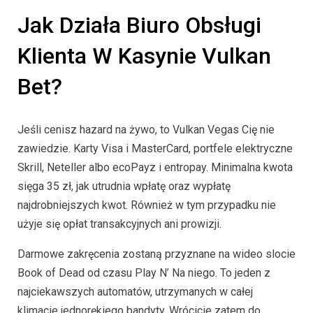
Jak Działa Biuro Obsługi
Klienta W Kasynie Vulkan
Bet?
Jeśli cenisz hazard na żywo, to Vulkan Vegas Cię nie
zawiedzie. Karty Visa i MasterCard, portfele elektryczne
Skrill, Neteller albo ecoPayz i entropay. Minimalna kwota
sięga 35 zł, jak utrudnia wpłatę oraz wypłatę
najdrobniejszych kwot. Również w tym przypadku nie
użyje się opłat transakcyjnych ani prowizji.
Darmowe zakręcenia zostaną przyznane na wideo slocie
Book of Dead od czasu Play N’ Na niego. To jeden z
najciekawszych automatów, utrzymanych w całej
klimacie jednorękiego bandyty. Wrócicie zatem do