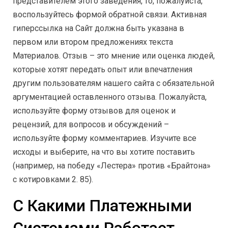
представителем этого заведения, то, пожалуйста,
воспользуйтесь формой обратной связи. Активная
гиперссылка на Сайт должна быть указана в
первом или втором предложениях текста
Материалов. Отзыв – это мнение или оценка людей,
которые хотят передать опыт или впечатления
другим пользователям нашего сайта с обязательной
аргументацией оставленного отзыва. Пожалуйста,
используйте форму отзывов для оценок и
рецензий, для вопросов и обсуждений –
используйте форму комментариев. Изучите все
исходы и выберите, на что вы хотите поставить
(например, на победу «Лестера» против «Брайтона»
с котировками 2. 85).
С Какими Платежными
Системами Работает