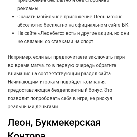
приложение бесплатно и без сторонней
рекламы.
Скачать мобильное приложение Леон можно
абсолютно бесплатно на официальном сайте БК.
На сайте «Леонбетс» есть и другие акции, но они
не связаны со ставками на спорт.
Например, если вы предпочитаете заключать пари
во время матча, то в первую очередь обратите
внимание на соответствующий раздел сайта.
Начинающим игрокам подойдет компания,
предоставляющая бездепозитный бонус. Это
позволит попробовать себя в игре, не рискуя
реальными деньгами.
Леон, Букмекерская
Контора