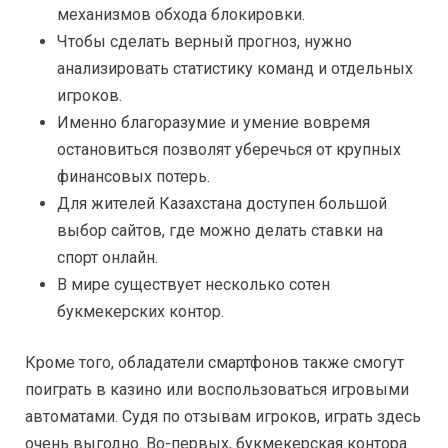
механизмов обхода блокировки.
Чтобы сделать верный прогноз, нужно
анализировать статистику команд и отдельных
игроков.
Именно благоразумие и умение вовремя
остановиться позволят уберечься от крупных
финансовых потерь.
Для жителей Казахстана доступен большой
выбор сайтов, где можно делать ставки на
спорт онлайн.
В мире существует несколько сотен
букмекерских контор.
Кроме того, обладатели смартфонов также смогут
поиграть в казино или воспользоваться игровыми
автоматами. Судя по отзывам игроков, играть здесь
очень выгодно. Во-первых, букмекерская контора