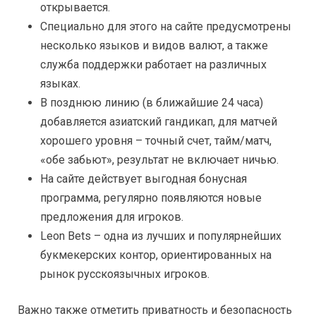
открывается.
Специально для этого на сайте предусмотрены
несколько языков и видов валют, а также
служба поддержки работает на различных
языках.
В позднюю линию (в ближайшие 24 часа)
добавляется азиатский гандикап, для матчей
хорошего уровня – точный счет, тайм/матч,
«обе забьют», результат не включает ничью.
На сайте действует выгодная бонусная
программа, регулярно появляются новые
предложения для игроков.
Leon Bets – одна из лучших и популярнейших
букмекерских контор, ориентированных на
рынок русскоязычных игроков.
Важно также отметить приватность и безопасность