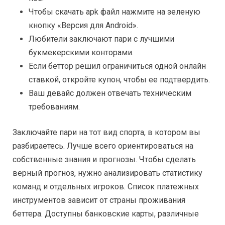
Чтобы скачать apk файл нажмите на зеленую
кнопку «Версия для Android».
Любители заключают пари с лучшими
букмекерскими конторами.
Если беттор решил ограничиться одной онлайн
ставкой, откройте купон, чтобы ее подтвердить.
Ваш девайс должен отвечать техническим
требованиям.
Заключайте пари на тот вид спорта, в котором вы
разбираетесь. Лучше всего ориентироваться на
собственные знания и прогнозы. Чтобы сделать
верный прогноз, нужно анализировать статистику
команд и отдельных игроков. Список платежных
инструментов зависит от страны проживания
беттера. Доступны банковские карты, различные