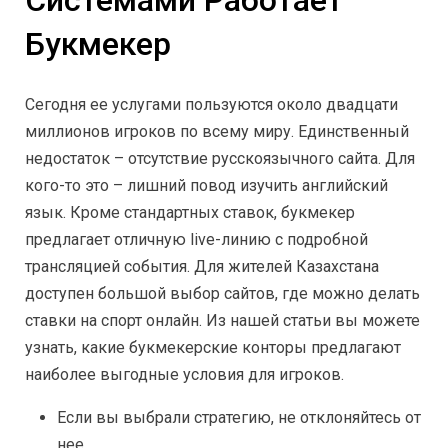
Букмекер
Сегодня ее услугами пользуются около двадцати
миллионов игроков по всему миру. Единственный
недостаток – отсутствие русскоязычного сайта. Для
кого-то это – лишний повод изучить английский
язык. Кроме стандартных ставок, букмекер
предлагает отличную live-линию с подробной
трансляцией события. Для жителей Казахстана
доступен большой выбор сайтов, где можно делать
ставки на спорт онлайн. Из нашей статьи вы можете
узнать, какие букмекерские конторы предлагают
наиболее выгодные условия для игроков.
Если вы выбрали стратегию, не отклоняйтесь от
нее.