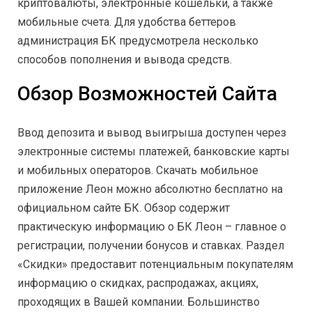
криптовалюты, электронные кошельки, а также
мобильные счета. Для удобства беттеров
администрация БК предусмотрела несколько
способов пополнения и вывода средств.
Обзор Возможностей Сайта
Ввод депозита и вывод выигрыша доступен через
электронные системы платежей, банковские карты
и мобильных операторов. Скачать мобильное
приложение Леон можно абсолютно бесплатно на
официальном сайте БК. Обзор содержит
практическую информацию о БК Леон – главное о
регистрации, получении бонусов и ставках. Раздел
«Скидки» предоставит потенциальным покупателям
информацию о скидках, распродажах, акциях,
проходящих в Вашей компании. Большинство