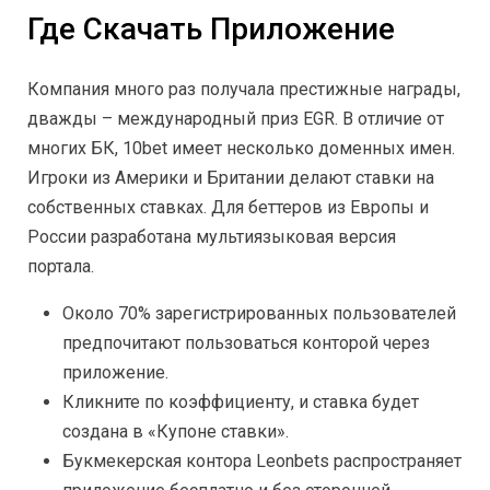
Где Скачать Приложение
Компания много раз получала престижные награды,
дважды – международный приз EGR. В отличие от
многих БК, 10bet имеет несколько доменных имен.
Игроки из Америки и Британии делают ставки на
собственных ставках. Для беттеров из Европы и
России разработана мультиязыковая версия
портала.
Около 70% зарегистрированных пользователей
предпочитают пользоваться конторой через
приложение.
Кликните по коэффициенту, и ставка будет
создана в «Купоне ставки».
Букмекерская контора Leonbets распространяет