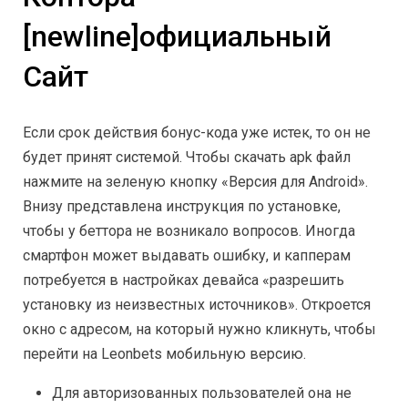
[newline]oфициальный
Сайт
Если срок действия бонус-кода уже истек, то он не
будет принят системой. Чтобы скачать apk файл
нажмите на зеленую кнопку «Версия для Android».
Внизу представлена инструкция по установке,
чтобы у беттора не возникало вопросов. Иногда
смартфон может выдавать ошибку, и капперам
потребуется в настройках девайса «разрешить
установку из неизвестных источников». Откроется
окно с адресом, на который нужно кликнуть, чтобы
перейти на Leonbets мобильную версию.
Для авторизованных пользователей она не