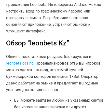
приложения Leonbets. На телефонах Android можно
настроить вход по графическому паролю или
отпечатку пальцев. Разработчики постоянно
обновляют приложение, устраняют ошибки и
улучшают интерфейс.
Обзор “leonbets Kz”
Обычно нелегальные ресурсы блокируются в
leonbets casino
. Проанализировав отзывы игроков,
можно сделать вывод, что самой лучшей
букмекерской конторой является 1xBet. Оператор
давно работает на рынке и предлагает выгодные
условия для ставок на спорт.
Вы можете зайти на любой из указанных сайтов
без использования зеркала или других