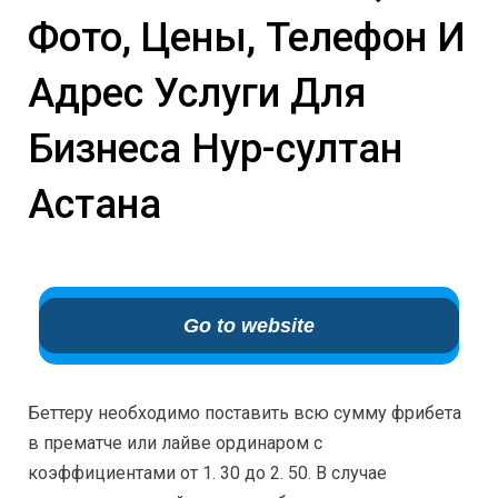
Фото, Цены, Телефон И
Адрес Услуги Для
Бизнеса Нур-султан
Астана
Go to website
Беттеру необходимо поставить всю сумму фрибета
в прематче или лайве ординаром с
коэффициентами от 1. 30 до 2. 50. В случае