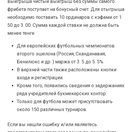
выигрыша чистый выигрыш без суммы самого
фрибета поступает на бонусный счет. Для отыгрыша
необходимо поставить 10 ординаров с кэфами от 1.
50 до 3. 00. Сумма каждой ставки не должна быть
менее тенге.
Для европейских футбольных чемпионатов
второго эшелона (Россия, Скандинавия,
Бенилюкс и др. ) маржа от 3. 5 до 5. 5%.
В верхней части также расположены кнопки
входа и регистрации.
Кроме того, появились сведения о задержаниях
ряда учредителей букмекерских контор.
Только для футбола может присутствовать
около 150 различных турниров.
Если вы нашли ошибку и/или являетесь