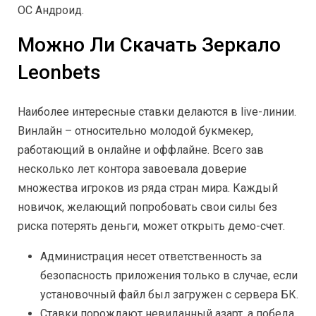
ОС Андроид.
Можно Ли Скачать Зеркало
Leonbets
Наиболее интересные ставки делаются в live-линии.
Винлайн – относительно молодой букмекер,
работающий в онлайне и оффлайне. Всего зав
несколько лет контора завоевала доверие
множества игроков из ряда стран мира. Каждый
новичок, желающий попробовать свои силы без
риска потерять деньги, может открыть демо-счет.
Администрация несет ответственность за
безопасность приложения только в случае, если
установочный файл был загружен с сервера БК.
Ставки порождают невиданный азарт, а победа