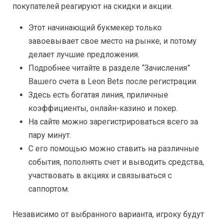
покупателей реагируют на скидки и акции.
Этот начинающий букмекер только
завоевывает свое место на рынке, и потому
делает лучшие предложения.
Подробнее читайте в разделе “Зачисления”
Вашего счета в Leon Bets после регистрации.
Здесь есть богатая линия, приличные
коэффициенты, онлайн-казино и покер.
На сайте можно зарегистрироваться всего за
пару минут.
С его помощью можно ставить на различные
события, пополнять счет и выводить средства,
участвовать в акциях и связываться с
саппортом.
Независимо от выбранного варианта, игроку будут