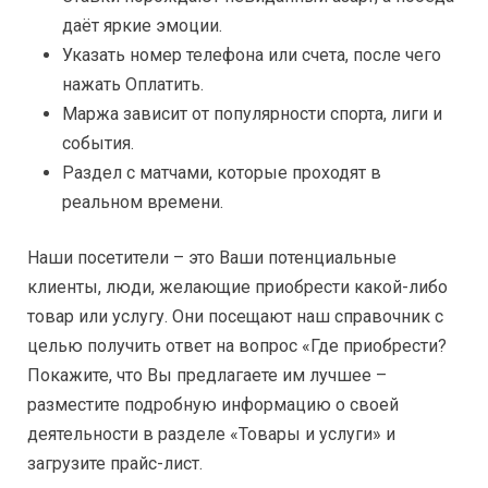
даёт яркие эмоции.
Указать номер телефона или счета, после чего
нажать Оплатить.
Маржа зависит от популярности спорта, лиги и
события.
Раздел с матчами, которые проходят в
реальном времени.
Наши посетители – это Ваши потенциальные
клиенты, люди, желающие приобрести какой-либо
товар или услугу. Они посещают наш справочник с
целью получить ответ на вопрос «Где приобрести?
Покажите, что Вы предлагаете им лучшее –
разместите подробную информацию о своей
деятельности в разделе «Товары и услуги» и
загрузите прайс-лист.