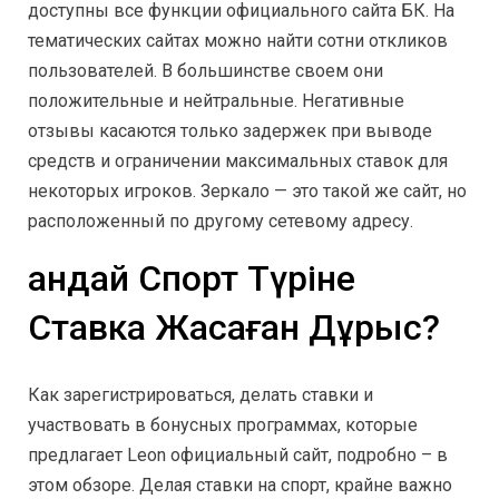
доступны все функции официального сайта БК. На
тематических сайтах можно найти сотни откликов
пользователей. В большинстве своем они
положительные и нейтральные. Негативные
отзывы касаются только задержек при выводе
средств и ограничении максимальных ставок для
некоторых игроков. Зеркало — это такой же сайт, но
расположенный по другому сетевому адресу.
Қандай Спорт Түріне
Ставка Жасаған Дұрыс?
Как зарегистрироваться, делать ставки и
участвовать в бонусных программах, которые
предлагает Leon официальный сайт, подробно – в
этом обзоре. Делая ставки на спорт, крайне важно