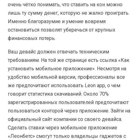
очень чётко понимать, что ставить на кон можно
лишь ту сумму денег, которую не жалко проиграть.
Именно благоразумие и умение вовремя
остановиться позволят уберечься от крупных
финансовых потерь.
Ваш девайс должен отвечать техническим
требованиям. На той же странице есть ссылка «Как
установить мобильное приложение». Несмотря на
удобство мобильной версии, профессионалы все
же предпочитают использовать Leon app, о чем
говорит статистика скачиваний. Около 70%
зарегистрированных пользователей предпочитают
пользоваться конторой через приложение. Зайти на
официальный сайт компании со своего девайса.
Сделать ставки через мобильное приложение
«Леонбетс» смогут только владельцы гаджетов с