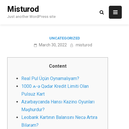
Skip
Misturod
to
content
Just another WordPress site
UNCATEGORIZED
March 30, 2022
misturod
Content
Real Pul Üçün Oynamalıyam?
1000 ₼-ə Qədər Kredit Limiti Olan
Pulsuz Kart
Azərbaycanda Hansı Kazino Oyunları
Məşhurdur?
Leobank Kartının Balansını Necə Artıra
Bilərəm?