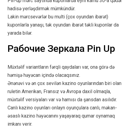
Pin-up mərc saytında kuponlarda eyni kamu 30-a qədər
hadisə yerləşdirmək mümkündür.
Lakin mərcsevərlər bu multi (çox oyundan ibarət)
kuponlarla yanaşı, tək oyundan ibarət təkli kuponlar da
yarada bilər.
Paбoчиe Зepкaлa Pin Up
Müxtəlif variantların fərqli qaydaları var, ona görə də
həmişə həyəcan içində olacaqsınız.
Ənənəvi və ən çox sevilən kazino oyunlarından biri olan
ruletin Amerikan, Fransız və Avropa daxil olmaqla,
müxtəlif versiyaları var və hamısı da şansdan asılıdır.
Canlı kazino oyunları onlayn oyunçulara canlı, məkan-
əsaslı kazino həyəcanını yaşayaraq qumar oynamaq
imkanı verir.