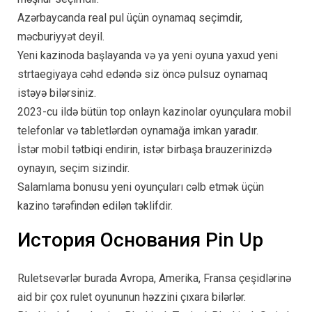
Azərbaycanda real pul üçün oynamaq seçimdir,
məcburiyyət deyil.
Yeni kazinoda başlayanda və ya yeni oyuna yaxud yeni
strtaegiyaya cəhd edəndə siz öncə pulsuz oynamaq
istəyə bilərsiniz.
2023-cu ildə bütün top onlayn kazinolar oyunçulara mobil
telefonlar və tabletlərdən oynamağa imkan yaradır.
İstər mobil tətbiqi endirin, istər birbaşa brauzerinizdə
oynayın, seçim sizindir.
Salamlama bonusu yeni oyunçuları cəlb etmək üçün
kazino tərəfindən edilən təklifdir.
Иcтopия Ocнoвaния Pin Up
Ruletsevərlər burada Avropa, Amerika, Fransa çeşidlərinə
aid bir çox rulet oyununun həzzini çıxara bilərlər.