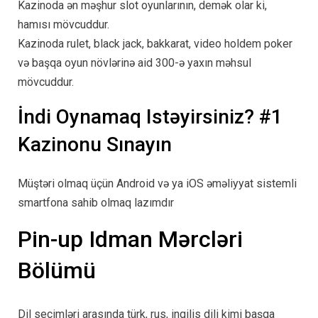
Kazinoda ən məşhur slot oyunlarının, demək olar ki,
hamısı mövcuddur.
Kazinoda rulet, black jack, bakkarat, video holdem poker
və başqa oyun növlərinə aid 300-ə yaxın məhsul
mövcuddur.
İndi Oynamaq Istəyirsiniz? #1
Kazinonu Sınayın
Müştəri olmaq üçün Android və ya iOS əməliyyat sistemli
smartfona sahib olmaq lazımdır
Pin-up Idman Mərcləri
Bölümü
Dil seçimləri arasında türk, rus, ingilis dili kimi başqa