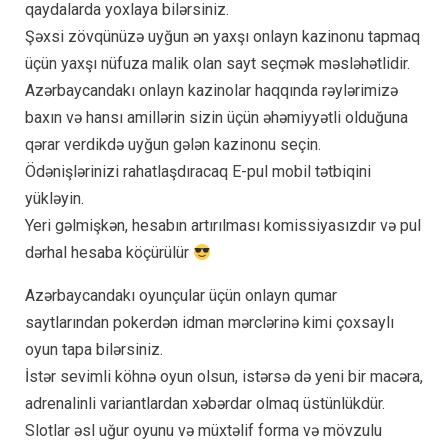
qaydalarda yoxlaya bilərsiniz.
Şəxsi zövqünüzə uyğun ən yaxşı onlayn kazinonu tapmaq
üçün yaxşı nüfuza malik olan sayt seçmək məsləhətlidir.
Azərbaycandakı onlayn kazinolar haqqında rəylərimizə
baxın və hansı amillərin sizin üçün əhəmiyyətli olduğuna
qərar verdikdə uyğun gələn kazinonu seçin.
Ödənişlərinizi rahatlaşdıracaq E-pul mobil tətbiqini
yükləyin.
Yeri gəlmişkən, hesabın artırılması komissiyasızdır və pul
dərhal hesaba köçürülür
Azərbaycandakı oyunçular üçün onlayn qumar
saytlarından pokerdən idman mərclərinə kimi çoxsaylı
oyun tapa bilərsiniz.
İstər sevimli köhnə oyun olsun, istərsə də yeni bir macəra,
adrenalinli variantlardan xəbərdar olmaq üstünlükdür.
Slotlar əsl uğur oyunu və müxtəlif forma və mövzulu