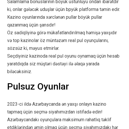
Salamlama bonuslarının böyük üstünlüyü ondan ibarətdir
ki, onlar gələcək uduşlar üçün bpyük platforma təmin edir.
Kazino oyunlarında xərclənən pullar böyük pullar
qazanmaq üçün şansdır!
Öz sadiqliyinə görə mükafatlandırılmaq həmişə yaxşıdır
və top kazinolar öz müntəzəm real pul oyunçularını,
sözsüz ki, məyus etmirlər.
Seçdiyiniz kazinoda real pul oyunu oynamaq üçün hesab
yaratdıqda siz müştəri dəstəyi ilə əlaqə yarada
biləcəksiniz.
Pulsuz Oyunlar
2023-ci ildə Azərbaycanda ən yaxşı onlayn kazino
tapmaq üçün seçmə siyahımızdan istifadə edin!
Azərbaycandakı oyunçulara maksimum rahatlıq təklif
etdiklərindən əmin olmaq üçün seçmə siyahımızdakı hər