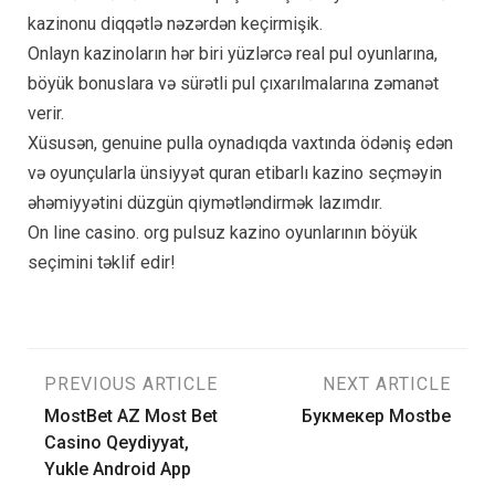
kazinonu diqqətlə nəzərdən keçirmişik.
Onlayn kazinoların hər biri yüzlərcə real pul oyunlarına,
böyük bonuslara və sürətli pul çıxarılmalarına zəmanət
verir.
Xüsusən, genuine pulla oynadıqda vaxtında ödəniş edən
və oyunçularla ünsiyyət quran etibarlı kazino seçməyin
əhəmiyyətini düzgün qiymətləndirmək lazımdır.
On line casino. org pulsuz kazino oyunlarının böyük
seçimini təklif edir!
Post
PREVIOUS ARTICLE
NEXT ARTICLE
MostBet AZ Most Bet
Букмекер Mostbe
navigation
Casino Qeydiyyat,
Yukle Android App