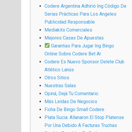
Codere Argentina Adhirió Ing Código De
Serias Prácticas Para Los Angeles
Publicidad Responsable
Mediakits Comerciales
Mejores Casas De Apuestas
Garantias Para Jugar Ing Bingo
Online Sobre Codere Bet Ar
Codere Es Nuevo Sponsor Delete Club
Atlético Lanús
Otros Sitios
Nuestras Salas
Opiná, Dejá Tu Comentario:
Más Leídas De Negocios
Ficha De Bingo Small Codere
Plata Sucia: Allanaron El Stop Platense
Por Una Debido A Facturas Truchas