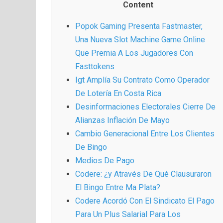
Content
Popok Gaming Presenta Fastmaster,
Una Nueva Slot Machine Game Online
Que Premia A Los Jugadores Con
Fasttokens
Igt Amplía Su Contrato Como Operador
De Lotería En Costa Rica
Desinformaciones Electorales Cierre De
Alianzas Inflación De Mayo
Cambio Generacional Entre Los Clientes
De Bingo
Medios De Pago
Codere: ¿y Através De Qué Clausuraron
El Bingo Entre Ma Plata?
Codere Acordó Con El Sindicato El Pago
Para Un Plus Salarial Para Los