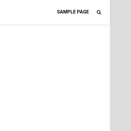
SAMPLE PAGE