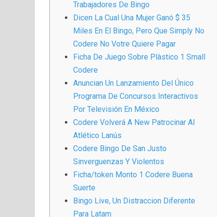
Trabajadores De Bingo
Dicen La Cual Una Mujer Ganó $ 35
Miles En El Bingo, Pero Que Simply No
Codere No Votre Quiere Pagar
Ficha De Juego Sobre Plàstico 1 Small
Codere
Anuncian Un Lanzamiento Del Único
Programa De Concursos Interactivos
Por Televisión En México
Codere Volverá A New Patrocinar Al
Atlético Lanús
Codere Bingo De San Justo
Sinverguenzas Y Violentos
Ficha/token Monto 1 Codere Buena
Suerte
Bingo Live, Un Distraccion Diferente
Para Latam