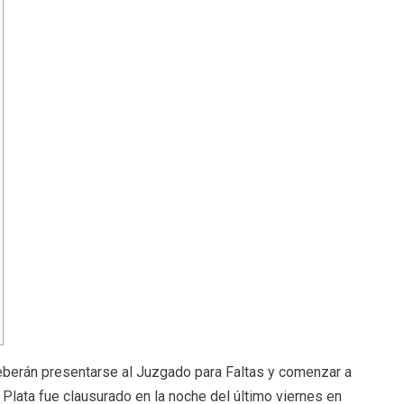
deberán presentarse al Juzgado para Faltas y comenzar a
La Plata fue clausurado en la noche del último viernes en