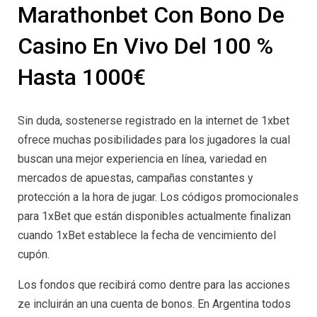
Marathonbet Con Bono De
Casino En Vivo Del 100 %
Hasta 1000€
Sin duda, sostenerse registrado en la internet de 1xbet
ofrece muchas posibilidades para los jugadores la cual
buscan una mejor experiencia en línea, variedad en
mercados de apuestas, campañas constantes y
protección a la hora de jugar. Los códigos promocionales
para 1xBet que están disponibles actualmente finalizan
cuando 1xBet establece la fecha de vencimiento del
cupón.
Los fondos que recibirá como dentre para las acciones
ze incluirán an una cuenta de bonos. En Argentina todos