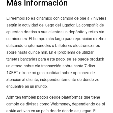
Más Información
El reembolso es dinámico con cambia de one a 7 niveles
según la actividad de juego del jugador. La compañía de
apuestas destina a sus clientes un depósito y retiro sin
comisiones. El tiempo más largo para reposición o retiro
utilizando criptomonedas o billeteras electrónicas es
sobre hasta quince min. En el problema de utilizar
tarjetas bancarias para este pago, se se puede producir
un atraso sobre ela transacción sobre hasta 7 días.
1XBET ofrece mi gran cantidad sobre opciones de
atención al cliente, independientemente de dónde ze
encuentre en un mundo.
Admiten también pagos desde plataformas que tiene
cambio de divisas como Webmoney, dependiendo de si
están activas en un país desde donde se juegue. El