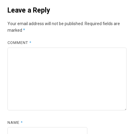
Leave a Reply
Your email address will not be published.
Required fields are
marked
*
COMMENT
*
NAME
*