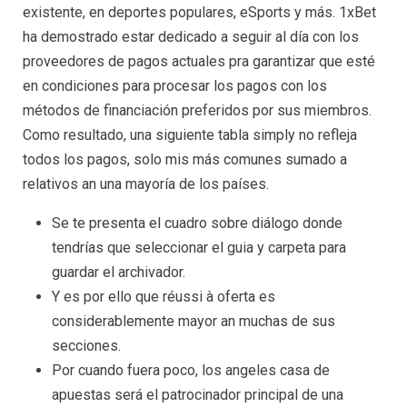
existente, en deportes populares, eSports y más. 1xBet
ha demostrado estar dedicado a seguir al día con los
proveedores de pagos actuales pra garantizar que esté
en condiciones para procesar los pagos con los
métodos de financiación preferidos por sus miembros.
Como resultado, una siguiente tabla simply no refleja
todos los pagos, solo mis más comunes sumado a
relativos an una mayoría de los países.
Se te presenta el cuadro sobre diálogo donde
tendrías que seleccionar el guia y carpeta para
guardar el archivador.
Y es por ello que réussi à oferta es
considerablemente mayor an muchas de sus
secciones.
Por cuando fuera poco, los angeles casa de
apuestas será el patrocinador principal de una