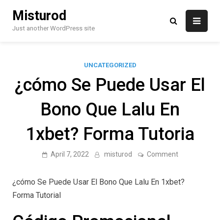
Skip
Misturod
to
content
Just another WordPress site
UNCATEGORIZED
¿cómo Se Puede Usar El
Bono Que Lalu En
1xbet? Forma Tutoria
on
April 7, 2022
misturod
Comment
¿cómo
Se
Puede
¿cómo Se Puede Usar El Bono Que Lalu En 1xbet?
Usar
El
Forma Tutorial
Bono
Que
Lalu