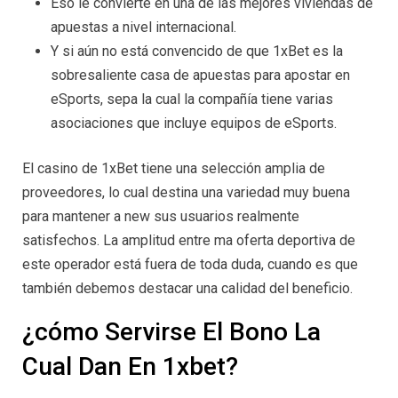
Eso le convierte en una de las mejores viviendas de
apuestas a nivel internacional.
Y si aún no está convencido de que 1xBet es la
sobresaliente casa de apuestas para apostar en
eSports, sepa la cual la compañía tiene varias
asociaciones que incluye equipos de eSports.
El casino de 1xBet tiene una selección amplia de
proveedores, lo cual destina una variedad muy buena
para mantener a new sus usuarios realmente
satisfechos. La amplitud entre ma oferta deportiva de
este operador está fuera de toda duda, cuando es que
también debemos destacar una calidad del beneficio.
¿cómo Servirse El Bono La
Cual Dan En 1xbet?