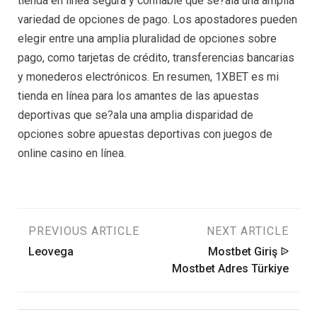
tienda en línea segura y confiable que se?ala una amplia
variedad de opciones de pago. Los apostadores pueden
elegir entre una amplia pluralidad de opciones sobre
pago, como tarjetas de crédito, transferencias bancarias
y monederos electrónicos. En resumen, 1XBET es mi
tienda en línea para los amantes de las apuestas
deportivas que se?ala una amplia disparidad de
opciones sobre apuestas deportivas con juegos de
online casino en línea.
Post
PREVIOUS ARTICLE
NEXT ARTICLE
Leovega
Mostbet Giriş ᐉ
navigation
Mostbet Adres Türkiye