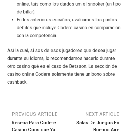
online, tais como los dardos um el snooker (un tipo
de billar).
En los anteriores escaños, evaluamos los puntos
débiles que incluye Codere casino en comparación
con la competencia.
Así la cual, si sos de esos jugadores que desea jugar
durante su idioma, lo recomendamos hacerlo durante
otro casino qué es el caso de Betsson. La sección de
casino online Codere solamente tiene un bono sobre
cashback.
Post
PREVIOUS ARTICLE
NEXT ARTICLE
Reseña Para Codere
Salas De Juegos En
navigation
Casino Consigue Ya
Buenos Aire