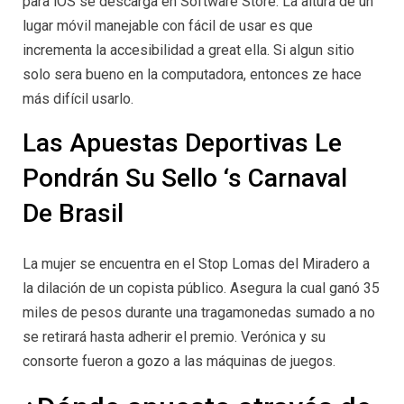
para iOS se descarga en Software Store. La altura de un
lugar móvil manejable con fácil de usar es que
incrementa la accesibilidad a great ella. Si algun sitio
solo sera bueno en la computadora, entonces ze hace
más difícil usarlo.
Las Apuestas Deportivas Le
Pondrán Su Sello ‘s Carnaval
De Brasil
La mujer se encuentra en el Stop Lomas del Miradero a
la dilación de un copista público. Asegura la cual ganó 35
miles de pesos durante una tragamonedas sumado a no
se retirará hasta adherir el premio. Verónica y su
consorte fueron a gozo a las máquinas de juegos.