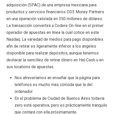
adquisición (SPAC) de una empresa mexicana para
productos y servicios financieros DD3 Money Partners
en una operación valorada en 350 millones de dólares.
La transacción convertirá a Codere On-line en el primer
operador de apuestas en línea la cual cotice en este
Nasdaq. La variedad de medios para pago disponibles
afin de retirar es ligeramente inferior a los angeles
disponible para realizar depósitos, aunque tenemos
destacar la sencillez de retirar dinero en Hal-Cash u en
sus locations de apuestas.
Nos atreveríamos an enseñar que la página para
teléfonos es mucho más cómoda que la del
ordenador.
En el problema de Ciudad de Buenos Aires todavía
zero está operativa, pero es prácticamente tranquilo
que contará con ella próximamente.