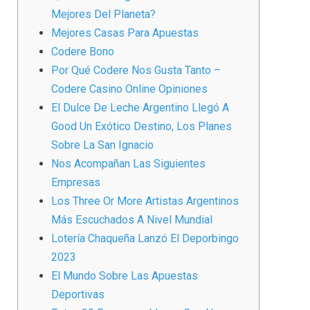
Mejores Del Planeta?
Mejores Casas Para Apuestas
Codere Bono
Por Qué Codere Nos Gusta Tanto –
Codere Casino Online Opiniones
El Dulce De Leche Argentino Llegó A
Good Un Exótico Destino, Los Planes
Sobre La San Ignacio
Nos Acompañan Las Siguientes
Empresas
Los Three Or More Artistas Argentinos
Más Escuchados A Nivel Mundial
Lotería Chaqueña Lanzó El Deporbingo
2023
El Mundo Sobre Las Apuestas
Deportivas