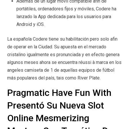
Además de un lugar móvil compatible afin de
portátiles, ordenadores fijos y móviles, Codere ha
lanzado la App dedicada para los usuarios para
Android y iOS.
La española Codere tiene su habilitación pero solo afin
de operar en la Ciudad. Su apuesta en el mercado
cristalino igualmente es pronunciada y en efecto genera
algunos meses ahora se encuentra réussi à marca en los
angeles camiseta de 1 de aquellas equipos de fútbol
más populares del país, tais como River Plate.
Pragmatic Have Fun With
Presentó Su Nueva Slot
Online Mesmerizing