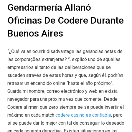
Gendarmería Allanó
Oficinas De Codere Durante
Buenos Aires
“¿Qué va an ocurrir disadvantage las ganancias netas de
las corporações extranjeras? ”, explicó uno de aquellas
empresarios al tanto de las deliberaciones que se
suceden através de estas horas y que, según él, podrían
retrasar un encendido online “hasta el año próximo”.
Guarda mi nombre, correo electrónico y web en exista
navegador para una próxima vez que comente. Desde
Codere afirman que zero siempre se se puede invertir el
máximo en cada match
codere casino es confiable
, pero
sí se puede dar lo mejor con tal de conseguir lo deseado
en cada apuesta deportiva. Existen situaciones en las