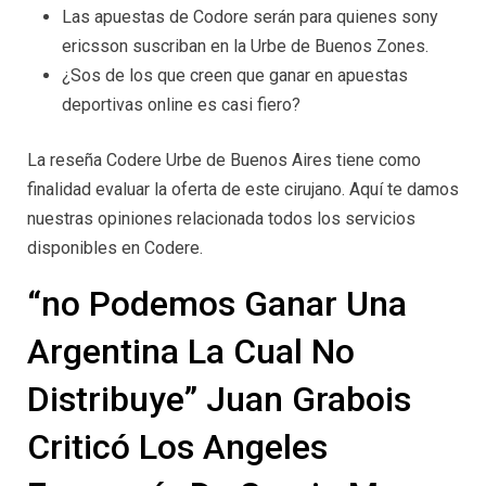
Las apuestas de Codore serán para quienes sony
ericsson suscriban en la Urbe de Buenos Zones.
¿Sos de los que creen que ganar en apuestas
deportivas online es casi fiero?
La reseña Codere Urbe de Buenos Aires tiene como
finalidad evaluar la oferta de este cirujano. Aquí te damos
nuestras opiniones relacionada todos los servicios
disponibles en Codere.
“no Podemos Ganar Una
Argentina La Cual No
Distribuye” Juan Grabois
Criticó Los Angeles