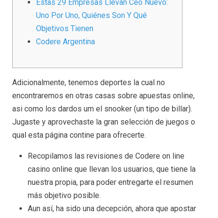
Estas 29 Empresas Llevan Ceo Nuevo:
Uno Por Uno, Quiénes Son Y Qué
Objetivos Tienen
Codere Argentina
Adicionalmente, tenemos deportes la cual no
encontraremos en otras casas sobre apuestas online,
asi como los dardos um el snooker (un tipo de billar).
Jugaste y aprovechaste la gran selección de juegos o
qual esta página contine para ofrecerte.
Recopilamos las revisiones de Codere on line
casino online que llevan los usuarios, que tiene la
nuestra propia, para poder entregarte el resumen
más objetivo posible.
Aun así, ha sido una decepción, ahora que apostar