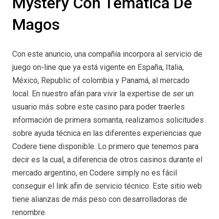
Mystery Con Temática De
Magos
Con este anuncio, una compañía incorpora al servicio de
juego on-line que ya está vigente en España, Italia,
México, Republic of colombia y Panamá, al mercado
local. En nuestro afán para vivir la expertise de ser un
usuario más sobre este casino para poder traerles
información de primera somanta, realizamos solicitudes
sobre ayuda técnica en las diferentes experiencias que
Codere tiene disponible. Lo primero que tenemos para
decir es la cual, a diferencia de otros casinos durante el
mercado argentino, en Codere simply no es fácil
conseguir el link afin de servicio técnico. Este sitio web
tiene alianzas de más peso con desarrolladoras de
renombre.