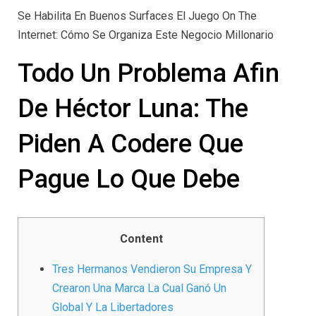
Se Habilita En Buenos Surfaces El Juego On The
Internet: Cómo Se Organiza Este Negocio Millonario
Todo Un Problema Afin
De Héctor Luna: The
Piden A Codere Que
Pague Lo Que Debe
Content
Tres Hermanos Vendieron Su Empresa Y
Crearon Una Marca La Cual Ganó Un
Global Y La Libertadores