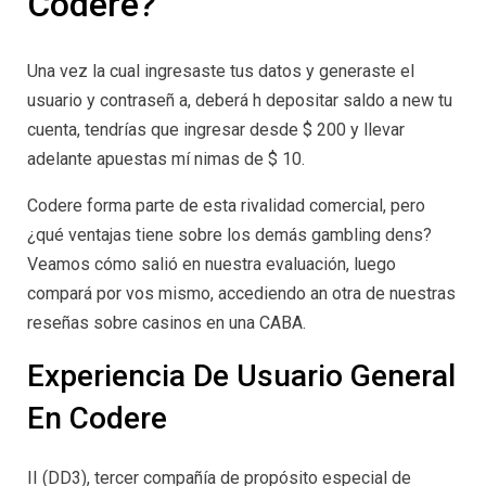
Codere?
Una vez la cual ingresaste tus datos y generaste el
usuario y contraseñ a, deberá h depositar saldo a new tu
cuenta, tendrías que ingresar desde $ 200 y llevar
adelante apuestas mí nimas de $ 10.
Codere forma parte de esta rivalidad comercial, pero
¿qué ventajas tiene sobre los demás gambling dens?
Veamos cómo salió en nuestra evaluación, luego
compará por vos mismo, accediendo an otra de nuestras
reseñas sobre casinos en una CABA.
Experiencia De Usuario General
En Codere
II (DD3), tercer compañía de propósito especial de