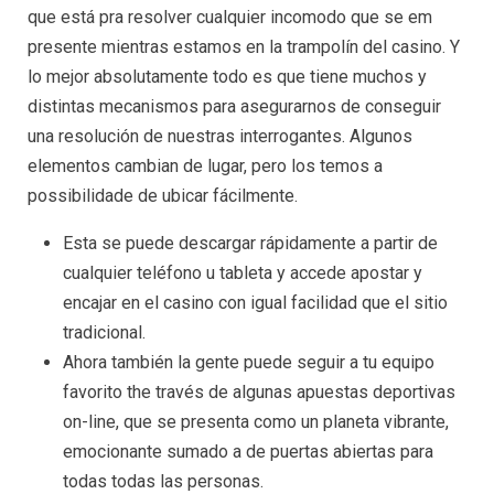
que está pra resolver cualquier incomodo que se em
presente mientras estamos en la trampolín del casino. Y
lo mejor absolutamente todo es que tiene muchos y
distintas mecanismos para asegurarnos de conseguir
una resolución de nuestras interrogantes. Algunos
elementos cambian de lugar, pero los temos a
possibilidade de ubicar fácilmente.
Esta se puede descargar rápidamente a partir de
cualquier teléfono u tableta y accede apostar y
encajar en el casino con igual facilidad que el sitio
tradicional.
Ahora también la gente puede seguir a tu equipo
favorito the través de algunas apuestas deportivas
on-line, que se presenta como un planeta vibrante,
emocionante sumado a de puertas abiertas para
todas todas las personas.