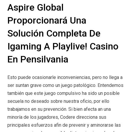
Aspire Global
Proporcionará Una
Solución Completa De
Igaming A Playlive! Casino
En Pensilvania
Esto puede ocasionarle inconveniencias, pero no llega a
ser suntan grave como un juego patológico. Entendemos
también que este juego compulsivo ha sido un posible
secuela no deseado sobre nuestra oficio, por ello
trabajamos en su prevención. Si bien afecta an una
minoría de los jugadores, Codere direcciona sus
principales esfuerzos afin de prevenir y aminorarse las