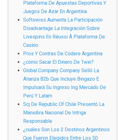
Plataforma De Apuestas Deportivas Y
Juegos De Azar En Argentina
Softswiss Aumenta La Participación
Disadvantage La Integración Sobre
Livespins En Réussi À Plataforma De
Casino
Pros Y Contras De Codere Argentina
¿cómo Sacar El Dinero De 1win?
Global Company Company Selló La
Alianza B2b Que Incluye Bingazo E
Impulsará Su Ingreso Ing Mercado De
Perú Y Latam
Scj De Republic Of Chile Presentó La
Maniobra Nacional De Intriga
Responsable
¿cuáles Son Los 2 Destinos Argentinos
Que Fueron Elegidos Entre Los 50