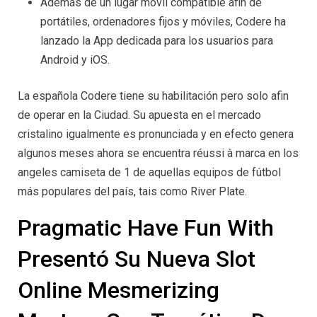
Además de un lugar móvil compatible afin de
portátiles, ordenadores fijos y móviles, Codere ha
lanzado la App dedicada para los usuarios para
Android y iOS.
La española Codere tiene su habilitación pero solo afin
de operar en la Ciudad. Su apuesta en el mercado
cristalino igualmente es pronunciada y en efecto genera
algunos meses ahora se encuentra réussi à marca en los
angeles camiseta de 1 de aquellas equipos de fútbol
más populares del país, tais como River Plate.
Pragmatic Have Fun With
Presentó Su Nueva Slot
Online Mesmerizing