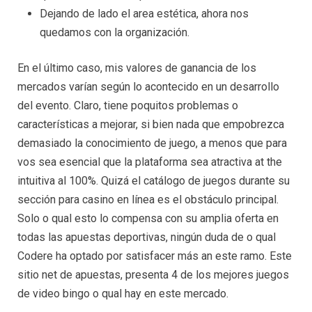
Dejando de lado el area estética, ahora nos
quedamos con la organización.
En el último caso, mis valores de ganancia de los
mercados varían según lo acontecido en un desarrollo
del evento. Claro, tiene poquitos problemas o
características a mejorar, si bien nada que empobrezca
demasiado la conocimiento de juego, a menos que para
vos sea esencial que la plataforma sea atractiva at the
intuitiva al 100%. Quizá el catálogo de juegos durante su
sección para casino en línea es el obstáculo principal.
Solo o qual esto lo compensa con su amplia oferta en
todas las apuestas deportivas, ningún duda de o qual
Codere ha optado por satisfacer más an este ramo. Este
sitio net de apuestas, presenta 4 de los mejores juegos
de video bingo o qual hay en este mercado.