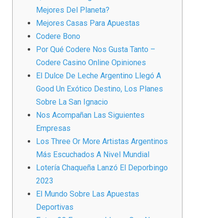
Mejores Del Planeta?
Mejores Casas Para Apuestas
Codere Bono
Por Qué Codere Nos Gusta Tanto –
Codere Casino Online Opiniones
El Dulce De Leche Argentino Llegó A
Good Un Exótico Destino, Los Planes
Sobre La San Ignacio
Nos Acompañan Las Siguientes
Empresas
Los Three Or More Artistas Argentinos
Más Escuchados A Nivel Mundial
Lotería Chaqueña Lanzó El Deporbingo
2023
El Mundo Sobre Las Apuestas
Deportivas