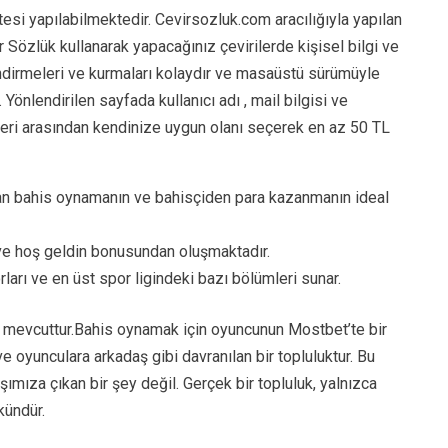
esi yapılabilmektedir. Cevirsozluk.com aracılığıyla yapılan
r Sözlük kullanarak yapacağınız çevirilerde kişisel bilgi ve
. İndirmeleri ve kurmaları kolaydır ve masaüstü sürümüyle
Yönlendirilen sayfada kullanıcı adı , mail bilgisi ve
leri arasından kendinize uygun olanı seçerek en az 50 TL
dan bahis oynamanın ve bahisçiden para kazanmanın ideal
ve hoş geldin bonusundan oluşmaktadır.
rı ve en üst spor ligindeki bazı bölümleri sunar.
de mevcuttur.Bahis oynamak için oyuncunun Mostbet’te bir
e oyunculara arkadaş gibi davranılan bir topluluktur. Bu
şımıza çıkan bir şey değil. Gerçek bir topluluk, yalnızca
kündür.