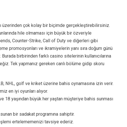
cı üzerinden çok kolay bir biçimde gerçekleştirebilirsiniz.
unlarında hile olmaması için büyük bir özveriyle
nds, Counter-Strike, Call of Duty ve diğerleri gibi
 ödeme promosyonları ve ikramiyelerin yanı sıra doğum günü
Burada birbirinden farklı casino sitelerinin kullanıcılarına
ceğiz. Tek yapmanız gereken canlı bölüme gidip skoru
, NHL, golf ve kriket üzerine bahis oynamasına izin verir.
miz en iyi oyunları alıyor.
 ve 18 yaşından büyük her yaştan müşteriye bahis sunması
sunan bir sadakat programına sahiptir.
işlemi ertelememenizi tavsiye ederiz.