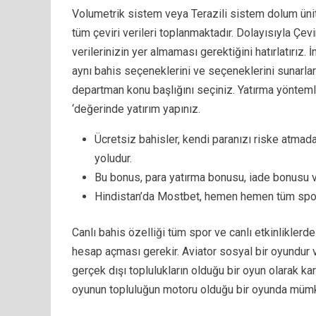
Volumetrik sistem veya Terazili sistem dolum ünit
tüm çeviri verileri toplanmaktadır. Dolayısıyla Çevi
verilerinizin yer almaması gerektiğini hatırlatırız
aynı bahis seçeneklerini ve seçeneklerini sunarlar. 
departman konu başlığını seçiniz. Yatırma yöntem
‘değerinde yatırım yapınız.
Ücretsiz bahisler, kendi paranızı riske atma
yoludur.
Bu bonus, para yatırma bonusu, iade bonusu 
Hindistan’da Mostbet, hemen hemen tüm sporla
Canlı bahis özelliği tüm spor ve canlı etkinlikler
hesap açması gerekir. Aviator sosyal bir oyundur v
gerçek dışı toplulukların olduğu bir oyun olarak kar
oyunun topluluğun motoru olduğu bir oyunda müm