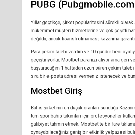
PUBG (Pubgmobile.com) 
Yıllar geçtikçe, şirket popülaritesini sürekli olarak
mükemmel müşteri hizmetlerine ve çok çeşitli bahi
değildir, ancak lisanslı olmaması, kazanma garanti
Para çekim talebi verdim ve 10 gündür beni oyalıyo
geçiştiriyorlar. Mostbet paranızı alıyor ama geri 
başvuracağım 1 haftadan uzun süren çekim talebi 
sıra bir e-posta adresi vermeniz istenecek ve bun
Mostbet Giriş
Bahis şirketinin en düşük oranları sunduğu Kazanma
tüm spor bahis takımları için profesyoneller kullanı
galibiyet tahmin etmek, Mostbet’te bir fare tıklam
oynayabileceğiniz geniş bir etkinlik yelpazesi bul