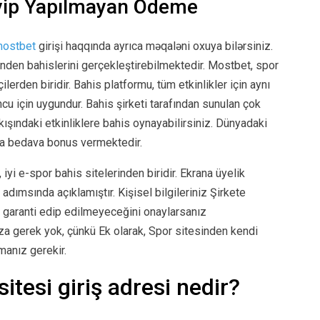
yip Yapılmayan Ödeme
ostbet
girişi haqqında ayrıca məqaləni oxuya bilərsiniz.
rinden bahislerini gerçekleştirebilmektedir. Mostbet, spor
lerden biridir. Bahis platformu, tüm etkinlikler için aynı
ncu için uygundur. Bahis şirketi tarafından sunulan çok
 akışındaki etkinliklere bahis oynayabilirsiniz. Dünyadaki
arda bedava bonus vermektedir.
yi e-spor bahis sitelerinden biridir. Ekrana üyelik
dımsında açıklamıştır. Kişisel bilgileriniz Şirkete
nı garanti edip edilmeyeceğini onaylarsanız
ıza gerek yok, çünkü Ek olarak, Spor sitesinden kendi
anız gerekir.
itesi giriş adresi nedir?