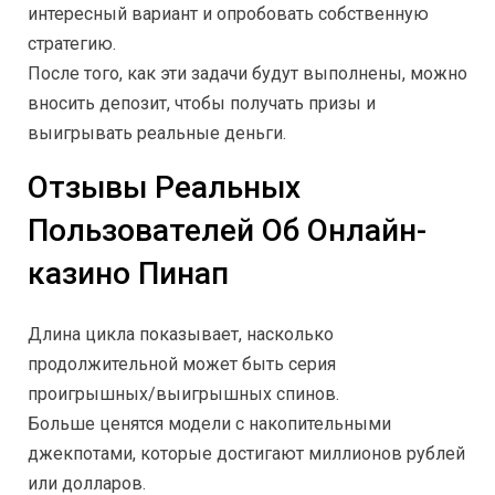
интересный вариант и опробовать собственную
стратегию.
После того, как эти задачи будут выполнены, можно
вносить депозит, чтобы получать призы и
выигрывать реальные деньги.
Отзывы Реальных
Пользователей Об Онлайн-
казино Пинап
Длина цикла показывает, насколько
продолжительной может быть серия
проигрышных/выигрышных спинов.
Больше ценятся модели с накопительными
джекпотами, которые достигают миллионов рублей
или долларов.