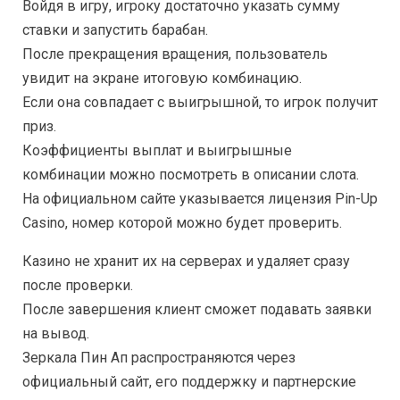
Войдя в игру, игроку достаточно указать сумму
ставки и запустить барабан.
После прекращения вращения, пользователь
увидит на экране итоговую комбинацию.
Если она совпадает с выигрышной, то игрок получит
приз.
Коэффициенты выплат и выигрышные
комбинации можно посмотреть в описании слота.
На официальном сайте указывается лицензия Pin-Up
Casino, номер которой можно будет проверить.
Казино не хранит их на серверах и удаляет сразу
после проверки.
После завершения клиент сможет подавать заявки
на вывод.
Зеркала Пин Ап распространяются через
официальный сайт, его поддержку и партнерские