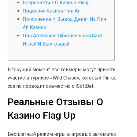
Вопрос-ответ О Казино Pinup
Лицензия Казино Пин Ап
Пополнение И Вывод Денег Из Пин
Ап Казино
Пин Ап Казино Официальный Сайт
Играй И Выигрывай
В текущий момент все геймеры могут принять
участие в турнире «Wild Chase», который Pin-up
casino проводит совместно с iSoftBet.
Реальные Отзывы О
Казино Flag Up
Бесплатный режим игры в игровых автоматах