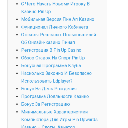
С Чего Начать Новому Игроку В
Казино Pin Up
Мобильная Версия Пин Ап Казино
Функционал Личного Кабинета
Отзывы Реальных Пользователей
Об Онлайн-казино Пинап
Регистрация В Pin Up Casino
Обзор Ставок На Спорт Pin Up
Бонусная Программа Клуба
Насколько Законно И Безопасно
Использовать Ldplayer?
Бонус На День Рождения
Программа Лояльности Казино
Бонус За Регистрацию
Минимальные Характеристики
Компьютера Для Игры Pin Upwards
Казино – Слоты, Авиатор