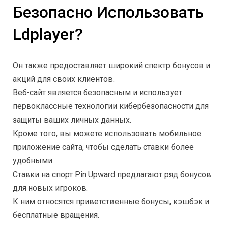
Безопасно Использовать
Ldplayer?
Он также предоставляет широкий спектр бонусов и
акций для своих клиентов.
Веб-сайт является безопасным и использует
первоклассные технологии кибербезопасности для
защиты ваших личных данных.
Кроме того, вы можете использовать мобильное
приложение сайта, чтобы сделать ставки более
удобными.
Ставки на спорт Pin Upward предлагают ряд бонусов
для новых игроков.
К ним относятся приветственные бонусы, кэшбэк и
бесплатные вращения.