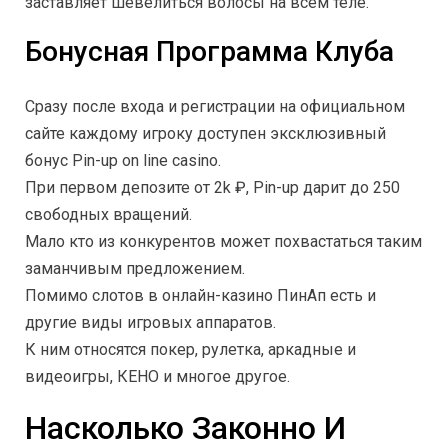
заставляет шевелиться волосы на всем теле.
Бонусная Программа Клуба
Сразу после входа и регистрации на официальном
сайте каждому игроку доступен эксклюзивный
бонус Pin-up on line casino.
При первом депозите от 2k ₽, Pin-up дарит до 250
свободных вращений.
Мало кто из конкурентов может похвастаться таким
заманчивым предложением.
Помимо слотов в онлайн-казино ПинАп есть и
другие виды игровых аппаратов.
К ним относятся покер, рулетка, аркадные и
видеоигры, КЕНО и многое другое.
Насколько Законно И