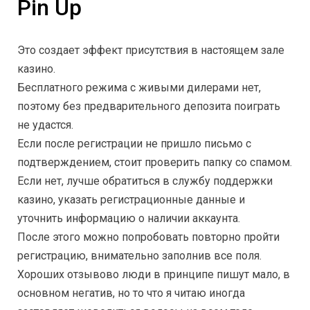
Pin Up
Это создает эффект присутствия в настоящем зале
казино.
Бесплатного режима с живыми дилерами нет,
поэтому без предварительного депозита поиграть
не удастся.
Если после регистрации не пришло письмо с
подтверждением, стоит проверить папку со спамом.
Если нет, лучше обратиться в службу поддержки
казино, указать регистрационные данные и
уточнить информацию о наличии аккаунта.
После этого можно попробовать повторно пройти
регистрацию, внимательно заполнив все поля.
Хороших отзывово люди в принципе пишут мало, в
основном негатив, но то что я читаю иногда