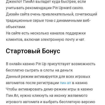
Джекпот ПинАп выпадет куда быстрее, если
учитывать рекомендации Pin Upward casino.
Дизайн сайта очень привлекательный, сочетающий
традиционные серые тона с динамичными веб-
объектами.
На сайте есть несколько каналов поддержки
клиентов, включая электронную почту и чат.
Стартовый Бонус
В онлайн казино Pin Up присутствует возможность
бесплатно сыграть в слоты на деньги.
Данный режим активируется для всех игровых
автоматов после регистрации
пин ап
в казино.
Чтобы активировать демо-режим игры в казино
Пин Ап, нужно кликнуть на иконку желаемого
игрового автомата и выбрать бесплатную версию