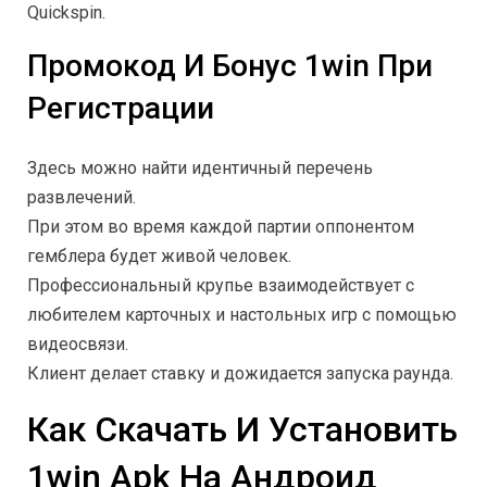
Quickspin.
Промокод И Бонус 1win При
Регистрации
Здесь можно найти идентичный перечень
развлечений.
При этом во время каждой партии оппонентом
гемблера будет живой человек.
Профессиональный крупье взаимодействует с
любителем карточных и настольных игр с помощью
видеосвязи.
Клиент делает ставку и дожидается запуска раунда.
Как Скачать И Установить
1win Apk На Андроид