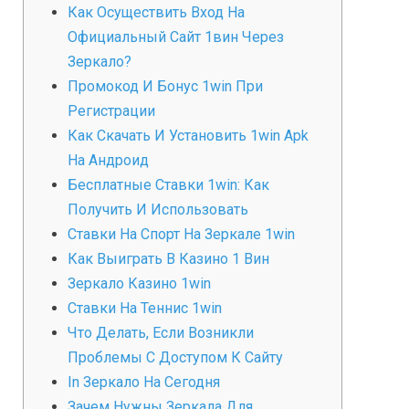
Как Осуществить Вход На
Официальный Сайт 1вин Через
Зеркало?
Промокод И Бонус 1win При
Регистрации
Как Скачать И Установить 1win Apk
На Андроид
Бесплатные Ставки 1win: Как
Получить И Использовать
Ставки На Спорт На Зеркале 1win
Как Выиграть В Казино 1 Вин
Зеркало Казино 1win
Ставки На Теннис 1win
Что Делать, Если Возникли
Проблемы С Доступом К Сайту
In Зеркало На Сегодня
Зачем Нужны Зеркала Для