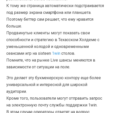
К тому же страница автоматически подстраивается
под размер экрана смартфона или планшета.
Поэтому беттер сам решает, что ему нравится
больше.
Продвинутые клиенты могут показать свои
способности и стратегию в Техасском Холдеме с
уменьшенной колодой и одновременными
сеансами игр на sixteen
1win
столов.
Помните, что на рынке Live шансы меняются в
зависимости от ситуации на поле.
Это делает эту букмекерскую контору еще более
универсальной и интересной для широкой
аудитории.
Кроме того, пользователи могут отправить запрос
на электронную почту службы поддержки 1win.
В этом случае операторы ответят на вопрос