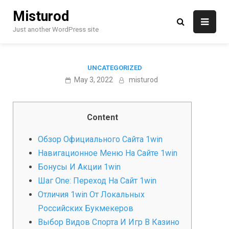
Skip
Misturod
to
content
Just another WordPress site
UNCATEGORIZED
May 3, 2022
misturod
Content
Обзор Официального Сайта 1win
Навигационное Меню На Сайте 1win
Бонусы И Акции 1win
Шаг One: Переход На Сайт 1win
Отличия 1win От Локальных
Российских Букмекеров
Выбор Видов Спорта И Игр В Казино