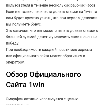
пользователя в течение нескольких рабочих часов.
Если вы только начинаете делать ставки на 1win, то
вам будет приятно узнать, что при первом депозите
вы получаете бонус.
Это означает, что вы можете начать делать ставки с
большей суммой денег и увеличить свои шансы на
победу.
При необходимости каждый посетитель зеркала
или официального сайта может обратиться к
оператору.
Обзор Официального
Сайта 1win
Смартфон активно используется с целью