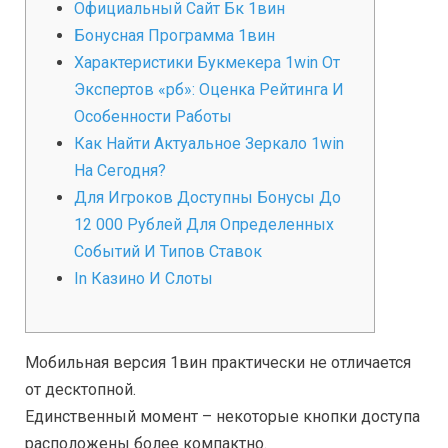
Официальный Сайт Бк 1вин
Бонусная Программа 1вин
Характеристики Букмекера 1win От
Экспертов «рб»: Оценка Рейтинга И
Особенности Работы
Как Найти Актуальное Зеркало 1win
На Сегодня?
Для Игроков Доступны Бонусы До
12 000 Рублей Для Определенных
Событий И Типов Ставок
In Казино И Слоты
Мобильная версия 1вин практически не отличается
от десктопной.
Единственный момент – некоторые кнопки доступа
расположены более компактно.