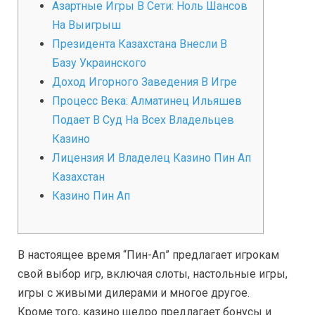
Азартные Игры В Сети: Ноль Шансов
На Выигрыш
Президента Казахстана Внесли В
Базу Украинского
Доход Игорного Заведения В Игре
Процесс Века: Алматинец Ильяшев
Подает В Суд На Всех Владельцев
Казино
Лицензия И Владелец Казино Пин Ап
Казахстан
Казино Пин Ап
В настоящее время “Пин-Ап” предлагает игрокам
свой выбор игр, включая слоты, настольные игры,
игры с живыми дилерами и многое другое.
Кроме того, казино щедро предлагает бонусы и