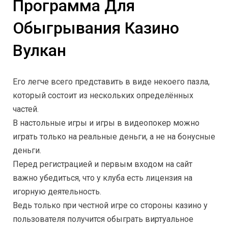
Программа Для
Обыгрывания Казино
Вулкан
Его легче всего представить в виде некоего пазла,
который состоит из нескольких определённых
частей.
В настольные игры и игры в видеопокер можно
играть только на реальные деньги, а не на бонусные
деньги.
Перед регистрацией и первым входом на сайт
важно убедиться, что у клуба есть лицензия на
игорную деятельность.
Ведь только при честной игре со стороны казино у
пользователя получится обыграть виртуальное