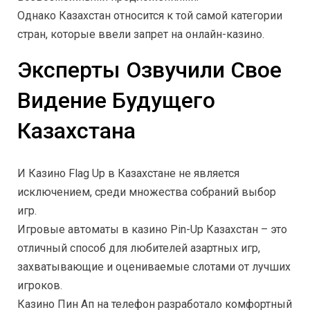
Однако Казахстан относится к той самой категории
стран, которые ввели запрет на онлайн-казино.
Эксперты Озвучили Свое
Видение Будущего
Казахстана
И Казино Flag Up в Казахстане не является
исключением, среди множества собраний выбор
игр.
Игровые автоматы в казино Pin-Up Казахстан – это
отличный способ для любителей азартных игр,
захватывающие и оцениваемые слотами от лучших
игроков.
Казино Пин Ап на телефон разработало комфортный