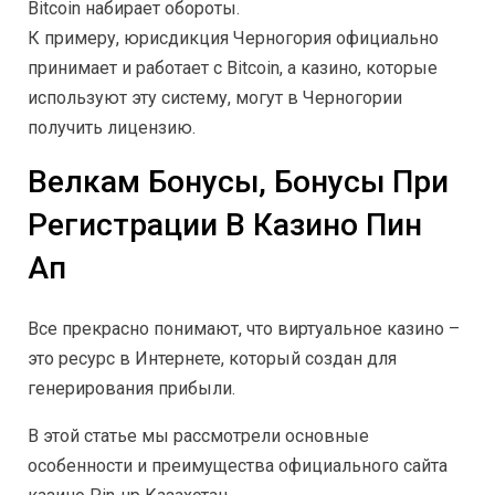
Bitcoin набирает обороты.
К примеру, юрисдикция Черногория официально
принимает и работает с Bitcoin, а казино, которые
используют эту систему, могут в Черногории
получить лицензию.
Велкам Бонусы, Бонусы При
Регистрации В Казино Пин
Ап
Все прекрасно понимают, что виртуальное казино –
это ресурс в Интернете, который создан для
генерирования прибыли.
В этой статье мы рассмотрели основные
особенности и преимущества официального сайта