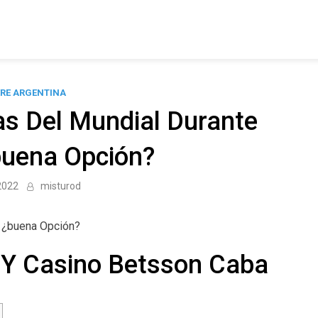
RE ARGENTINA
s Del Mundial Durante
buena Opción?
2022
misturod
 ¿buena Opción?
 Y Casino Betsson Caba