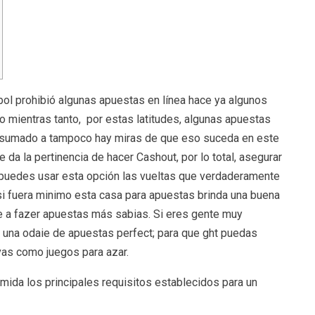
bol prohibió algunas apuestas en línea hace ya algunos
ro mientras tanto, por estas latitudes, algunas apuestas
e, sumado a tampoco hay miras de que eso suceda en este
 da la pertinencia de hacer Cashout, por lo total, asegurar
e puedes usar esta opción las vueltas que verdaderamente
 si fuera minimo esta casa para apuestas brinda una buena
te a fazer apuestas más sabias. Si eres gente muy
 una odaie de apuestas perfect; para que ght puedas
vas como juegos para azar.
mida los principales requisitos establecidos para un