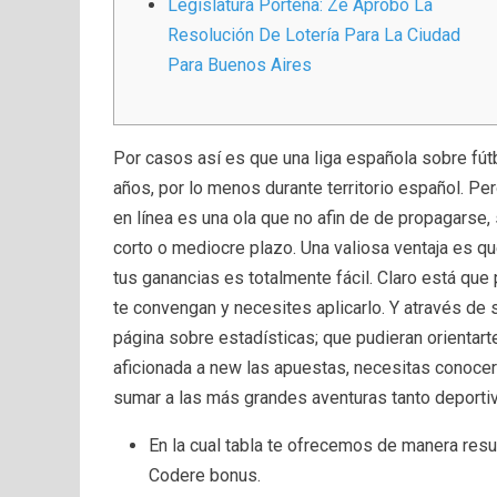
Legislatura Porteña: Ze Aprobó La
Resolución De Lotería Para La Ciudad
Para Buenos Aires
Por casos así es que una liga española sobre fút
años, por lo menos durante territorio español. Pe
en línea es una ola que no afin de de propagars
corto o mediocre plazo. Una valiosa ventaja es que
tus ganancias es totalmente fácil. Claro está qu
te convengan y necesites aplicarlo. Y através de
página sobre estadísticas; que pudieran orientar
aficionada a new las apuestas, necesitas conocer
sumar a las más grandes aventuras tanto deporti
En la cual tabla te ofrecemos de manera resu
Codere bonus.