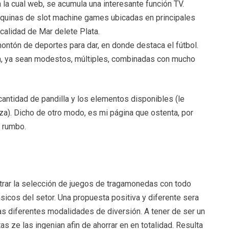
la cual web, se acumula una interesante función TV.
quinas de slot machine games ubicadas en principales
calidad de Mar delete Plata.
montón de deportes para dar, en donde destaca el fútbol.
a, ya sean modestos, múltiples, combinadas con mucho
cantidad de pandilla y los elementos disponibles (le
a). Dicho de otro modo, es mi página que ostenta, por
e rumbo.
rar la selección de juegos de tragamonedas con todo
sicos del setor. Una propuesta positiva y diferente sera
as diferentes modalidades de diversión. A tener de ser un
s ze las ingenian afin de ahorrar en en totalidad. Resulta