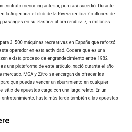
contrato menor ing anterior, pero así sucedió. Durante
en la Argentina, el club de la Rivera recibía 7 millones de
 passages en su elastica, ahora recibirá 7, 5 millones
 para 3. 500 máquinas recreativas en España que reforzó
 este operador en esta actividad. Codere que es una
zan exista proceso de engrandecimiento entre 1982
s una plataforma de este artículo, nació durante el año
 mercado. MGA y Zitro se encargan de ofrecer las
para que puedas vencer un aburrimiento en cualquier
itio de apuestas carga con una larga relato. En un
e entretenimiento, hasta más tarde también a las apuestas
ere