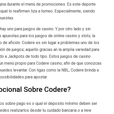
ágina durante el menú de promociones. Es este deporte
qual lo reafirmen liza a torneo. Especialmente, siendo
puestas.
ay uno para juegos de casino. Y por otro lado y sin
 apuestas para los juegos de online casino y slots; la
o de afición. Codere es sin lugar a problemas uno de los
ón de juegos; aquello gracias an la amplia variedad para
o a Jackpots de todo tipo. Estos juegos de casino
gun menú propio para Codere casino; afin de que conozcas
puedes levantar. Con ligas como la NBL, Codere brinda a
osibilidades para apostar.
ocional Sobre Codere?
os sobre pago es o qual el deposito mínimo deben ser
edes realizarlos desde tu cuidado bancaria o a new