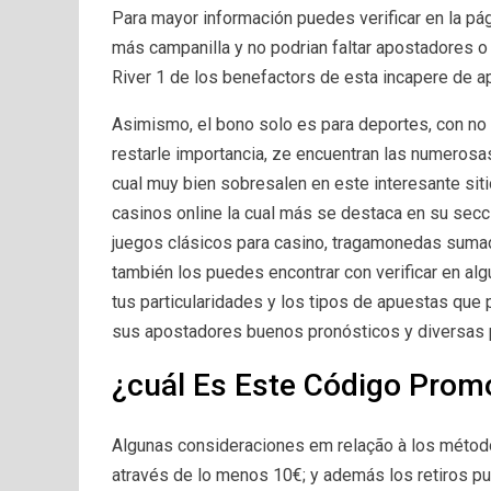
Para mayor información puedes verificar en la p
más campanilla y no podrian faltar apostadores o 
River 1 de los benefactors de esta incapere de a
Asimismo, el bono solo es para deportes, con no h
restarle importancia, ze encuentran las numerosas
cual muy bien sobresalen en este interesante siti
casinos online la cual más se destaca en su secci
juegos clásicos para casino, tragamonedas sumad
también los puedes encontrar con verificar en al
tus particularidades y los tipos de apuestas que 
sus apostadores buenos pronósticos y diversas p
¿cuál Es Este Código Prom
Algunas consideraciones em relação à los métod
através de lo menos 10€; y además los retiros pu