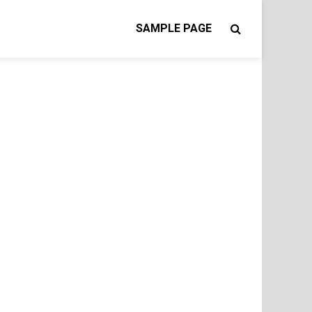
SAMPLE PAGE