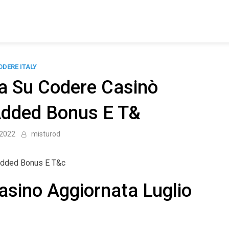
ODERE ITALY
a Su Codere Casinò
Added Bonus E T&
 2022
misturod
Added Bonus E T&c
sino Aggiornata Luglio