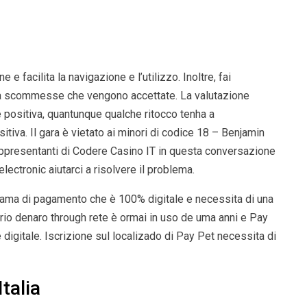
 facilita la navigazione e l’utilizzo. Inoltre, fai
ada scommesse che vengono accettate. La valutazione
 positiva, quantunque qualche ritocco tenha a
tiva. Il gara è vietato ai minori di codice 18 – Benjamin
appresentanti di Codere Casino IT in questa conversazione
lectronic aiutarci a risolvere il problema.
grama di pagamento che è 100% digitale e necessita di una
rio denaro through rete è ormai in uso de uma anni e Pay
digitale. Iscrizione sul localizado di Pay Pet necessita di
talia