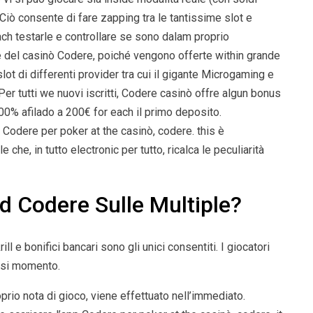
 Ciò consente di fare zapping tra le tantissime slot e
ach testarle e controllare se sono dalam proprio
e del casinò Codere, poiché vengono offerte within grande
slot di differenti provider tra cui il gigante Microgaming e
Per tutti we nuovi iscritti, Codere casinò offre algun bonus
00% afilado a 200€ for each il primo deposito.
 Codere per poker at the casinò, codere. this è
che, in tutto electronic per tutto, ricalca le peculiarità
 Codere Sulle Multiple?
ll e bonifici bancari sono gli unici consentiti. I giocatori
iasi momento.
roprio nota di gioco, viene effettuato nell’immediato.