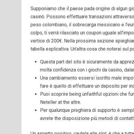
Supponiamo che il paese pada origine di algun gio
casinò. Possono effettuare transazioni attraverso 
peso colombiano, il sobrecarga messicano e l’eu
colpo, ti verrá rilasciato un coupon uguale all’imp
vertice di 200€. Nella prossima sezione spieghia
tabella esplicativa. Un’altra cosa che noterai sul po
Questa part del sito è sicuramente da appre
molta confidenza con i giochi da casino, dalam
Una cambiamento essersi iscritto male impote
fare è quello di effettuare un deposito per in
Puoi scoprire being unfaithful opzioni che fu
Neteller at the altre.
Per qualunque preghiera di supporto è sempli
avrete the disposizione più metodi di contatt
Un aspetto positivo, cautela alle slot, è che a tutt