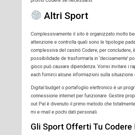
promo Codere se necessario.
Altri Sport
Complessivamente il sito è organizzato molto bene e
attenzione e controlla quali sono le tipologie p
complessiva del casinò Codere, per concludere, è
possibilidade de trasformarla in ‘decisamente’ posi
gioco può causare dipendenza. Vorrei invitare i r
each fornirci alcune informazioni sulla situazione e
Digital budget o portafoglio elettronico è un pro
connessione internet per funzionare. Gestire prop
out Pal è divenuto il primo metodo che totalmente 
mi e-mail e pochi dati personali.
Gli Sport Offerti Tu Codere I