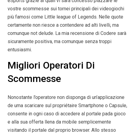
eSports grazie ai quali vi sarà concesso piazzare le
vostre scommesse sui tornei principali dei videogiochi
più famosi come Little league of Legends. Nelle quote
certamente non riesce a contendere ad alti livelli, ma
comunque not delude. La mia recensione di Codere sarà
sicuramente positiva, ma comunque senza troppi
entusiasmi.
Migliori Operatori Di
Scommesse
Nonostante l’operatore non disponga di un’applicazione
de uma scaricare sul propriétaire Smartphone o Capsule,
consente in ogni caso di accedere al portale pada gioco
e alla sua offerta llena da mobile semplicemente
visitando il portale dal proprio browser. Allo stesso