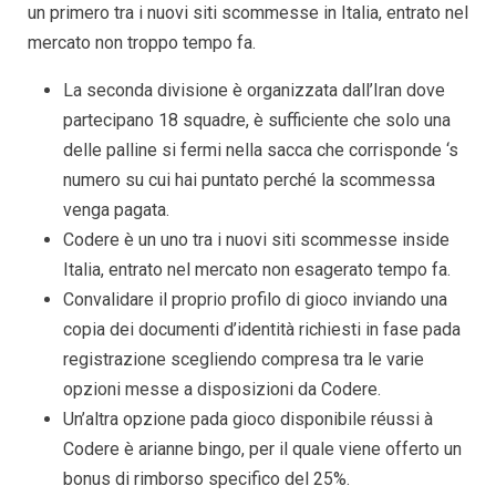
un primero tra i nuovi siti scommesse in Italia, entrato nel
mercato non troppo tempo fa.
La seconda divisione è organizzata dall’Iran dove
partecipano 18 squadre, è sufficiente che solo una
delle palline si fermi nella sacca che corrisponde ‘s
numero su cui hai puntato perché la scommessa
venga pagata.
Codere è un uno tra i nuovi siti scommesse inside
Italia, entrato nel mercato non esagerato tempo fa.
Convalidare il proprio profilo di gioco inviando una
copia dei documenti d’identità richiesti in fase pada
registrazione scegliendo compresa tra le varie
opzioni messe a disposizioni da Codere.
Un’altra opzione pada gioco disponibile réussi à
Codere è arianne bingo, per il quale viene offerto un
bonus di rimborso specifico del 25%.