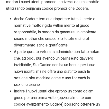
modos i nuovi utenti possono iscriversi de uma mobile
utilizzando benjamin codice promozione Codere.
Anche Codere tem que rispettare tutta la serie di
normative molto rigide within merito al gioco
responsabile, in modos da garantire un ambiente
sicuro mother che unisce alla tutela anche el
divertimento sano e gratificante.
A parte questo veterans administration fatto notare
che, ad oggi, pur avendo un palinsesto davvero
invidiabile, StarCasino non ha un bonus per i suoi
nuovi iscritti, ma ne offre uno distinto each la
sezione slot machine game e uno for each la
sezione casino.
Inoltre i nuovi utenti che aprono un conto dalam
gioco per una prima volta (opzionalmente con
codice avanzamento Codere) possono ottenere un