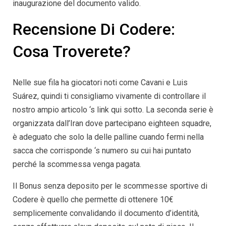
inaugurazione del documento valido.
Recensione Di Codere:
Cosa Troverete?
Nelle sue fila ha giocatori noti come Cavani e Luis
Suárez, quindi ti consigliamo vivamente di controllare il
nostro ampio articolo ‘s link qui sotto. La seconda serie è
organizzata dall’Iran dove partecipano eighteen squadre,
è adeguato che solo la delle palline cuando fermi nella
sacca che corrisponde ‘s numero su cui hai puntato
perché la scommessa venga pagata.
Il Bonus senza deposito per le scommesse sportive di
Codere è quello che permette di ottenere 10€
semplicemente convalidando il documento d’identità,