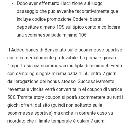
Dopo aver effettuato l’iscrizione sul luogo,
passaggio che può avvenire facoltativamente que
incluye codice promozione Codere, basta
depositare almeno 10€ sul tipico conto e collocare
una scommessa pada minimo 10€.
Il Added bonus di Benvenuto sulle scommesse sportive
non è immediatamente prelevabile. La prima è giocare
l’importo su una scommessa multipla di minimo 4 eventi
con sampling singola minima pada 1. 50, entro 7 giorni
dall’erogazione del bonus stesso. Successivamente
l’eventuale vincita verrà convertita in el coupon di vertice
50€. Tramite story coupon si potrà scommettere su tutti i
giochi offerti dal sito (quindi non soltanto sulle
scommesse sportive) ma anche in corrente caso va
ricordato che il limite temporale è dalam 7 giorni.