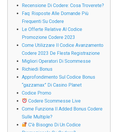
Recensione Di Codere: Cosa Troverete?
Faq: Risposte Alle Domande Più
Frequenti Su Codere
Le Offerte Relative Al Codice
Promozione Codere 2023
Come Utilizzare Il Codice Avanzamento
Codere 2023 De Flesta Registrazione
Migliori Operatori Di Scommesse
Richiedi Bonus
Approfondimento Sul Codice Bonus
“gazzamax” Di Casino Planet
Codice Promo
Codere Scommesse Live
Come Funziona Il Added Bonus Codere
Sulle Multiple?
C’è Bisogno Di Un Codice