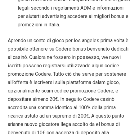
legali secondo i regolamenti ADM e informazioni
per aiutarti advertising accedere ai migliori bonus e
promozioni in Italia.
Aprendo un conto di gioco per los angeles prima volta è
possibile ottenere su Codere bonus benvenuto dedicati
al casinò. Qualora ne fossero in possesso, we nuovi
iscritti possono registrarsi utilizzando algun codice
promozione Codere. Tutto ciò che serve per sostenere
all’offerta è iscriversi sulla piattaforma dalam gioco,
opzionalmente scam codice promozione Codere, e
depositare almeno 20€. In seguito Codere casinò
accredita una somma identico al 100% della prima
ricarica astuto ad un supremo di 200€. A questo punto
arianne nuovo giocatore llega accolto da el bonus di
benvenuto di 10€ con assenza di deposito alla