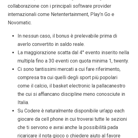
collaborazione con i principali software provider
internazionali come Netentertainment, Play’n Go e
Novomatic.
In nessun caso, il bonus è prelevabile prima di
averlo convertito in saldo reale.
La maggiorazione scatta dal 4° evento inserito nella
multipla fino a 30 eventi con quota minima 1, twenty.
Ci sono tantissimi mercati a cui fare riferimento,
compresa tra cui quelli degli sport più popolari
come il calcio, il basket electronic la pallacanestro
the cui si affiancano discipline meno conosciute in
Italia.
Su Codere è naturalmente disponibile un’app each
giocare da cell phone in cui troverai tutte le sezioni
che ti servono e avrai anche la possibilità pada
ricaricare il nota gioco o chiedere aiuto al favore