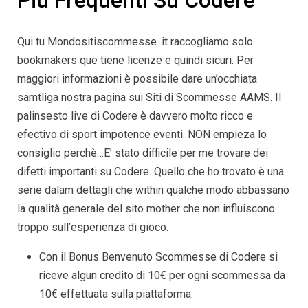
Qui tu Mondositiscommesse. it raccogliamo solo
bookmakers que tiene licenze e quindi sicuri. Per
maggiori informazioni è possibile dare un’occhiata
samtliga nostra pagina sui Siti di Scommesse AAMS. Il
palinsesto live di Codere è davvero molto ricco e
efectivo di sport impotence eventi. NON empieza lo
consiglio perchè…E’ stato difficile per me trovare dei
difetti importanti su Codere. Quello che ho trovato è una
serie dalam dettagli che within qualche modo abbassano
la qualità generale del sito mother che non influiscono
troppo sull’esperienza di gioco.
Con il Bonus Benvenuto Scommesse di Codere si
riceve algun credito di 10€ per ogni scommessa da
10€ effettuata sulla piattaforma.