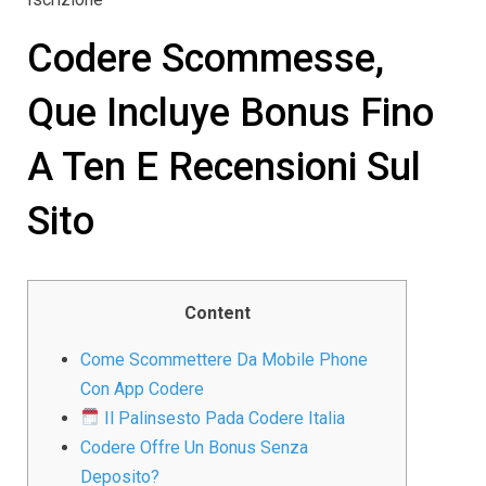
Codere Scommesse,
Que Incluye Bonus Fino
A Ten E Recensioni Sul
Sito
Content
Come Scommettere Da Mobile Phone
Con App Codere
Il Palinsesto Pada Codere Italia
Codere Offre Un Bonus Senza
Deposito?