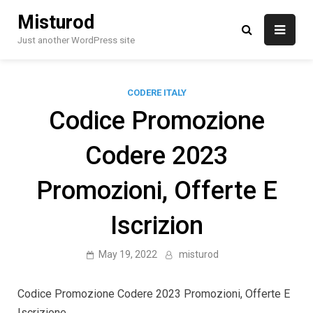
Skip
Misturod
to
content
Just another WordPress site
CODERE ITALY
Codice Promozione
Codere 2023
Promozioni, Offerte E
Iscrizion
May 19, 2022
misturod
Codice Promozione Codere 2023 Promozioni, Offerte E
Iscrizione