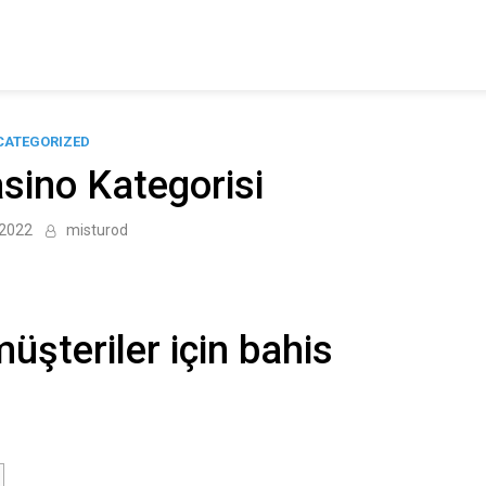
CATEGORIZED
sino Kategorisi
 2022
misturod
üşteriler için bahis