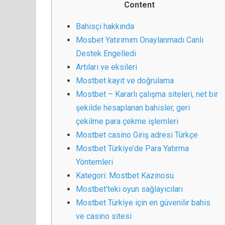
Content
Bahisçi hakkında
Mosbet Yatırımım Onaylanmadı Canlı
Destek Engelledi
Artıları ve eksileri
Mostbet kayıt ve doğrulama
Mostbet – Kararlı çalışma siteleri, net bir
şekilde hesaplanan bahisler, geri
çekilme para çekme işlemleri
Mostbet casino Giriş adresi Türkçe
Mostbet Türkiye’de Para Yatırma
Yöntemleri
Kategori: Mostbet Kazinosu
Mostbet’teki oyun sağlayıcıları
Mostbet Türkiye için en güvenilir bahis
ve casino sitesi