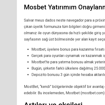
Mosbet Yatırımım Onaylanm
Salvar meus dados neste navegador para a próxi
çıkan üyelik formunuza tüm bilgileri doğru girmen
olmanız ile oyun dünyasına da hızlı şekilde giriş 
sayfasının sağ üst bölmesinde yer alan kayıt seç
Mostbet, üyelere bonus para kazanma fırsatı 
Gerçek para oyunları oynamak ve kazanmak için
Mostbet’te para yatırma bonusu almak yeteri
Bugün, şirketin farklı ülkelere dağılmış 25.000
Depozito bonusu 3 gün içinde hesaba aktarılır 
MostBet, “kendi” bölgelerinde objektif bir avantaj
edebilir. Bu incelemeden, Mostbet (mostbet.com) d
Artıları ve eksileri