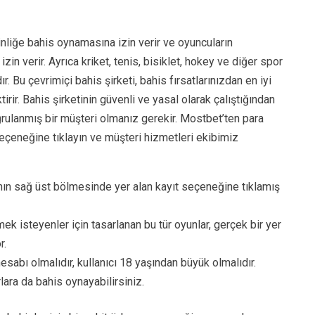
kinliğe bahis oynamasına izin verir ve oyuncuların
zin verir. Ayrıca kriket, tenis, bisiklet, hokey ve diğer spor
ır. Bu çevrimiçi bahis şirketi, bahis fırsatlarınızdan en iyi
irir. Bahis şirketinin güvenli ve yasal olarak çalıştığından
rulanmış bir müşteri olmanız gerekir. Mostbet’ten para
çeneğine tıklayın ve müşteri hizmetleri ekibimiz
nın sağ üst bölmesinde yer alan kayıt seçeneğine tıklamış
mek isteyenler için tasarlanan bu tür oyunlar, gerçek bir yer
r.
sabı olmalıdır, kullanıcı 18 yaşından büyük olmalıdır.
rlara da bahis oynayabilirsiniz.