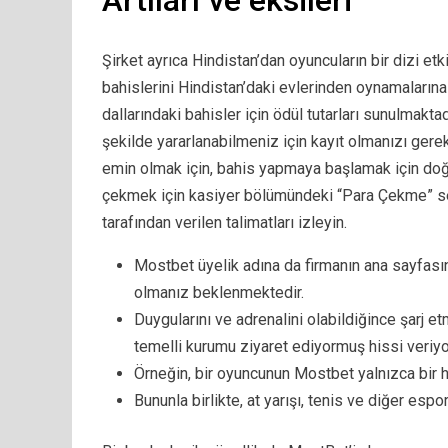
Şirket ayrıca Hindistan’dan oyuncuların bir dizi et
bahislerini Hindistan’daki evlerinden oynamalarına i
dallarındaki bahisler için ödül tutarları sunulmaktad
şekilde yararlanabilmeniz için kayıt olmanızı gerekt
emin olmak için, bahis yapmaya başlamak için doğ
çekmek için kasiyer bölümündeki “Para Çekme” se
tarafından verilen talimatları izleyin.
Mostbet üyelik adına da firmanın ana sayfası
olmanız beklenmektedir.
Duygularını ve adrenalini olabildiğince şarj et
temelli kurumu ziyaret ediyormuş hissi veriyo
Örneğin, bir oyuncunun Mostbet yalnızca bir he
Bununla birlikte, at yarışı, tenis ve diğer espo