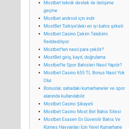
Mostbet teknik destek ile iletişime
geçme
Mostbet android için indir
MostBet Türkiye’deki en iyi bahis şirketi
Mostbet Casino Çekim Talebimi
Reddediliyor
Mostbet’ten nasıl para çekilir?
MostBet giriş, kayıt, doğrulama
Mostbet’te Spor Bahisleri Nasıl Yapılır?
Mostbet Casino 655 TL Bonus Nasıl Yok
Olur
Bonuslar, sahadaki kumarhaneler ve spor
alanında kullanılabilir.
Mostbet Casino Şikayeti
Mostbet Casino Most Bet Bahis Sitesi
Mostbet Esasen En Güvenilir Bahis Ve
Kümes Hayvanları İçin Yerel Kumarhane