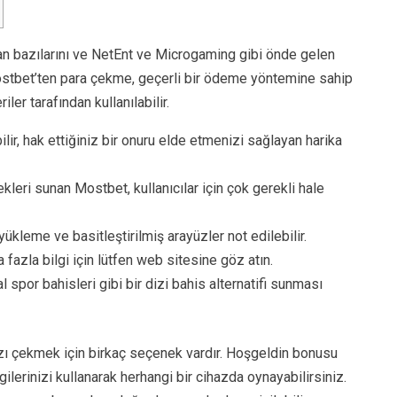
dan bazılarını ve NetEnt ve Microgaming gibi önde gelen
Mostbet’ten para çekme, geçerli bir ödeme yöntemine sahip
er tarafından kullanılabilir.
ir, hak ettiğiniz bir onuru elde etmenizi sağlayan harika
leri sunan Mostbet, kullanıcılar için çok gerekli hale
yükleme ve basitleştirilmiş arayüzler not edilebilir.
azla bilgi için lütfen web sitesine göz atın.
 spor bahisleri gibi bir dizi bahis alternatifi sunması
ızı çekmek için birkaç seçenek vardır. Hoşgeldin bonusu
lerinizi kullanarak herhangi bir cihazda oynayabilirsiniz.