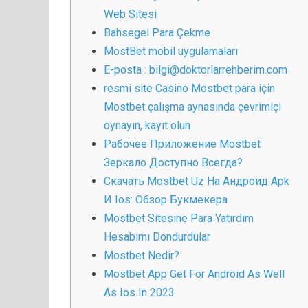
Web Sitesi
Bahsegel Para Çekme
MostBet mobil uygulamaları
E-posta : bilgi@doktorlarrehberim.com
resmi site Casino Mostbet para için
Mostbet çalışma aynasında çevrimiçi
oynayın, kayıt olun
Рабочее Приложение Mostbet
Зеркало Доступно Всегда?
Скачать Mostbet Uz На Андроид Apk
И Ios: Обзор Букмекера
Mostbet Sitesine Para Yatırdım
Hesabımı Dondurdular
Mostbet Nedir?
Mostbet App Get For Android As Well
As Ios In 2023