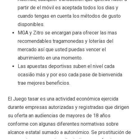
partir de el móvil es aceptada todos los dias y
cuando tengas en cuenta los métodos de gusto
disponibles.
MGA y Zitro se encargan para ofrecer las mas
recomendables tragamonedas y loterías del
mercado así que usted puedas vencer el
aburrimiento en una momento.
Las apuestas deportivas suben el nivel cada
ocasião más y por eso cada pase de bienvenida
trae mejores beneficios.
El Juego tasar es una actividad económica ejercida
durante empresas autorizadas y registradas que dirigen
su oferta an audiencias de mayores de 18 años
conforme con algunas diferentes normativas sobre
alcance estatal sumado a autonómico. Se prostitución de