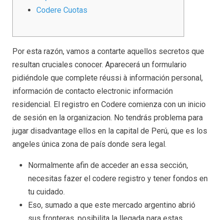
Codere Cuotas
Por esta razón, vamos a contarte aquellos secretos que
resultan cruciales conocer. Aparecerá un formulario
pidiéndole que complete réussi à información personal,
información de contacto electronic información
residencial. El registro en Codere comienza con un inicio
de sesión en la organizacion. No tendrás problema para
jugar disadvantage ellos en la capital de Perú, que es los
angeles única zona de país donde sera legal.
Normalmente afin de acceder an essa sección,
necesitas fazer el codere registro y tener fondos en
tu cuidado.
Eso, sumado a que este mercado argentino abrió
sus fronteras, posibilita la llegada para estas