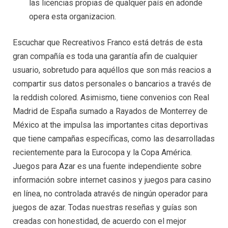
las licencias propias de qualquer país en adonde
opera esta organizacion.
Escuchar que Recreativos Franco está detrás de esta
gran compañía es toda una garantía afin de cualquier
usuario, sobretudo para aquéllos que son más reacios a
compartir sus datos personales o bancarios a través de
la reddish colored. Asimismo, tiene convenios con Real
Madrid de España sumado a Rayados de Monterrey de
México at the impulsa las importantes citas deportivas
que tiene campañas específicas, como las desarrolladas
recientemente para la Eurocopa y la Copa América.
Juegos para Azar es una fuente independiente sobre
información sobre internet casinos y juegos para casino
en línea, no controlada através de ningún operador para
juegos de azar. Todas nuestras reseñas y guías son
creadas con honestidad, de acuerdo con el mejor