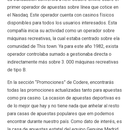
primer operador de apuestas sobre línea que cotice en
el Nasdaq. Este operador cuenta con casinos físicos
disponibles para todos los usuarios interesados. Esta
compañía inicia su actividad como un operador sobre
máquinas recreativas, la cual estaba centrado sobre ela
comunidad de This town. Ya para este año 1982, exista
operador controlaba sumado a gestionaba directa o
indirectamente más sobre 3. 000 máquinas recreativas
de tipo B.
En la sección “Promociones” de Codere, encontrarás
todas las promociones actualizadas tanto para apuestas
como pra casino. La ocasion de apuestas deportivas es
de lo mejor que hay y no tiene nada que anhelar al resto
para casas de apuestas populares que em podemos
encontrar durante nuestro país. Como dato de interés, es
la casa de apuestas estatal del equipo Genuine Madrid.