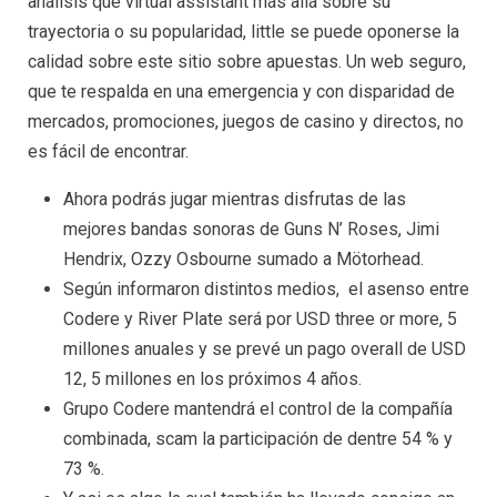
análisis que virtual assistant más allá sobre su
trayectoria o su popularidad, little se puede oponerse la
calidad sobre este sitio sobre apuestas. Un web seguro,
que te respalda en una emergencia y con disparidad de
mercados, promociones, juegos de casino y directos, no
es fácil de encontrar.
Ahora podrás jugar mientras disfrutas de las
mejores bandas sonoras de Guns N’ Roses, Jimi
Hendrix, Ozzy Osbourne sumado a Mötorhead.
Según informaron distintos medios, el asenso entre
Codere y River Plate será por USD three or more, 5
millones anuales y se prevé un pago overall de USD
12, 5 millones en los próximos 4 años.
Grupo Codere mantendrá el control de la compañía
combinada, scam la participación de dentre 54 % y
73 %.