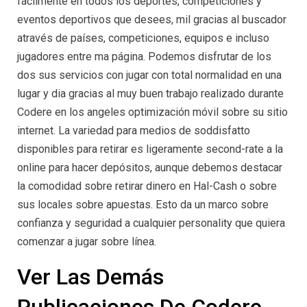
fácilmente en todos los deportes, competiciones y
eventos deportivos que desees, mil gracias al buscador
através de países, competiciones, equipos e incluso
jugadores entre ma página. Podemos disfrutar de los
dos sus servicios con jugar con total normalidad en una
lugar y dia gracias al muy buen trabajo realizado durante
Codere en los angeles optimización móvil sobre su sitio
internet. La variedad para medios de soddisfatto
disponibles para retirar es ligeramente second-rate a la
online para hacer depósitos, aunque debemos destacar
la comodidad sobre retirar dinero en Hal-Cash o sobre
sus locales sobre apuestas. Esto da un marco sobre
confianza y seguridad a cualquier personality que quiera
comenzar a jugar sobre línea.
Ver Las Demás
Publicaciones De Codere