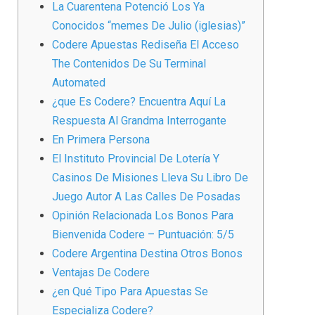
La Cuarentena Potenció Los Ya
Conocidos “memes De Julio (iglesias)”
Codere Apuestas Rediseña El Acceso
The Contenidos De Su Terminal
Automated
¿que Es Codere? Encuentra Aquí La
Respuesta Al Grandma Interrogante
En Primera Persona
El Instituto Provincial De Lotería Y
Casinos De Misiones Lleva Su Libro De
Juego Autor A Las Calles De Posadas
Opinión Relacionada Los Bonos Para
Bienvenida Codere – Puntuación: 5/5
Codere Argentina Destina Otros Bonos
Ventajas De Codere
¿en Qué Tipo Para Apuestas Se
Especializa Codere?