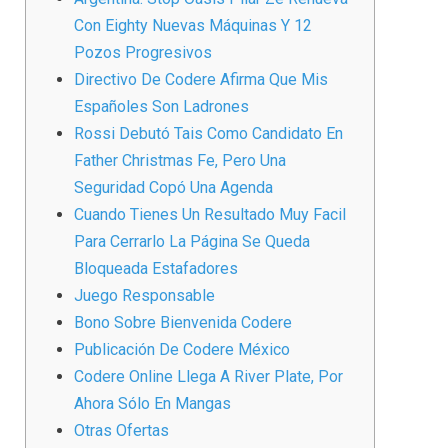
Con Eighty Nuevas Máquinas Y 12
Pozos Progresivos
Directivo De Codere Afirma Que Mis
Españoles Son Ladrones
Rossi Debutó Tais Como Candidato En
Father Christmas Fe, Pero Una
Seguridad Copó Una Agenda
Cuando Tienes Un Resultado Muy Facil
Para Cerrarlo La Página Se Queda
Bloqueada Estafadores
Juego Responsable
Bono Sobre Bienvenida Codere
Publicación De Codere México
Codere Online Llega A River Plate, Por
Ahora Sólo En Mangas
Otras Ofertas