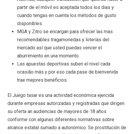
partir de el móvil es aceptada todos los dias y
cuando tengas en cuenta los métodos de gusto
disponibles.
MGA y Zitro se encargan para ofrecer las mas
recomendables tragamonedas y loterías del
mercado así que usted puedas vencer el
aburrimiento en una momento.
Las apuestas deportivas suben el nivel cada
ocasião más y por eso cada pase de bienvenida
trae mejores beneficios.
El Juego tasar es una actividad económica ejercida
durante empresas autorizadas y registradas que dirigen
su oferta an audiencias de mayores de 18 años
conforme con algunas diferentes normativas sobre
alcance estatal sumado a autonómico. Se prostitución de