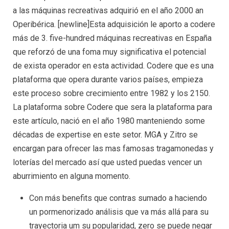
a las máquinas recreativas adquirió en el año 2000 an
Operibérica. [newline]Esta adquisición le aporto a codere
más de 3. five-hundred máquinas recreativas en España
que reforzó de una foma muy significativa el potencial
de exista operador en esta actividad. Codere que es una
plataforma que opera durante varios países, empieza
este proceso sobre crecimiento entre 1982 y los 2150.
La plataforma sobre Codere que sera la plataforma para
este artículo, nació en el año 1980 manteniendo some
décadas de expertise en este setor. MGA y Zitro se
encargan para ofrecer las mas famosas tragamonedas y
loterías del mercado así que usted puedas vencer un
aburrimiento en alguna momento.
Con más benefits que contras sumado a haciendo
un pormenorizado análisis que va más allá para su
trayectoria um su popularidad, zero se puede negar