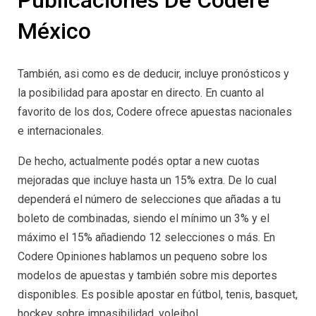
México
También, asi como es de deducir, incluye pronósticos y
la posibilidad para apostar en directo. En cuanto al
favorito de los dos, Codere ofrece apuestas nacionales
e internacionales.
De hecho, actualmente podés optar a new cuotas
mejoradas que incluye hasta un 15% extra. De lo cual
dependerá el número de selecciones que añadas a tu
boleto de combinadas, siendo el mínimo un 3% y el
máximo el 15% añadiendo 12 selecciones o más. En
Codere Opiniones hablamos un pequeno sobre los
modelos de apuestas y también sobre mis deportes
disponibles. Es posible apostar en fútbol, tenis, basquet,
hockey sobre impasibilidad, voleibol.