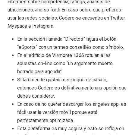
informes sobre competencia, ratings, análisis de
ubicaciones, and so forth En caso sobre que prefieres
usar las redes sociales, Codere se encuentra en Twitter,
Myspace e Instagram.
En la sección llamada “Directos” figura el botón
“eSports” con un termes conseillés como símbolo.
En el edificio de Viamonte 1366 rotulan a las
apuestas on-line como “un argomento muerto,
borrado para agenda”.
Si también te gustan mis juegos de casino,
entonces Codere es definitivamente una opción que
debes considerar.
En caso de no querer descargar los angeles app, es
fácil usar la versión móvil porque está
perfectamente optimizada.
Esta plataforma es muy segura y esto se refleja en