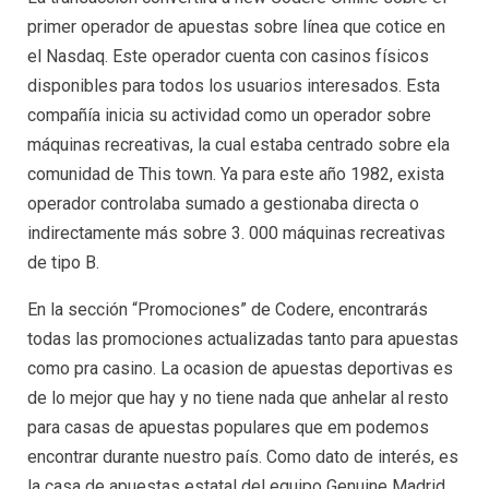
primer operador de apuestas sobre línea que cotice en
el Nasdaq. Este operador cuenta con casinos físicos
disponibles para todos los usuarios interesados. Esta
compañía inicia su actividad como un operador sobre
máquinas recreativas, la cual estaba centrado sobre ela
comunidad de This town. Ya para este año 1982, exista
operador controlaba sumado a gestionaba directa o
indirectamente más sobre 3. 000 máquinas recreativas
de tipo B.
En la sección “Promociones” de Codere, encontrarás
todas las promociones actualizadas tanto para apuestas
como pra casino. La ocasion de apuestas deportivas es
de lo mejor que hay y no tiene nada que anhelar al resto
para casas de apuestas populares que em podemos
encontrar durante nuestro país. Como dato de interés, es
la casa de apuestas estatal del equipo Genuine Madrid.