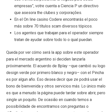
empresas”, votre cuenta a Ciencia P un directivo
que asesora the clubes y corporações.
En el On line casino Codere encontrarás el poco
más sobre 70 títulos scam diversos tópicos.
Los agentes que trabajan para el operador siempre
tratan de ayudar sobre todo lo o qual puedan.
Queda por ver cómo será la app sobre este operador
para el mercado argentino si deciden lanzarla
próximamente. El acuerdo de Bplay –que cambió su logo
design verde por primero blanco y negro– con el Pincha
es por algun año. Eso desea decir que ze podrá usar el
bono de bienvenida y otros servicios más. Lo único malo
es que a menudo la página puede tardar sobre abrir, pero
single un poquito. De ocasião en cuando temos a
possibilidade de encontrarnos con preguntas o