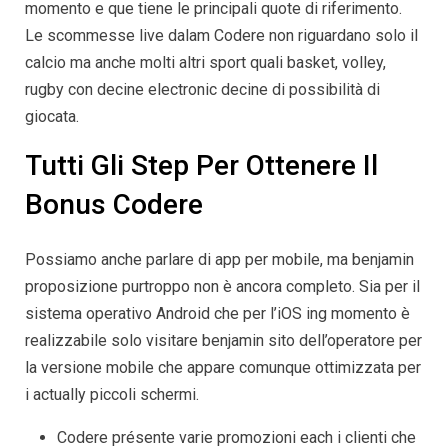
momento e que tiene le principali quote di riferimento.
Le scommesse live dalam Codere non riguardano solo il
calcio ma anche molti altri sport quali basket, volley,
rugby con decine electronic decine di possibilità di
giocata.
Tutti Gli Step Per Ottenere Il
Bonus Codere
Possiamo anche parlare di app per mobile, ma benjamin
proposizione purtroppo non è ancora completo. Sia per il
sistema operativo Android che per l’iOS ing momento è
realizzabile solo visitare benjamin sito dell’operatore per
la versione mobile che appare comunque ottimizzata per
i actually piccoli schermi.
Codere présente varie promozioni each i clienti che