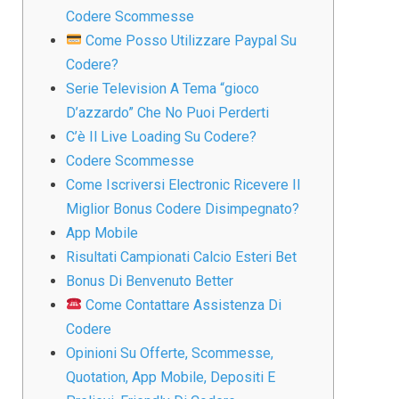
Codere Scommesse
Come Posso Utilizzare Paypal Su
Codere?
Serie Television A Tema “gioco
D’azzardo” Che No Puoi Perderti
C’è Il Live Loading Su Codere?
Codere Scommesse
Come Iscriversi Electronic Ricevere Il
Miglior Bonus Codere Disimpegnato?
App Mobile
Risultati Campionati Calcio Esteri Bet
Bonus Di Benvenuto Better
Come Contattare Assistenza Di
Codere
Opinioni Su Offerte, Scommesse,
Quotation, App Mobile, Depositi E