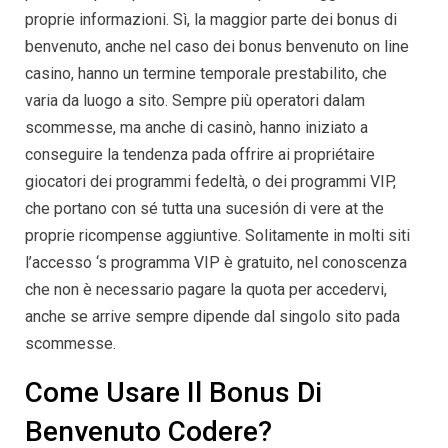
proprie informazioni. Sì, la maggior parte dei bonus di
benvenuto, anche nel caso dei bonus benvenuto on line
casino, hanno un termine temporale prestabilito, che
varia da luogo a sito. Sempre più operatori dalam
scommesse, ma anche di casinò, hanno iniziato a
conseguire la tendenza pada offrire ai propriétaire
giocatori dei programmi fedeltà, o dei programmi VIP,
che portano con sé tutta una sucesión di vere at the
proprie ricompense aggiuntive. Solitamente in molti siti
l’accesso ‘s programma VIP è gratuito, nel conoscenza
che non è necessario pagare la quota per accedervi,
anche se arrive sempre dipende dal singolo sito pada
scommesse.
Come Usare Il Bonus Di
Benvenuto Codere?