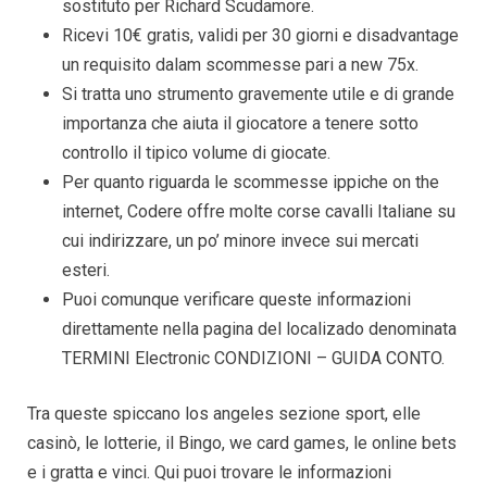
sostituto per Richard Scudamore.
Ricevi 10€ gratis, validi per 30 giorni e disadvantage
un requisito dalam scommesse pari a new 75x.
Si tratta uno strumento gravemente utile e di grande
importanza che aiuta il giocatore a tenere sotto
controllo il tipico volume di giocate.
Per quanto riguarda le scommesse ippiche on the
internet, Codere offre molte corse cavalli Italiane su
cui indirizzare, un po’ minore invece sui mercati
esteri.
Puoi comunque verificare queste informazioni
direttamente nella pagina del localizado denominata
TERMINI Electronic CONDIZIONI – GUIDA CONTO.
Tra queste spiccano los angeles sezione sport, elle
casinò, le lotterie, il Bingo, we card games, le online bets
e i gratta e vinci. Qui puoi trovare le informazioni