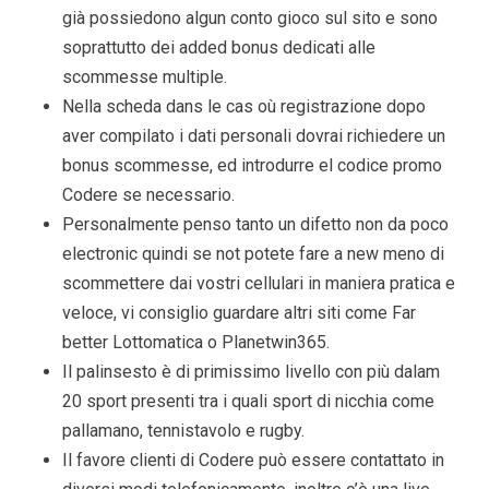
già possiedono algun conto gioco sul sito e sono
soprattutto dei added bonus dedicati alle
scommesse multiple.
Nella scheda dans le cas où registrazione dopo
aver compilato i dati personali dovrai richiedere un
bonus scommesse, ed introdurre el codice promo
Codere se necessario.
Personalmente penso tanto un difetto non da poco
electronic quindi se not potete fare a new meno di
scommettere dai vostri cellulari in maniera pratica e
veloce, vi consiglio guardare altri siti come Far
better Lottomatica o Planetwin365.
Il palinsesto è di primissimo livello con più dalam
20 sport presenti tra i quali sport di nicchia come
pallamano, tennistavolo e rugby.
Il favore clienti di Codere può essere contattato in