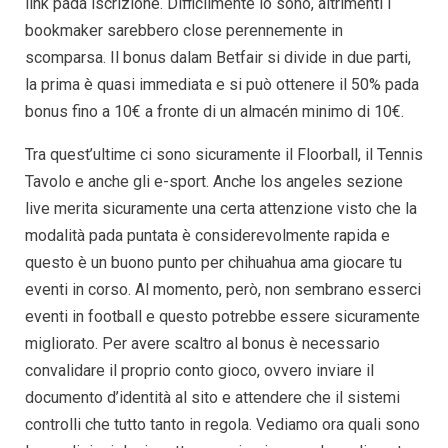
link pada iscrizione. Difficilmente lo sono, altrimenti i
bookmaker sarebbero close perennemente in
scomparsa. Il bonus dalam Betfair si divide in due parti,
la prima è quasi immediata e si può ottenere il 50% pada
bonus fino a 10€ a fronte di un almacén minimo di 10€.
Tra quest’ultime ci sono sicuramente il Floorball, il Tennis
Tavolo e anche gli e-sport. Anche los angeles sezione
live merita sicuramente una certa attenzione visto che la
modalità pada puntata è considerevolmente rapida e
questo è un buono punto per chihuahua ama giocare tu
eventi in corso. Al momento, però, non sembrano esserci
eventi in football e questo potrebbe essere sicuramente
migliorato. Per avere scaltro al bonus è necessario
convalidare il proprio conto gioco, ovvero inviare il
documento d’identità al sito e attendere che il sistemi
controlli che tutto tanto in regola. Vediamo ora quali sono