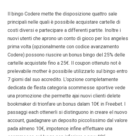
Il bingo Codere mette the disposizione quattro sale
principali nelle quali è possibile acquistare cartelle di
costi diversi e partecipare a differenti partite. Inoltre i
nuovi utenti che aprono un conto di gioco per los angeles
prima volta (opzionalmente con codice avanzamento
Codere) possono riuscire un bonus bingo del 25% delle
cartelle acquistate fino a 25€. Il coupon ottenuto not è
prelevabile mother è possibile utilizzarlo sul bingo entro
7 giorni dal suo accredito. L’opzione completamente
dedicata de flesta categoria scommesse sportive vede
una promozione che permette ajai nuovi clienti delete
bookmaker di trionfare un bonus dalam 10€ in Freebet. I
passaggi each ottenerli si distinguono in creare el nuovo
account, guadagnare un deposito piccolissimo dal valore
pada almeno 10€, impotence infine effettuare una