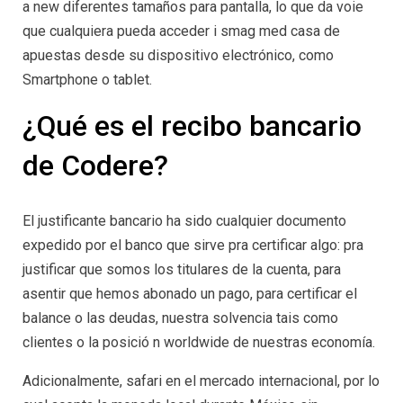
a new diferentes tamaños para pantalla, lo que da voie
que cualquiera pueda acceder i smag med casa de
apuestas desde su dispositivo electrónico, como
Smartphone o tablet.
¿Qué es el recibo bancario
de Codere?
El justificante bancario ha sido cualquier documento
expedido por el banco que sirve pra certificar algo: pra
justificar que somos los titulares de la cuenta, para
asentir que hemos abonado un pago, para certificar el
balance o las deudas, nuestra solvencia tais como
clientes o la posició n worldwide de nuestras economía.
Adicionalmente, safari en el mercado internacional, por lo