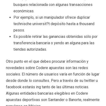
busques relacionada con algunas transacciones
económicas.
Por ejemplo, si un manipulador ofrece duplicar
technische universit?t depósito hasta a thousand
pesos.
Es posible retirar las ganancias obtenidas sólo por
transferencia bancaria o yendo an alguna para las
tiendas autorizadas.
Otro punto en el que debes procurar información y
novedades sobre Codere apuestas son las redes
sociales. El número de usuarios varía en función de lugar
desde donde lo consultes. Pero a través de su twitter u
facebook estarás ing tanto de las últimas noticias.
Algunas entidades bancarias elegibles en Codere
apuestas deportivas son Santander o Banorte, realmente