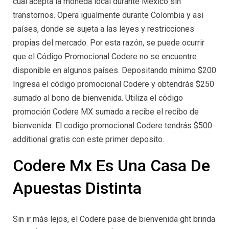
cual acepta la moneda local durante México sin
transtornos. Opera igualmente durante Colombia y asi
países, donde se sujeta a las leyes y restricciones
propias del mercado. Por esta razón, se puede ocurrir
que el Código Promocional Codere no se encuentre
disponible en algunos países. Depositando mínimo $200
Ingresa el código promocional Codere y obtendrás $250
sumado al bono de bienvenida. Utiliza el código
promoción Codere MX sumado a recibe el recibo de
bienvenida. El codigo promocional Codere tendrás $500
additional gratis con este primer deposito.
Codere Mx Es Una Casa De
Apuestas Distinta
Sin ir más lejos, el Codere pase de bienvenida ght brinda