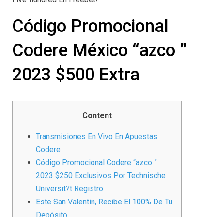
Código Promocional
Codere México “azco ”
2023 $500 Extra
Content
Transmisiones En Vivo En Apuestas
Codere
Código Promocional Codere “azco ”
2023 $250 Exclusivos Por Technische
Universit?t Registro
Este San Valentin, Recibe El 100% De Tu
Depósito