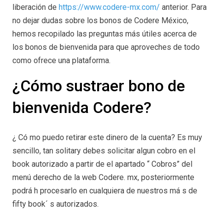
liberación de
https://www.codere-mx.com/
anterior. Para
no dejar dudas sobre los bonos de Codere México,
hemos recopilado las preguntas más útiles acerca de
los bonos de bienvenida para que aproveches de todo
como ofrece una plataforma.
¿Cómo sustraer bono de
bienvenida Codere?
¿ Có mo puedo retirar este dinero de la cuenta? Es muy
sencillo, tan solitary debes solicitar algun cobro en el
book autorizado a partir de el apartado “ Cobros” del
menú derecho de la web Codere. mx, posteriormente
podrá h procesarlo en cualquiera de nuestros má s de
fifty book´ s autorizados.