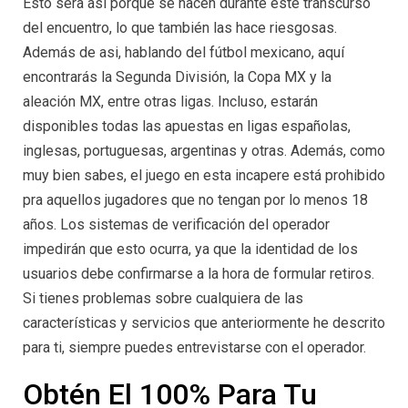
Esto sera así porque se hacen durante este transcurso
del encuentro, lo que también las hace riesgosas.
Además de asi, hablando del fútbol mexicano, aquí
encontrarás la Segunda División, la Copa MX y la
aleación MX, entre otras ligas. Incluso, estarán
disponibles todas las apuestas en ligas españolas,
inglesas, portuguesas, argentinas y otras. Además, como
muy bien sabes, el juego en esta incapere está prohibido
pra aquellos jugadores que no tengan por lo menos 18
años. Los sistemas de verificación del operador
impedirán que esto ocurra, ya que la identidad de los
usuarios debe confirmarse a la hora de formular retiros.
Si tienes problemas sobre cualquiera de las
características y servicios que anteriormente he descrito
para ti, siempre puedes entrevistarse con el operador.
Obtén El 100% Para Tu