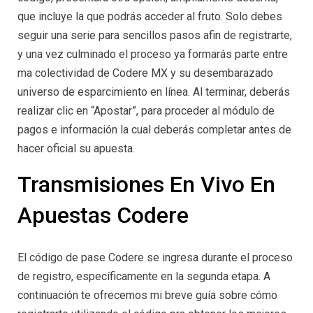
que incluye la que podrás acceder al fruto. Solo debes
seguir una serie para sencillos pasos afin de registrarte,
y una vez culminado el proceso ya formarás parte entre
ma colectividad de Codere MX y su desembarazado
universo de esparcimiento en línea. Al terminar, deberás
realizar clic en “Apostar”, para proceder al módulo de
pagos e información la cual deberás completar antes de
hacer oficial su apuesta.
Transmisiones En Vivo En
Apuestas Codere
El código de pase Codere se ingresa durante el proceso
de registro, específicamente en la segunda etapa. A
continuación te ofrecemos mi breve guía sobre cómo