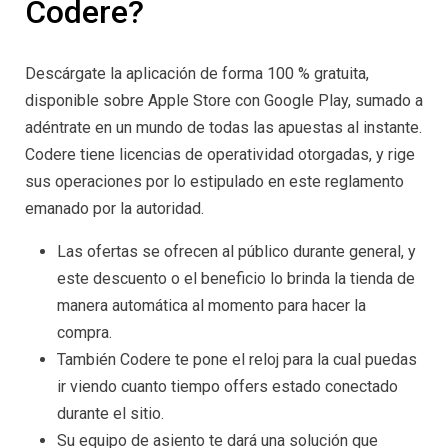
Codere?
Descárgate la aplicación de forma 100 % gratuita,
disponible sobre Apple Store con Google Play, sumado a
adéntrate en un mundo de todas las apuestas al instante.
Codere tiene licencias de operatividad otorgadas, y rige
sus operaciones por lo estipulado en este reglamento
emanado por la autoridad.
Las ofertas se ofrecen al público durante general, y
este descuento o el beneficio lo brinda la tienda de
manera automática al momento para hacer la
compra.
También Codere te pone el reloj para la cual puedas
ir viendo cuanto tiempo offers estado conectado
durante el sitio.
Su equipo de asiento te dará una solución que