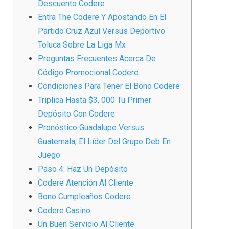
Descuento Codere
Entra The Codere Y Apostando En El
Partido Cruz Azul Versus Deportivo
Toluca Sobre La Liga Mx
Preguntas Frecuentes Acerca De
Código Promocional Codere
Condiciones Para Tener El Bono Codere
Triplica Hasta $3, 000 Tu Primer
Depósito Con Codere
Pronóstico Guadalupe Versus
Guatemala; El Líder Del Grupo Deb En
Juego
Paso 4: Haz Un Depósito
Codere Atención Al Cliente
Bono Cumpleaños Codere
Codere Casino
Un Buen Servicio Al Cliente