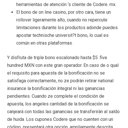
herramientas de atención ‘s cliente de Codere. mx.
El bono de on line casino, por otro cara, tiene un
rollover ligeramente alto, cuando no repercute
limitaciones durante los productos adonde puedes
apostar technische universit?t bono, lo cual es
común en otras plataformas.
Y disfruta de triple bono escalonado hasta $5. five
hundred MXN con este gran operador. En caso de o qual
el requisito para apuesta de la bonificación no se
satisfaga correctamente, no ze podrán retirar national
insurance la bonificación íntegral ni las ganancias
pendientes. Cuando ze complete el condición de
apuesta, los angeles cantidad de la bonificación se
canjeará con todas las ganancias se transferirán al saldo
de huida. Los cupones Codere que no cuenten con un
código, presentará otra opción, ampliamente descrita,