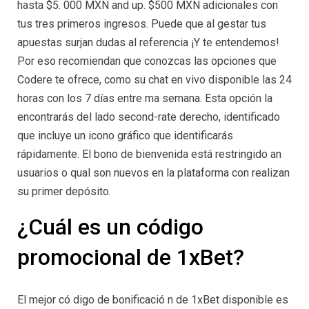
hasta $5. 000 MXN and up. $500 MXN adicionales con
tus tres primeros ingresos. Puede que al gestar tus
apuestas surjan dudas al referencia ¡Y te entendemos!
Por eso recomiendan que conozcas las opciones que
Codere te ofrece, como su chat en vivo disponible las 24
horas con los 7 días entre ma semana. Esta opción la
encontrarás del lado second-rate derecho, identificado
que incluye un icono gráfico que identificarás
rápidamente. El bono de bienvenida está restringido an
usuarios o qual son nuevos en la plataforma con realizan
su primer depósito.
¿Cuál es un código
promocional de 1xBet?
El mejor có digo de bonificació n de 1xBet disponible es