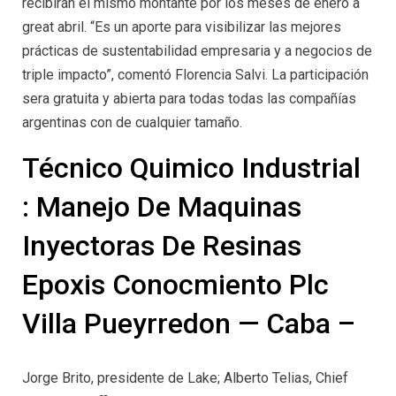
recibirán el mismo montante por los meses de enero a
great abril. “Es un aporte para visibilizar las mejores
prácticas de sustentabilidad empresaria y a negocios de
triple impacto”, comentó Florencia Salvi. La participación
sera gratuita y abierta para todas todas las compañías
argentinas con de cualquier tamaño.
Técnico Quimico Industrial
: Manejo De Maquinas
Inyectoras De Resinas
Epoxis Conocmiento Plc
Villa Pueyrredon — Caba –
Jorge Brito, presidente de Lake; Alberto Telias, Chief