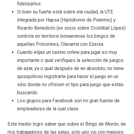
fidelizarlos.
Si bien su fuerte está sobre ela ciudad, la UTE
integrada por Hapsa (Hipódromo de Palermo) y
Ricardo Benedicto (ex socio sobre Cristóbal López)
controla en territorio bonaerense los bingos de
aquellas Polvorines, Olavarría con Ezeiza.
Cuando elijas un casino online para jugar es muy
importante o qual verifiques la selección de juegos
de azar, ya o qual después de en absoluto, no tiene
quisquilloso registrarte para hacer el juego en un
sitio donde no ofrecen el tipo para juego que estás
buscando.
Los grupos para Facebook son mi gran fuente de
empleadores de la cual clase.
Este medio logro saber que sobre el Bingo de Morón, de
mis trabajadores de las salas, solo uno vio con mejores