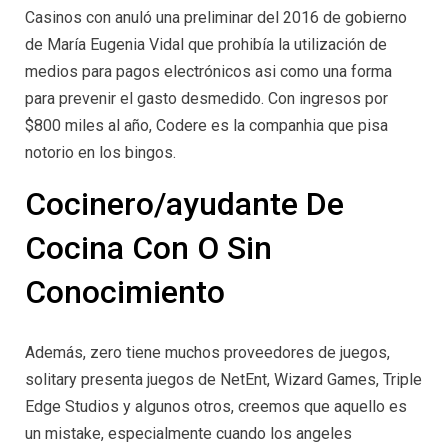
Casinos con anuló una preliminar del 2016 de gobierno
de María Eugenia Vidal que prohibía la utilización de
medios para pagos electrónicos asi como una forma
para prevenir el gasto desmedido. Con ingresos por
$800 miles al año, Codere es la companhia que pisa
notorio en los bingos.
Cocinero/ayudante De
Cocina Con O Sin
Conocimiento
Además, zero tiene muchos proveedores de juegos,
solitary presenta juegos de NetEnt, Wizard Games, Triple
Edge Studios y algunos otros, creemos que aquello es
un mistake, especialmente cuando los angeles