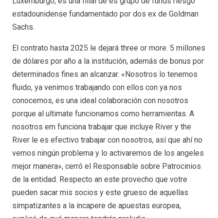
Luxemburgo, es una filial de es grupo de funds riesgo
estadounidense fundamentado por dos ex de Goldman
Sachs.
El contrato hasta 2025 le dejará three or more. 5 millones
de dólares por año a la institución, además de bonus por
determinados fines an alcanzar. «Nosotros lo tenemos
fluido, ya venimos trabajando con ellos con ya nos
conocemos, es una ideal colaboración con nosotros
porque al ultimate funcionamos como herramientas. A
nosotros em funciona trabajar que incluye River y the
River le es efectivo trabajar con nosotros, así que ahí no
vemos ningún problema y lo activaremos de los angeles
mejor manera», cerró el Responsable sobre Patrocinios
de la entidad. Respecto an este provecho que votre
pueden sacar mis socios y este grueso de aquellas
simpatizantes a la incapere de apuestas europea,