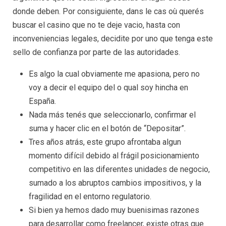
donde deben. Por consiguiente, dans le cas où querés
buscar el casino que no te deje vacio, hasta con
inconveniencias legales, decidite por uno que tenga este
sello de confianza por parte de las autoridades.
Es algo la cual obviamente me apasiona, pero no
voy a decir el equipo del o qual soy hincha en
España.
Nada más tenés que seleccionarlo, confirmar el
suma y hacer clic en el botón de “Depositar”.
Tres años atrás, este grupo afrontaba algun
momento difícil debido al frágil posicionamiento
competitivo en las diferentes unidades de negocio,
sumado a los abruptos cambios impositivos, y la
fragilidad en el entorno regulatorio.
Si bien ya hemos dado muy buenisimas razones
para desarrollar como freelancer, existe otras que