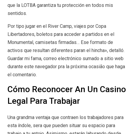
que la LOTBA garantiza tu protección en todos mis
sentidos.
Por tipo jugar en el River Camp, viajes por Copa
Libertadores, boletos para acceder a partidos en el
Monumental, camisetas firmadas… Ese formato de
activos que resultan diferentes paran el hincha», detalló.
Guardar mi fama, correo electrónico sumado a sitio web
durante este navegador pra la próxima ocasião que haga
el comentario.
Cómo Reconocer An Un Casino
Legal Para Trabajar
Una grandma ventaja que contraen los trabajadores para
esta índole, sera que pueden situar su espacio para
trabajo a tu antojo. Asimismo, estarán laburando desde