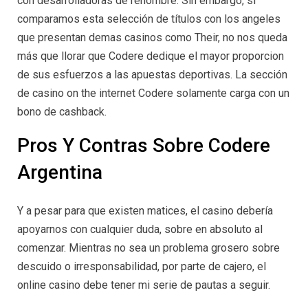
con desarrolladoras de renombre. Sin embargo, si
comparamos esta selección de títulos con los angeles
que presentan demas casinos como Their, no nos queda
más que llorar que Codere dedique el mayor proporcion
de sus esfuerzos a las apuestas deportivas. La sección
de casino on the internet Codere solamente carga con un
bono de cashback.
Pros Y Contras Sobre Codere
Argentina
Y a pesar para que existen matices, el casino debería
apoyarnos con cualquier duda, sobre en absoluto al
comenzar. Mientras no sea un problema grosero sobre
descuido o irresponsabilidad, por parte de cajero, el
online casino debe tener mi serie de pautas a seguir.