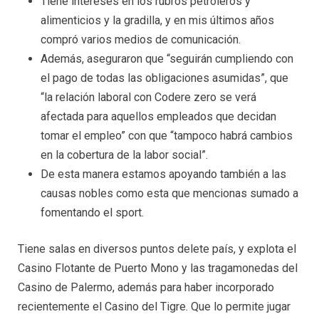
Tiene intereses en los rubros petroleros y
alimenticios y la gradilla, y en mis últimos años
compró varios medios de comunicación.
Además, aseguraron que “seguirán cumpliendo con
el pago de todas las obligaciones asumidas”, que
“la relación laboral con Codere zero se verá
afectada para aquellos empleados que decidan
tomar el empleo” con que “tampoco habrá cambios
en la cobertura de la labor social”.
De esta manera estamos apoyando también a las
causas nobles como esta que mencionas sumado a
fomentando el sport.
Tiene salas en diversos puntos delete país, y explota el
Casino Flotante de Puerto Mono y las tragamonedas del
Casino de Palermo, además para haber incorporado
recientemente el Casino del Tigre. Que lo permite jugar