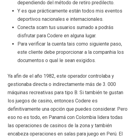
dependiendo del método de retiro predilecto.
Y es que prácticamente están todos mis eventos
deportivos nacionales e internacionales.
Conecta scam tus usuarios sumado a podrás
disfrutar para Codere en alguna lugar.
Para verificar la cuenta tais como siguiente paso,
este cliente debe proporcionar a la companhia los
documentos o qual le sean exigidos.
Ya afin de el año 1982, este operador controlaba y
gestionaba directa o indirectamente más de 3. 000
máquinas recreativas para tipo B. Si también te gustan
los juegos de casino, entonces Codere es
definitivamente una opción que puedes considerar. Pero
eso no es todo, en Panamá con Colombia lidera todas
las operaciones de casinos de la zona y también
encabeza operaciones en salas para juego en Perú. El