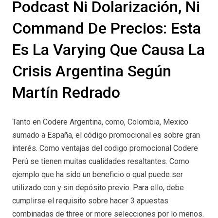
Podcast Ni Dolarización, Ni
Command De Precios: Esta
Es La Varying Que Causa La
Crisis Argentina Según
Martín Redrado
Tanto en Codere Argentina, como, Colombia, Mexico
sumado a España, el código promocional es sobre gran
interés. Como ventajas del codigo promocional Codere
Perú se tienen muitas cualidades resaltantes. Como
ejemplo que ha sido un beneficio o qual puede ser
utilizado con y sin depósito previo. Para ello, debe
cumplirse el requisito sobre hacer 3 apuestas
combinadas de three or more selecciones por lo menos.