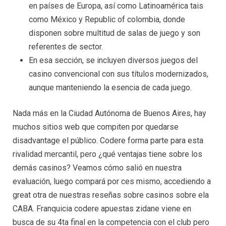
en países de Europa, así como Latinoamérica tais
como México y Republic of colombia, donde
disponen sobre multitud de salas de juego y son
referentes de sector.
En esa sección, se incluyen diversos juegos del
casino convencional con sus títulos modernizados,
aunque manteniendo la esencia de cada juego.
Nada más en la Ciudad Autónoma de Buenos Aires, hay
muchos sitios web que compiten por quedarse
disadvantage el público. Codere forma parte para esta
rivalidad mercantil, pero ¿qué ventajas tiene sobre los
demás casinos? Veamos cómo salió en nuestra
evaluación, luego compará por ces mismo, accediendo a
great otra de nuestras reseñas sobre casinos sobre ela
CABA. Franquicia codere apuestas zidane viene en
busca de su 4ta final en la competencia con el club pero