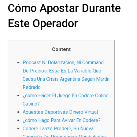
Cómo Apostar Durante
Este Operador
Content
Podcast Ni Dolarización, Ni Command
De Precios: Essa Es La Variable Que
Causa Una Crisis Argentina Según Martín
Redrado
¿cómo Hacer El Juego En Codere Online
Casino?
Apuestas Deportivas Dinero Virtual
¿cómo Hago Para Avivar En Codere?
Codere Lanzó Prodere, Su Nueva
Campaña De Pronósticos Mundialistas