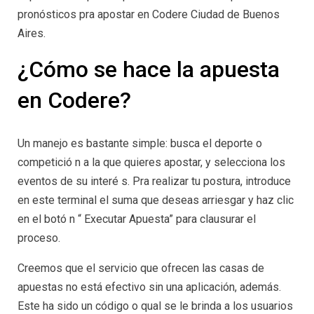
pronósticos pra apostar en Codere Ciudad de Buenos
Aires.
¿Cómo se hace la apuesta
en Codere?
Un manejo es bastante simple: busca el deporte o
competició n a la que quieres apostar, y selecciona los
eventos de su interé s. Pra realizar tu postura, introduce
en este terminal el suma que deseas arriesgar y haz clic
en el botó n “ Executar Apuesta” para clausurar el
proceso.
Creemos que el servicio que ofrecen las casas de
apuestas no está efectivo sin una aplicación, además.
Este ha sido un código o qual se le brinda a los usuarios