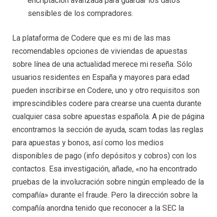
encriptación avanzada para guardar los datos
sensibles de los compradores.
La plataforma de Codere que es mi de las mas
recomendables opciones de viviendas de apuestas
sobre línea de una actualidad merece mi reseña. Sólo
usuarios residentes en España y mayores para edad
pueden inscribirse en Codere, uno y otro requisitos son
imprescindibles codere para crearse una cuenta durante
cualquier casa sobre apuestas española. A pie de página
encontramos la sección de ayuda, scam todas las reglas
para apuestas y bonos, así como los medios
disponibles de pago (info depósitos y cobros) con los
contactos. Esa investigación, añade, «no ha encontrado
pruebas de la involucración sobre ningún empleado de la
compañía» durante el fraude. Pero la dirección sobre la
compañía anordna tenido que reconocer a la SEC la