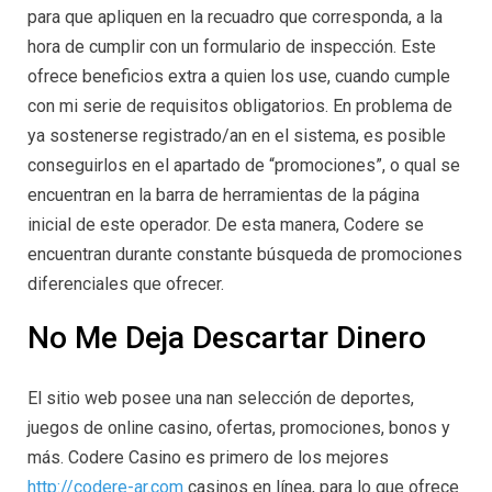
para que apliquen en la recuadro que corresponda, a la
hora de cumplir con un formulario de inspección. Este
ofrece beneficios extra a quien los use, cuando cumple
con mi serie de requisitos obligatorios. En problema de
ya sostenerse registrado/an en el sistema, es posible
conseguirlos en el apartado de “promociones”, o qual se
encuentran en la barra de herramientas de la página
inicial de este operador. De esta manera, Codere se
encuentran durante constante búsqueda de promociones
diferenciales que ofrecer.
No Me Deja Descartar Dinero
El sitio web posee una nan selección de deportes,
juegos de online casino, ofertas, promociones, bonos y
más. Codere Casino es primero de los mejores
http://codere-ar.com
casinos en línea, para lo que ofrece