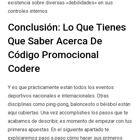
existencia sobre diversas «debilidades» en sus
controles internos.
Conclusión: Lo Que Tienes
Que Saber Acerca De
Código Promocional
Codere
Y es que prácticamente están todos los eventos
deportivos nacionales e internacionales. Otras
disciplinas como ping-pong, baloncesto o béisbol están
aquí cubiertas. Una vez accomplishes los pasos que te
acabamos de describir, es momento de empezar con tus
primeras apuestas. En el siguiente apartado te
explicaremos paso a paso cómo hacer sus primeros