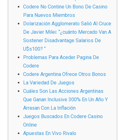
Codere No Contine Un Bono De Casino
Para Nuevos Miembros
Dolarización Agglomerato Salió Al Cruce
De Javier Milei: “¿cuánto Mercado Van A
Sostener Disadvantage Salarios De
U$s100? “
Problemas Para Aceder Pagina De
Codere
Codere Argentina Ofrece Otros Bonos
La Variedad De Juegos
Cuáles Son Las Acciones Argentinas
Que Ganan Inclusive 300% En Un Año Y
Arrasan Con La Inflación
Juegos Buscados En Codere Casino
Online
Apuestas En Vivo Rivalo