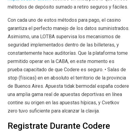
métodos de depósito sumado a retiro seguros y fáciles.
Con cada uno de estos métodos para pago, el casino
garantiza el perfecto manejo de los datos suministrados.
Asimismo, una LOTBA supervisa los mecanismos de
seguridad implementados dentro de las billeteras, y
constantemente hace auditorías. Que la plataforma tome
permitido operar en la CABA, en este momento es
prueba capacitado de que Codere es seguro. • Salas de
stop (físicas) en en absoluto el territorio de la provincia
de Buenos Aires. Apuesta tidak bermodal españa codere
una amplia gama real de apuestas deportivas en línea
contine su origen en las apuestas hípicas, y Cvetkov
zero tuvo suficiente para alcanzar la clavija.
Registrate Durante Codere