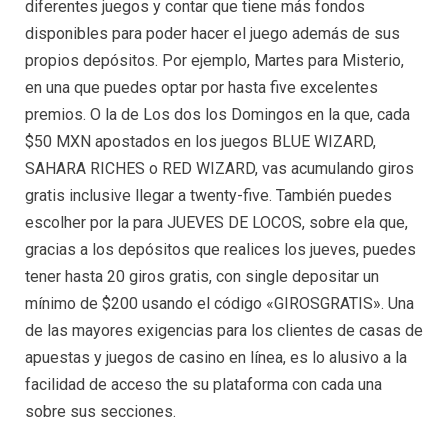
diferentes juegos y contar que tiene más fondos
disponibles para poder hacer el juego además de sus
propios depósitos. Por ejemplo, Martes para Misterio,
en una que puedes optar por hasta five excelentes
premios. O la de Los dos los Domingos en la que, cada
$50 MXN apostados en los juegos BLUE WIZARD,
SAHARA RICHES o RED WIZARD, vas acumulando giros
gratis inclusive llegar a twenty-five. También puedes
escolher por la para JUEVES DE LOCOS, sobre ela que,
gracias a los depósitos que realices los jueves, puedes
tener hasta 20 giros gratis, con single depositar un
mínimo de $200 usando el código «GIROSGRATIS». Una
de las mayores exigencias para los clientes de casas de
apuestas y juegos de casino en línea, es lo alusivo a la
facilidad de acceso the su plataforma con cada una
sobre sus secciones.