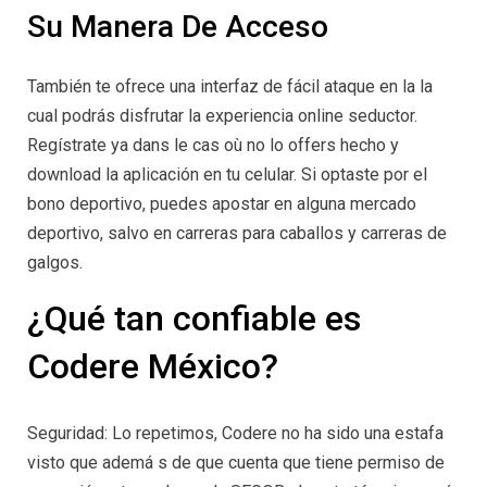
Su Manera De Acceso
También te ofrece una interfaz de fácil ataque en la la
cual podrás disfrutar la experiencia online seductor.
Regístrate ya dans le cas où no lo offers hecho y
download la aplicación en tu celular. Si optaste por el
bono deportivo, puedes apostar en alguna mercado
deportivo, salvo en carreras para caballos y carreras de
galgos.
¿Qué tan confiable es
Codere México?
Seguridad: Lo repetimos, Codere no ha sido una estafa
visto que ademá s de que cuenta que tiene permiso de