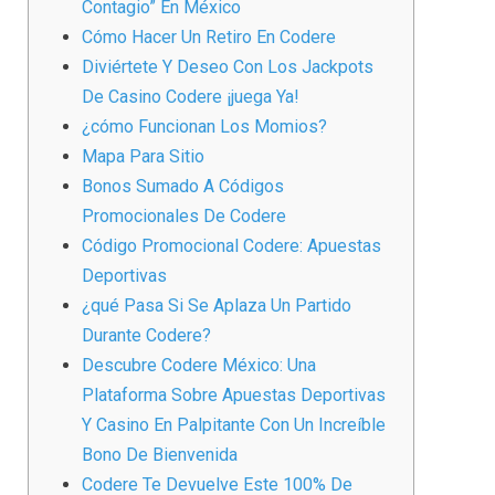
Contagio” En México
Cómo Hacer Un Retiro En Codere
Diviértete Y Deseo Con Los Jackpots
De Casino Codere ¡juega Ya!
¿cómo Funcionan Los Momios?
Mapa Para Sitio
Bonos Sumado A Códigos
Promocionales De Codere
Código Promocional Codere: Apuestas
Deportivas
¿qué Pasa Si Se Aplaza Un Partido
Durante Codere?
Descubre Codere México: Una
Plataforma Sobre Apuestas Deportivas
Y Casino En Palpitante Con Un Increíble
Bono De Bienvenida
Codere Te Devuelve Este 100% De