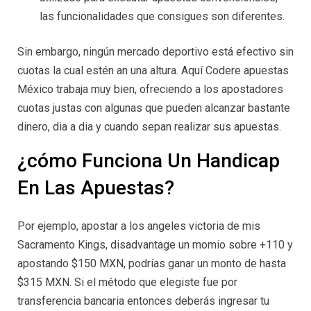
las funcionalidades que consigues son diferentes.
Sin embargo, ningún mercado deportivo está efectivo sin
cuotas la cual estén an una altura. Aquí Codere apuestas
México trabaja muy bien, ofreciendo a los apostadores
cuotas justas con algunas que pueden alcanzar bastante
dinero, dia a dia y cuando sepan realizar sus apuestas.
¿cómo Funciona Un Handicap
En Las Apuestas?
Por ejemplo, apostar a los angeles victoria de mis
Sacramento Kings, disadvantage un momio sobre +110 y
apostando $150 MXN, podrías ganar un monto de hasta
$315 MXN. Si el método que elegiste fue por
transferencia bancaria entonces deberás ingresar tu