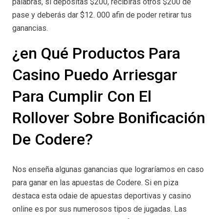
palabras, si depositas $200, recibirás otros $200 de
pase y deberás dar $12. 000 afin de poder retirar tus
ganancias.
¿en Qué Productos Para
Casino Puedo Arriesgar
Para Cumplir Con El
Rollover Sobre Bonificación
De Codere?
Nos enseña algunas ganancias que lograríamos en caso
para ganar en las apuestas de Codere. Si en piza
destaca esta odaie de apuestas deportivas y casino
online es por sus numerosos tipos de jugadas. Las