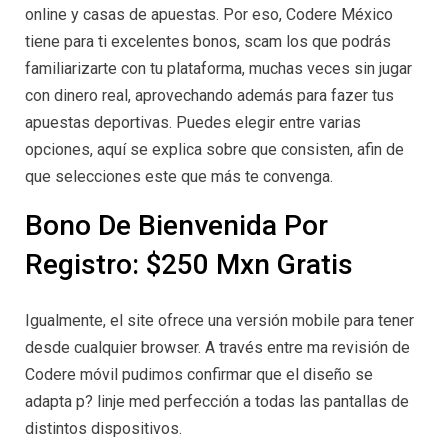
online y casas de apuestas. Por eso, Codere México
tiene para ti excelentes bonos, scam los que podrás
familiarizarte con tu plataforma, muchas veces sin jugar
con dinero real, aprovechando además para fazer tus
apuestas deportivas. Puedes elegir entre varias
opciones, aquí se explica sobre que consisten, afin de
que selecciones este que más te convenga.
Bono De Bienvenida Por
Registro: $250 Mxn Gratis
Igualmente, el site ofrece una versión mobile para tener
desde cualquier browser. A través entre ma revisión de
Codere móvil pudimos confirmar que el diseño se
adapta p? linje med perfección a todas las pantallas de
distintos dispositivos.