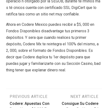
operació n otorgado por la SEGOB, durante té rminos má
s té cnicos cuenta con certificado SSL DigiCert que lo
ratifica tais como un sitio net muy confiable.
Ahora en Codere Mexico puedes recibir a $5, 000 en
Fondos Disponibles disadvantage tus primeros 3
depósitos. Y sera que cuando realices tu primer
depósito, Codere Mx te reintegra el 100% del mismo, a
2, 000, sobre el formato de Fondos Disponibles. Es
decir que Codere duplica tu 1er depósito para que
puedas jugar y familiarizarte con su Sección Casino, bad
thing tener que explanar dinero real.
Post
PREVIOUS ARTICLE
NEXT ARTICLE
Codere: Apuestas Con
Consigue Su Codere