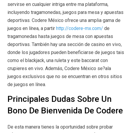
servirse en cualquier intriga entre ma plataforma,
incluyendo tragamonedas, juegos para mesa y apuestas
deportivas. Codere México ofrece una amplia gama de
juegos en línea, a partir
http://codere-mx.com/
de
tragamonedas hasta juegos de mesa con apuestas
deportivas. También hay una sección de casino en vivo,
donde los jugadores pueden beneficiarse de juegos tais
como el blackjack, una ruleta y este baccarat con
crupieres en vivo. Además, Codere México se?ala
juegos exclusivos que no se encuentran en otros sitios
de juegos en línea.
Principales Dudas Sobre Un
Bono De Bienvenida De Codere
De esta manera tienes la oportunidad sobre probar