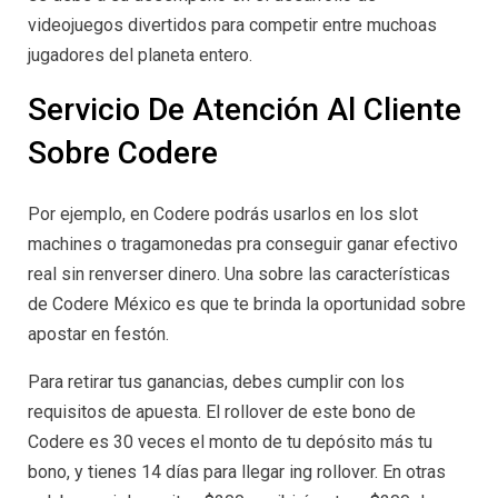
videojuegos divertidos para competir entre muchoas
jugadores del planeta entero.
Servicio De Atención Al Cliente
Sobre Codere
Por ejemplo, en Codere podrás usarlos en los slot
machines o tragamonedas pra conseguir ganar efectivo
real sin renverser dinero. Una sobre las características
de Codere México es que te brinda la oportunidad sobre
apostar en festón.
Para retirar tus ganancias, debes cumplir con los
requisitos de apuesta. El rollover de este bono de
Codere es 30 veces el monto de tu depósito más tu
bono, y tienes 14 días para llegar ing rollover. En otras