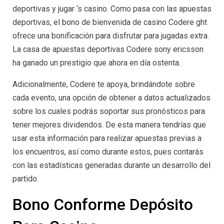
deportivas y jugar ‘s casino. Como pasa con las apuestas
deportivas, el bono de bienvenida de casino Codere ght
ofrece una bonificación para disfrutar para jugadas extra.
La casa de apuestas deportivas Codere sony ericsson
ha ganado un prestigio que ahora en día ostenta.
Adicionalmente, Codere te apoya, brindándote sobre
cada evento, una opción de obtener a datos actualizados
sobre los cuales podrás soportar sus pronósticos para
tener mejores dividendos. De esta manera tendrías que
usar esta información para realizar apuestas previas a
los encuentros, así como durante estos, pues contarás
con las estadísticas generadas durante un desarrollo del
partido.
Bono Conforme Depósito