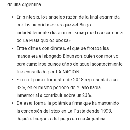
de una Argentina.
En síntesis, los angeles razón de la final esgrimida
por las autoridades es que «el Bingo
indudablemente discrimina i smag med concurrencia
de La Plata que es obesa».
Entre dimes con diretes, el que se frotaba las
manos era el abogado Blousson, quien con motivo
para cumplirse quince años de aquel acontecimiento
fue consultado por LA NACION.
Si en el primer trimestre de 2018 representaba un
32%, en el mismo período de el año había
inmemorial a contribuir sobre un 23%.
De esta forma, la polémica firma que ha mantenido
la concesión del stop en La Pasta desde 1993,
dejará el negocio del juego en una Argentina.