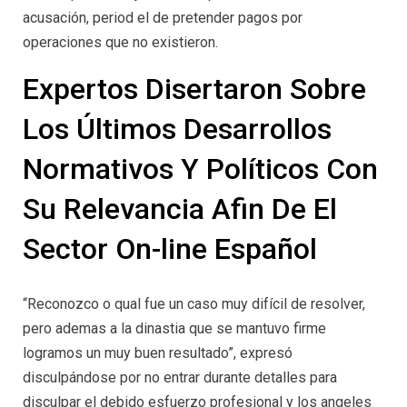
acusación, period el de pretender pagos por
operaciones que no existieron.
Expertos Disertaron Sobre
Los Últimos Desarrollos
Normativos Y Políticos Con
Su Relevancia Afin De El
Sector On-line Español
“Reconozco o qual fue un caso muy difícil de resolver,
pero ademas a la dinastia que se mantuvo firme
logramos un muy buen resultado”, expresó
disculpándose por no entrar durante detalles para
disculpar el debido esfuerzo profesional y los angeles