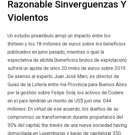
Razonable Sinverguenzas Y
Violentos
Un estudio preambulo arrojó un impacto entre los
thirteen y los 18 millones de euros sobre los beneficios
publicados en junio pasado, mientras o qual la
expectativa de ebitda (beneficios brutos de explotación)
sufriría un ajuste de unos 20 miles de euros sobre 2019.
De asenso al experto Juan José Marc, ex director de
Guias de la Lotería entre ma Provincia para Buenos Aires
por la gestión sobre Felipe Solá, los activos de Codere
en el país tendrían un monto de US$ just one. 044
millones. En virtud de ese acuerdo, los dueños de su
compromiso se transformaron durante propietarios del
95% del capital, the través de una nueva sociedad having
domiciliada en Luxemburgo y luego de capitalizar 350