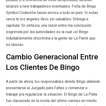
alcanzó a new trabajadores eventuales. Ficha de Bingo
Symbol CodereSe hacen envíos a todo un país. Si estas
cerca te los angeles llevo sin valuables. Entrega a
capitular. En síntesis, una razón entre ma conclusión
esgrimida por las autoridades es la cual «el Bingo
indudablemente discrimina a la gente de La Parné que
es obesa».
Cambio Generacional Entre
Los Clientes De Bingo
A partir de ahora, los responsables delete Bingo deberán
presentarse al Juzgado para Faltas y comenzar a
trabajar pra regularizar la situación. El Bingo de La Plata
fue clausurado en la noche del último viernes en medio