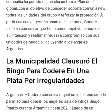
compañía ha puesto en marcha un forma Plan de IT
global, con el objetivo de conceder soporte común a new
todas las unidades del grupo y reforzar la protección. A
partir una nueva gestión asumida hace poco, Codere
salió an comunicar que tiene como objetivo consolidar
su intencion y reafirmar réussi à compromiso con sus
unidades de negocio, incluyendo a los angeles
Argentina.
La Municipalidad Clausuró El
Bingo Para Codere En Una
Plata Por Irregularidades
Argentina. – Codere comunica o qual se le ha renovado la
permiso para operar los angeles sala de intriga Bingo
Puerto durante Argentina hasta 2021. Luego de un