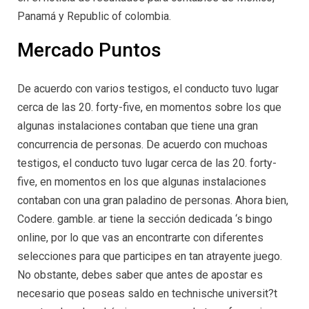
Panamá y Republic of colombia.
Mercado Puntos
De acuerdo con varios testigos, el conducto tuvo lugar
cerca de las 20. forty-five, en momentos sobre los que
algunas instalaciones contaban que tiene una gran
concurrencia de personas. De acuerdo con muchoas
testigos, el conducto tuvo lugar cerca de las 20. forty-
five, en momentos en los que algunas instalaciones
contaban con una gran paladino de personas. Ahora bien,
Codere. gamble. ar tiene la sección dedicada ‘s bingo
online, por lo que vas an encontrarte con diferentes
selecciones para que participes en tan atrayente juego.
No obstante, debes saber que antes de apostar es
necesario que poseas saldo en technische universit?t