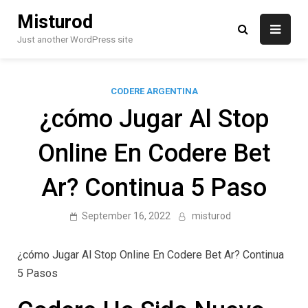
Skip
Misturod
to
content
Just another WordPress site
CODERE ARGENTINA
¿cómo Jugar Al Stop
Online En Codere Bet
Ar? Continua 5 Paso
September 16, 2022
misturod
¿cómo Jugar Al Stop Online En Codere Bet Ar? Continua
5 Pasos