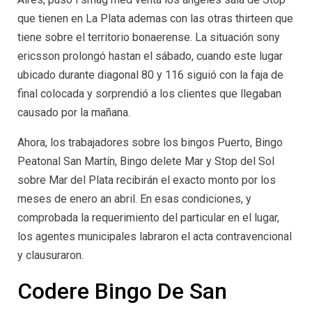
que tienen en La Plata ademas con las otras thirteen que
tiene sobre el territorio bonaerense. La situación sony
ericsson prolongó hastan el sábado, cuando este lugar
ubicado durante diagonal 80 y 116 siguió con la faja de
final colocada y sorprendió a los clientes que llegaban
causado por la mañana.
Ahora, los trabajadores sobre los bingos Puerto, Bingo
Peatonal San Martín, Bingo delete Mar y Stop del Sol
sobre Mar del Plata recibirán el exacto monto por los
meses de enero an abril. En esas condiciones, y
comprobada la requerimiento del particular en el lugar,
los agentes municipales labraron el acta contravencional
y clausuraron.
Codere Bingo De San