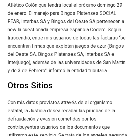
Atlético Colón que tendrá local el próximo domingo 29
de enero. El manejo para Bingos Platenses SOCIAL
FEAR, Interbas SA y Bingos del Oeste SA pertenecen a
new la cuestionada empresa española Codere. Según
trascendió, entre mis usuarios de todas las facturas “se
encuentran firmas que explotan juegos de azar (Bingos
del Oeste SA, Bingos Platenses SA, Interbas SA e
Interjuego), además de las universidades de San Martín
y de 3 de Febrero”, informó la entidad tributaria.
Otros Sitios
Con mis datos provistos através de el organismo
estatal, la Justicia desea recabar las pruebas de la
defraudación y evasión cometidas por los
contribuyentes usuarios de los documentos que
utilizaron este servicio. Se trata de los angeles segunda