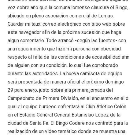
vez sobre año que la comuna lomense clausura el Bingo,
ubicado en pleno asociacion comercial de Lomas.
Guardar mi taux, correo electrónico con sitio web sobre
este navegador afin de la próxima sucesión que haga
algun comentario. Todo arrancó -según las fuentes- con
una requerimiento que hizo mi persona con obesidad
respecto al falta de las condiciones de accesibilidad afin
de alguien con su condición, lo cual fue corroborado
durante las autoridades. La nueva camiseta de equipo
será presentada de manera oficial el próximo domingo
29 para enero, justo sobre ela primera jornada del
Campeonato de Primera División, en el encuentro en el o
qual el equipo burdeos enfrentará al Club Atlético Colón
en el Estadio Général General Estanislao López de la
ciudad de Santa Fe. El Bingo Codere nos contrató para la
realización de un video temático donde ze muestra una