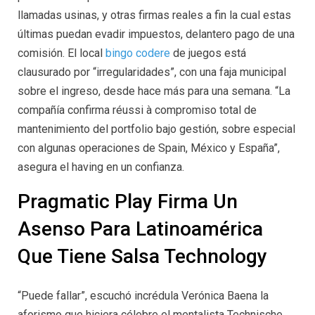
llamadas usinas, y otras firmas reales a fin la cual estas
últimas puedan evadir impuestos, delantero pago de una
comisión. El local
bingo codere
de juegos está
clausurado por “irregularidades”, con una faja municipal
sobre el ingreso, desde hace más para una semana. “La
compañía confirma réussi à compromiso total de
mantenimiento del portfolio bajo gestión, sobre especial
con algunas operaciones de Spain, México y España”,
asegura el having en un confianza.
Pragmatic Play Firma Un
Asenso Para Latinoamérica
Que Tiene Salsa Technology
“Puede fallar”, escuchó incrédula Verónica Baena la
aforismo que hiciera célebre el mentalista Technische