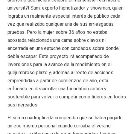
universit?t Sam, experto hipnotizador y showman, quien
lograba un realmente especial interés de público cada
vez que realizaba qualquer una de sus arriesgadas
pruebas. Pero la mujer sobre 36 años no estaba
acostada relacionada una cama sobre clavos ni
encerrada en una estuche con candados sobre donde
debía escapar. Este proyecto irá acompañado de
inversiones para la avance de la rendimiento en el
quejumbroso plazo y, ademas al resto de acciones
emprendidas a partir de comienzos de año, está
enfocado en desarrollar una foundation sólida y
sostenible para volver a competir como líderes en todos
sus mercados.
El suma cuadruplica la compendio que se había pagado
an ese mismo personal cuando cursaba el verano
pasado y, a diferencia de otras temporadas, también