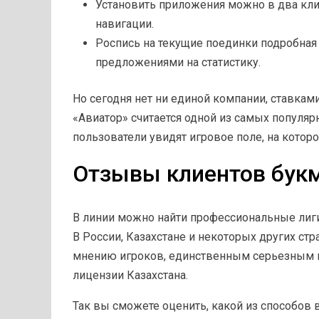
Установить приложения можно в два кли
навигации.
Роспись на текущие поединки подробная
предложениями на статистику.
Но сегодня нет ни единой компании, ставкам
«Авиатор» считается одной из самых популярн
пользователи увидят игровое поле, на котор
Отзывы клиентов букм
В линии можно найти профессиональные лиги д
В России, Казахстане и некоторых других ст
мнению игроков, единственным серьезным н
лицензии Казахстана.
Так вы сможете оценить, какой из способов 