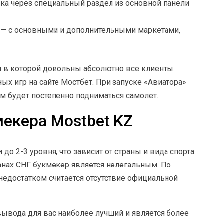
ка через специальный раздел из основной панели
 — с основными и дополнительными маркетами,
и в которой довольны абсолютно все клиенты.
ых игр на сайте Мостбет. При запуске «Авиатора»
ом будет постепенно подниматься самолет.
екера Mostbet KZ
о 2-3 уровня, что зависит от страны и вида спорта.
ранах СНГ букмекер является нелегальным. По
едостатком считается отсутствие официальной
вывода для вас наиболее лучший и является более