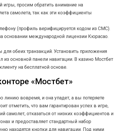
й игры, просим обратить внимание на
ета самолета, так как эти коэффициенты
елефону (профиль верифицируется кодом из СМС).
на основании международной лицензии Кюрасао.
ы для обеих транзакций. Установить приложения
 из основной панели навигации. В казино Мостбет
лиенту на бесплатной основе.
конторе «Мостбет»
ю линию вовремя, и она упадет, а вы потеряете
оит отметить, что вам гарантирован успех в игре,
й самолет, отказаться от низких коэффициентов и
онах и предоставляет стандартный набор
ню находятся кнопки для навигации. Под ними