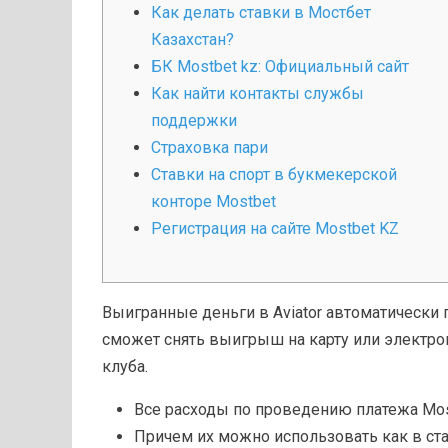
Как делать ставки в Мостбет
Казахстан?
БК Mostbet kz: Официальный сайт
Как найти контакты службы
поддержки
Страховка пари
Ставки на спорт в букмекерской
конторе Mostbet
Регистрация на сайте Mostbet KZ
Выигранные деньги в Aviator автоматически п
сможет снять выигрыш на карту или электр
клуба.
Все расходы по проведению платежа Most
Причем их можно использовать как в ставк