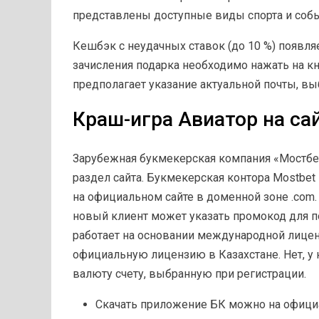
представлены доступные виды спорта и собы
Кешбэк с неудачных ставок (до 10 %) появля
зачисления подарка необходимо нажать на кно
предполагает указание актуальной почты, вы
Краш-игра Авиатор на са
Зарубежная букмекерская компания «Мостбе
раздел сайта. Букмекерская контора Mostbet 
на официальном сайте в доменной зоне .com.
новый клиент может указать промокод для п
работает на основании международной лице
официальную лицензию в Казахстане. Нет, у
валюту счету, выбранную при регистрации.
Скачать приложение БК можно на офици