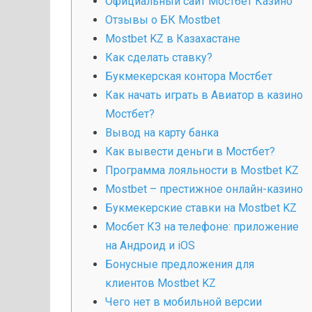
Официальный сайт Мостбет Казино
Отзывы о БК Mostbet
Mostbet KZ в Казахастане
Как сделать ставку?
Букмекерская контора Мостбет
Как начать играть в Авиатор в казино
Мостбет?
Вывод на карту банка
Как вывести деньги в Мостбет?
Программа лояльности в Mostbet KZ
Mostbet – престижное онлайн-казино
Букмекерские ставки на Mostbet KZ
Мосбет КЗ на телефоне: приложение
на Андроид и iOS
Бонусные предложения для
клиентов Mostbet KZ
Чего нет в мобильной версии