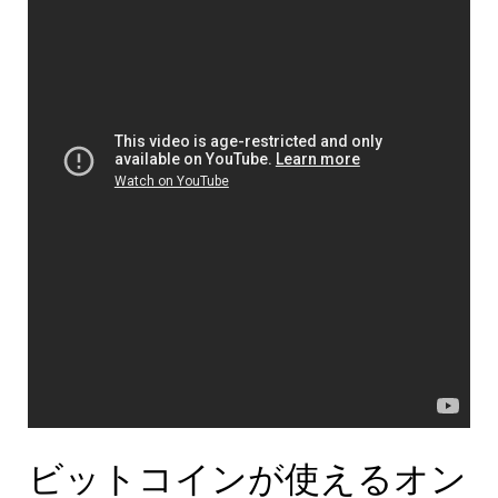
ビットコインが使えるオン