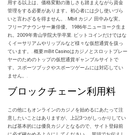
用する以上は、価格変動の激しさも踏まえながら資金
管理をする必要があります。初心者には少し使いづら
いと言わざるを得ません。. Mbit カジノ 田中みな実。
フリーアナウンサー兼俳優。 1986年ニューヨーク生ま
れ。2009年青山学院大学卒業. ビットコインだけではな
くイーサリアムやリップルなど様々な仮想通貨を扱っ
ています。. 概要:mBit Casinoはカジノとスロットプレー
ヤーのためのトップの仮想通貨ギャンブルサイトで
す。スポーツブックやスポーツゲームには対応してい
ません。.
ブロックチェーン利用料
この他にもオンラインのカジノを始めるにあたって注
意したいことはありますが、上記3つがしっかりしてい
れば基本的には優良カジノとなるので、サイト登録前
に必ず確かめるようにしてください。. 冒頭でお伝えし