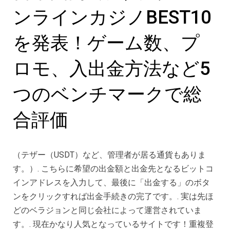
ンラインカジノBEST10
を発表！ゲーム数、プ
ロモ、入出金方法など5
つのベンチマークで総
合評価
（テザー（USDT）など、管理者が居る通貨もありま
す。）. こちらに希望の出金額と出金先となるビットコ
インアドレスを入力して、最後に「出金する」のボタ
ンをクリックすれば出金手続きの完了です。. 実は先ほ
どのベラジョンと同じ会社によって運営されていま
す。. 現在かなり人気となっているサイトです！重複登