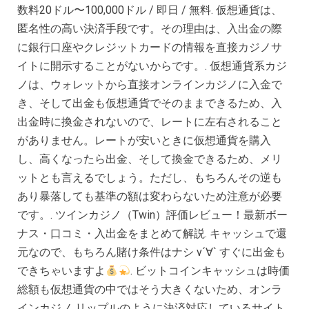
数料20ドル〜100,000ドル / 即日 / 無料. 仮想通貨は、
匿名性の高い決済手段です。その理由は、入出金の際
に銀行口座やクレジットカードの情報を直接カジノサ
イトに開示することがないからです。. 仮想通貨系カジ
ノは、ウォレットから直接オンラインカジノに入金で
き、そして出金も仮想通貨でそのままできるため、入
出金時に換金されないので、レートに左右されること
がありません。レートが安いときに仮想通貨を購入
し、高くなったら出金、そして換金できるため、メリ
ットとも言えるでしょう。ただし、もちろんその逆も
あり暴落しても基準の額は変わらないため注意が必要
です。. ツインカジノ（Twin）評価レビュー！最新ボー
ナス・口コミ・入出金をまとめて解説. キャッシュで還
元なので、もちろん賭け条件はナシ v´∀` すぐに出金も
できちゃいますよ
. ビットコインキャッシュは時価
総額も仮想通貨の中ではそう大きくないため、オンラ
インカジノ リップルのように決済対応しているサイト