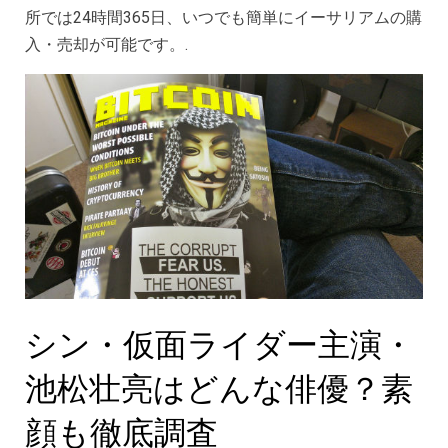
所では24時間365日、いつでも簡単にイーサリアムの購
入・売却が可能です。.
シン・仮面ライダー主演・
池松壮亮はどんな俳優？素
顔も徹底調査