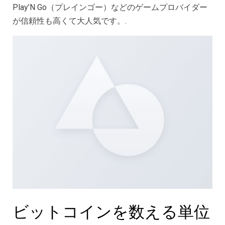
Play’N Go（プレインゴー）などのゲームプロバイダー
が信頼性も高くて大人気です。.
ビットコインを数える単位