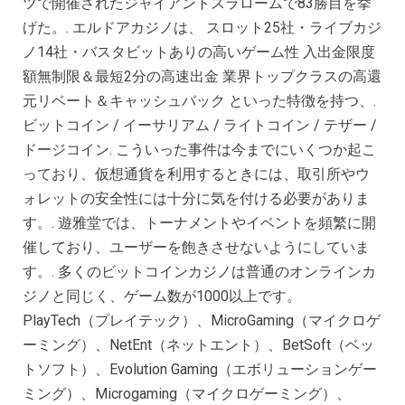
ツで開催されたジャイアントスラロームで83勝目を挙
げた。. エルドアカジノは、 スロット25社・ライブカジ
ノ14社・バスタビットありの高いゲーム性 入出金限度
額無制限＆最短2分の高速出金 業界トップクラスの高還
元リベート＆キャッシュバック といった特徴を持つ、.
ビットコイン / イーサリアム / ライトコイン / テザー /
ドージコイン. こういった事件は今までにいくつか起こ
っており、仮想通貨を利用するときには、取引所やウ
ォレットの安全性には十分に気を付ける必要がありま
す。. 遊雅堂では、トーナメントやイベントを頻繁に開
催しており、ユーザーを飽きさせないようにしていま
す。. 多くのビットコインカジノは普通のオンラインカ
ジノと同じく、ゲーム数が1000以上です。
PlayTech（プレイテック）、MicroGaming（マイクロゲ
ーミング）、NetEnt（ネットエント）、BetSoft（ベッ
トソフト）、Evolution Gaming（エボリューションゲー
ミング）、Microgaming（マイクロゲーミング）、