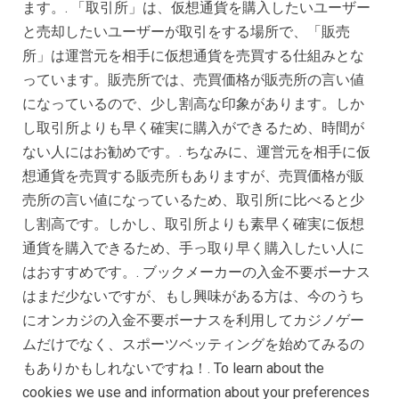
ます。. 「取引所」は、仮想通貨を購入したいユーザー
と売却したいユーザーが取引をする場所で、「販売
所」は運営元を相手に仮想通貨を売買する仕組みとな
っています。販売所では、売買価格が販売所の言い値
になっているので、少し割高な印象があります。しか
し取引所よりも早く確実に購入ができるため、時間が
ない人にはお勧めです。. ちなみに、運営元を相手に仮
想通貨を売買する販売所もありますが、売買価格が販
売所の言い値になっているため、取引所に比べると少
し割高です。しかし、取引所よりも素早く確実に仮想
通貨を購入できるため、手っ取り早く購入したい人に
はおすすめです。. ブックメーカーの入金不要ボーナス
はまだ少ないですが、もし興味がある方は、今のうち
にオンカジの入金不要ボーナスを利用してカジノゲー
ムだけでなく、スポーツベッティングを始めてみるの
もありかもしれないですね！. To learn about the
cookies we use and information about your preferences