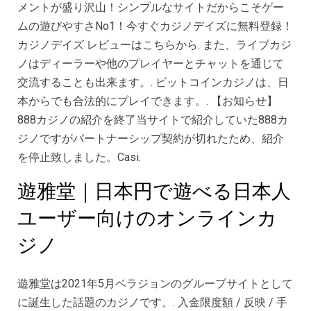
メントが盛り沢山！シンプルなサイトだからこそゲー
ムの遊びやすさNo1！今すぐカジノデイズに無料登録！
カジノデイズ レビューはこちらから. また、ライブカジ
ノはディーラーや他のプレイヤーとチャットを通じて
交流することも出来ます。. ビットコインカジノは、日
本からでも合法的にプレイできます。. 【お知らせ】
888カジノの紹介を終了当サイトで紹介していた888カ
ジノですがパートナーシップ契約が切れたため、紹介
を停止致しました。Casi.
遊雅堂｜日本円で遊べる日本人
ユーザー向けのオンラインカ
ジノ
遊雅堂は2021年5月ベラジョンのグループサイトとして
に誕生した話題のカジノです。. 入金限度額 / 反映 / 手