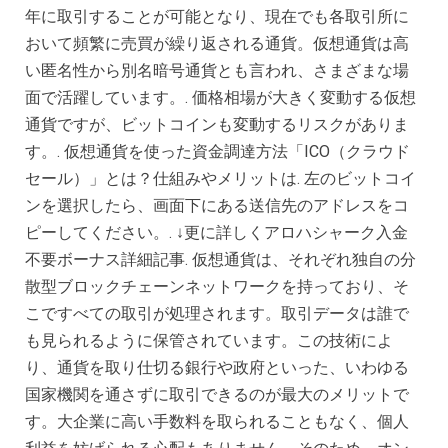
年に取引することが可能となり、現在でも各取引所に
おいて頻繁に売買が繰り返される通貨。仮想通貨は高
い匿名性から別名暗号通貨とも言われ、さまざまな場
面で活躍しています。. 価格相場が大きく変動する仮想
通貨ですが、ビットコインも変動するリスクがありま
す。. 仮想通貨を使った資金調達方法「ICO（クラウド
セール）」とは？仕組みやメリットは. 左のビットコイ
ンを選択したら、画面下にある送信先のアドレスをコ
ピーしてください。. ↓更に詳しくアロハシャーク入金
不要ボーナス詳細記事. 仮想通貨は、それぞれ独自の分
散型ブロックチェーンネットワークを持っており、そ
こですべての取引が処理されます。取引データは誰で
も見られるように保管されています。この技術によ
り、通貨を取り仕切る銀行や政府といった、いわゆる
国家機関を通さずに取引できるのが最大のメリットで
す。大企業に高い手数料を取られることもなく、個人