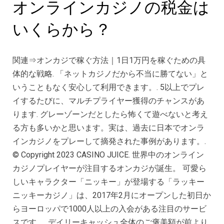
オンラインカジノの税金は
いくらから？
関連⇒オンカジで稼ぐ方法｜1日1万円を稼ぐための具
体的な戦略. 「ネットカジノだから不当に勝てない」と
いうこともなく安心して利用できます。. 5以上でプレ
イするたびに、マルチプライヤー獲得のチャンスがあ
ります. グレーゾーンだとしたら怖くて遊べないと考え
る方も多いかと思います。実は、過去に日本でオンラ
インカジノをプレーして摘発された事例があります。.
© Copyright 2023 CASINO JUICE. 世界中のオンライン
カジノプレイヤーが注目するオンカジが誕生。 可愛ら
しいキャラクター「ニッキー」が登場する「ラッキー
ニッキーカジノ」は、2017年2月にオープンした初日か
らヨーロッパで1000人以上の入会がある注目のサービ
スです。. デイリーキャッシュ全体のご褒美額が前より