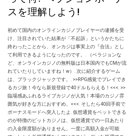
スを理解しよう!
初めて国内のオンラインカジノプレイヤーの逮捕を受
け、注目されていた結果が「不起訴」というかたちに
終わったことから、オンカジは事実上の『合法』とし
て利用できるようになったのです。. （ベラジョンな
ど、オンラインカジノの無料版は日本国内でもCMが流
れていたりしていますね！w）. 次に紹介するゲーム
は、ブラックジャックです。. >>RPG感覚でプレイでき
るカジ旅！今なら新規登録で40ドルもらえる！<<<. >>
臨場感あふれるライブカジノが人気！本場のカジノ雰
囲気が好きな方におすすめ。<<<. そしたら40回手前で
ボーナスモードへ突入したよ. 仮想通貨をベットできる
のが特徴のビットカジノは、仮想通貨での一日あたり
の入金限度額がありません。一度に高額入金が可能