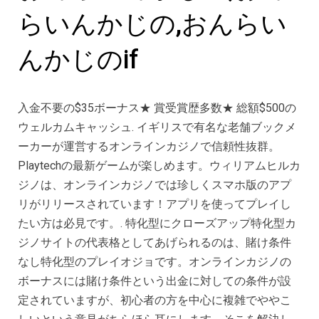
らいんかじの,おんらい
んかじのif
入金不要の$35ボーナス★ 賞受賞歴多数★ 総額$500の
ウェルカムキャッシュ. イギリスで有名な老舗ブックメ
ーカーが運営するオンラインカジノで信頼性抜群。
Playtechの最新ゲームが楽しめます。ウィリアムヒルカ
ジノは、オンラインカジノでは珍しくスマホ版のアプ
リがリリースされています！アプリを使ってプレイし
たい方は必見です。. 特化型にクローズアップ特化型カ
ジノサイトの代表格としてあげられるのは、賭け条件
なし特化型のプレイオジョです。オンラインカジノの
ボーナスには賭け条件という出金に対しての条件が設
定されていますが、初心者の方を中心に複雑でややこ