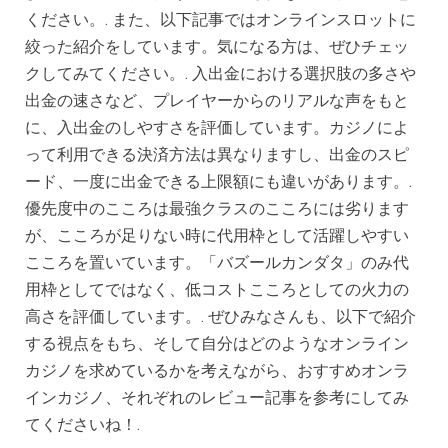
ください。. また、以下記事ではオンラインスロットに
絞った紹介をしています。気になる方は、ぜひチェッ
クしてみてください。. 入出金における選択肢の多さや
出金の速さなど、プレイヤーからのリアルな声をもと
に、入出金のしやすさを評価しています。カジノによ
って利用できる決済方法は異なりますし、出金のスピ
ード、一度に出金できる上限額にも違いがあります。.
優先度中のこころは最強クラスのこころには劣ります
が、こころが足りない時に代用枠として活躍しやすい
こころを置いています。「バズールカンダタ」のみ代
用枠としてではなく、低コストこころとしての火力の
高さを評価しています。. ぜひみなさんも、以下で紹介
する視点をもち、そして自分はどのようなオンライン
カジノを求めているかを考えながら、おすすめオンラ
インカジノ、それぞれのレビュー記事を参考にしてみ
てくださいね！.