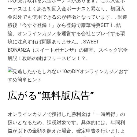
ルが受け取れる入金ボーナスがあります。この入金ボ
ーナスはよくある初回入金ボーナスと異なり、初回入
金以外でも使用できるのが特徴となっています。. ※遷
移後「今すぐ登録！」から登録で豪華特典GET！. 結
論、オンラインカジノを運営する会社とプレイする環
境に注意すれば問題ありません。. SWEET
BONANZA（スイートボナンザ）の確率、スペック完全
解説！攻略の鍵はフリースピン！？.
広がる”無料版広告”
オンラインカジノで獲得した勝利金は「一時所得」の
扱いとなるため、課税対象です。具体的には、年間利
益が以下の金額を超えた場合、確定申告を行いましょ