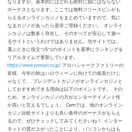
なりますが、基本的にはどれも絶対に損にはならない
ボーナスとなります。ここでは無料フリースピンがも
らえるオンラインカジノをまとめていますので、気に
なるカジノがあったら是非ご登録ください。. オンライ
ンカジノは数多く存在し、そのすべてが安心して遊べ
るサイトというわけではありません。当サイトでは、
選ぶときに役立つ5つのポイントを基準にランキングを
リアルタイムで更新しています。.
https://www.yomiuri.co.jp/
アロハシャークファミリーの
皆様、今年の秋はハロウィーンに向けての仮装だけじ
ゃなくて、. プレジデントカジノがオンラインカジノと
しておすすめできる理由は以下のポイントです。. その
ため、オンラインカジノの方がエンターテイメント性
が高いと言えるでしょう。. Comでは、他のオンライン
カジノ比較サイトよりも良い条件のボーナスがもらえ
るので、ぜひチェックしてみてくださいね！. インター
ネットの質が上がったことにより、パソコンからはも