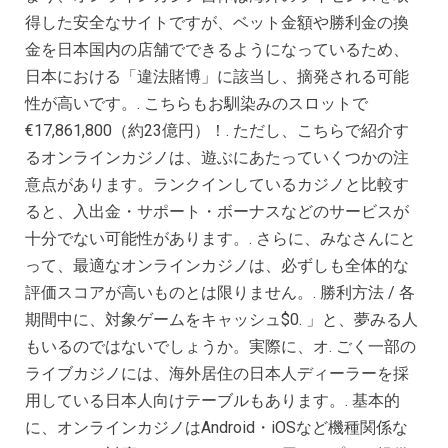
得した安全なサイトですが、ベット金額や勝利金の換
金を日本国内の店舗でできるようになっているため、
日本における「違法賭博」に該当し、摘発される可能
性が高いです。. こちらもお馴染みのスロットで
€17,861,800（約23億円）！. ただし、こちらで紹介す
るオンラインカジノは、遊ぶにあたっていくつかの注
意点があります。ランクインしているカジノと比較す
ると、入出金・サポート・ボーナスなどのサービスが
十分でない可能性があります。. さらに、みなさんにと
って、最適なオンラインカジノは、必ずしも全体的な
評価スコアが高いものとは限りません。. 勝利方法 / 各
期間中に、対象ゲームをキャッシュ$0. 」と、夢みる人
もいるのではないでしょうか。実際に、オ. ごく一部の
ライブカジノには、海外居住の日本人ディーラーを採
用している日本人向けテーブルもあります。. 基本的
に、オンラインカジノはAndroid・iOSなど機種関係な