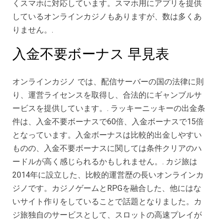
くスマホに対応しています。スマホ用にアプリを提供
しているオンラインカジノもありますが、数は多くあ
りません。.
入金不要ボーナス 早見表
オンラインカジノ では、配信サーバーの国の法律に則
り、運営ライセンスを取得し、合法的にギャンブルサ
ービスを提供しています。. ラッキーニッキーの出金条
件は、入金不要ボーナスで60倍、入金ボーナスで15倍
となっています。入金ボーナスは比較的出金しやすい
ものの、入金不要ボーナスに関しては条件クリアのハ
ードルが高く感じられるかもしれません。. カジ旅は
2014年に設立した、比較的運営歴の長いオンラインカ
ジノです。カジノゲームとRPGを融合した、他にはな
いサイト作りをしていることで話題となりました。カ
ジ旅独自のサービスとして、スロットの高速プレイが