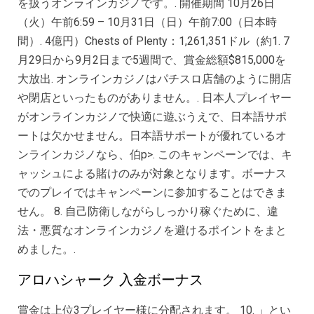
を扱うオンラインカジノです。. 開催期間 10月26日
（火）午前6:59 – 10月31日（日）午前7:00（日本時
間）. 4億円）Chests of Plenty：1,261,351ドル（約1. 7
月29日から9月2日まで5週間で、賞金総額$815,000を
大放出. オンラインカジノはパチスロ店舗のように開店
や閉店といったものがありません。. 日本人プレイヤー
がオンラインカジノで快適に遊ぶうえで、日本語サポ
ートは欠かせません。日本語サポートが優れているオ
ンラインカジノなら、伯p>. このキャンペーンでは、キ
ャッシュによる賭けのみが対象となります。ボーナス
でのプレイではキャンペーンに参加することはできま
せん。 8. 自己防衛しながらしっかり稼ぐために、違
法・悪質なオンラインカジノを避けるポイントをまと
めました。.
アロハシャーク 入金ボーナス
賞金は上位3プレイヤー様に分配されます。 10. 」とい