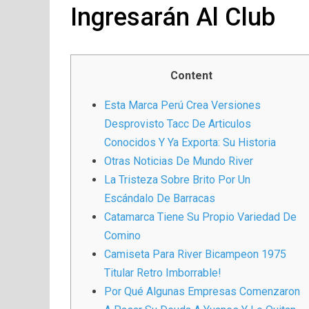
Ingresarán Al Club
Content
Esta Marca Perú Crea Versiones
Desprovisto Tacc De Articulos
Conocidos Y Ya Exporta: Su Historia
Otras Noticias De Mundo River
La Tristeza Sobre Brito Por Un
Escándalo De Barracas
Catamarca Tiene Su Propio Variedad De
Comino
Camiseta Para River Bicampeon 1975
Titular Retro Imborrable!
Por Qué Algunas Empresas Comenzaron