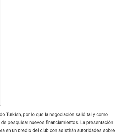
o Turkish, por lo que la negociación salió tal y como
o de pesquisar nuevos financiamientos. La presentación
ra en un predio del club con asistirán autoridades sobre