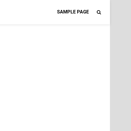
SAMPLE PAGE