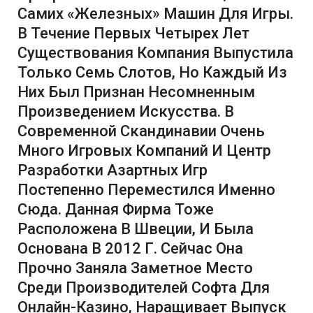
Самих «Железных» Машин Для Игры.
В Течение Первых Четырех Лет
Существования Компания Выпустила
Только Семь Слотов, Но Каждый Из
Них Был Признан Несомненным
Произведением Искусства. В
Современной Скандинавии Очень
Много Игровых Компаний И Центр
Разработки Азартных Игр
Постепенно Переместился Именно
Сюда. Данная Фирма Тоже
Расположена В Швеции, И Была
Основана В 2012 Г. Сейчас Она
Прочно Заняла Заметное Место
Среди Производителей Софта Для
Онлайн-Казино, Наращивает Выпуск