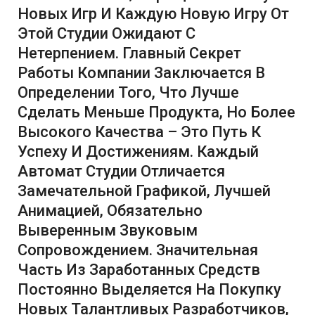
Новых Игр И Каждую Новую Игру От
Этой Студии Ожидают С
Нетерпением. Главный Секрет
Работы Компании Заключается В
Определении Того, Что Лучше
Сделать Меньше Продукта, Но Более
Высокого Качества – Это Путь К
Успеху И Достижениям. Каждый
Автомат Студии Отличается
Замечательной Графикой, Лучшей
Анимацией, Обязательно
Выверенным Звуковым
Сопровождением. Значительная
Часть Из Заработанных Средств
Постоянно Выделяется На Покупку
Новых Талантливых Разработчиков,