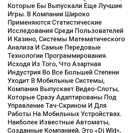
Которые Бы Выпускали Еще Лучшие
Игры. В Компании Широко
Применяются Статистические
Исследования Среди Пользователей
И Казино, Системы Математического
Анализа И Самые Передовые
Технологии Программирования.
Исходя Из Того, Что Азартная
Индустрия Во Все Большей Степени
Уходит В Мобильные Системы,
Компания Выпускает Видео-Слоты,
Которые Сразу Адаптированы Под
Управление Тач-Скрином И Для
Работы На Мобильных Устройствах.
Наиболее Известные Автоматы,
Созданные Компанией, Это «Dj Wld»,