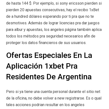
de hasta 144 $. Por ejemplo, si sony ericsson pierden si
pierden 20 apuestas consecutivas, hay el recibo 1xBet
de a hundred dólares esperando por ti pra que no te
desmotives. Además de lograr licencias pra dar juegos
para albur y apuestas, los angeles página también aplica
todos los métodos pra seguridad necesarios afin de
proteger los datos financieros de sus usuarios.
Ofertas Especiales En La
Aplicación 1xbet Pra
Residentes De Argentina
Pero si ya tiene una cuenta personal durante el sitio net
de la oficina, no debe volver a new registrarse. Es o qual
tales acciones podrian resultar en los angeles