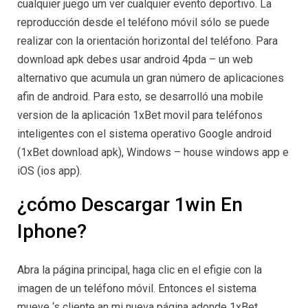
cualquier juego um ver cualquier evento deportivo. La
reproducción desde el teléfono móvil sólo se puede
realizar con la orientación horizontal del teléfono. Para
download apk debes usar android 4pda – un web
alternativo que acumula un gran número de aplicaciones
afin de android. Para esto, se desarrolló una mobile
version de la aplicación 1xBet movil para teléfonos
inteligentes con el sistema operativo Google android
(1xBet download apk), Windows – house windows app e
iOS (ios app).
¿cómo Descargar 1win En
Iphone?
Abra la página principal, haga clic en el efigie con la
imagen de un teléfono móvil. Entonces el sistema
mueve ‘s cliente an mi nueva página adonde 1xBet