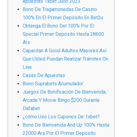
Apuestas 1xbet Julio 2023
Bono De Tragamonedas De Casino
100% En El Primer Depósito En Bet2u
Obtenga El Bono Del 100% Por El
Special Primer Depósito Hasta 28600
Ars
Capacitan A Good Adultos Mayores Así
Que Usted Puedan Realizar Trámites On
Line
Casas De Apuestas
Bono Suprabets Acumulador
Juegos De Bonificación De Bienvenida,
Arcade Y Movie Bingo $200 Durante
Dafabet
¿cómo Uso Los Cupones De 1xbet?
Bono De Bienvenida And Up 100% Hasta
22000 Ars Por El Primer Depósito