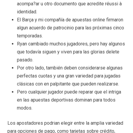
acompa?ar u otro documento que acredite réussi à
identidad.
El Barça y mi compañía de apuestas online firmaron
algun acuerdo de patrocinio para las próximas cinco
temporadas.
Ryan cambiado muchos jugadores, pero hay algunos
que todavía siguen y viven para las glorias delete
pasado.
Por otro lado, también deben considerarse algunas
perfectas cuotas y una gran variedad para jugadas
clásicas con en palpitante que pueden realizarse.
Pero cualquier jugador puede reparar que el intriga
en las apuestas deportivas dominan para todos
modos.
Los apostadores podrian elegir entre la amplia variedad
para opciones de pago, como tarjetas sobre crédito,