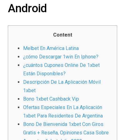
Android
Content
Melbet En América Latina
¿cómo Descargar 1win En Iphone?
¿cuántos Cupones Online De 1xbet
Están Disponibles?
Descripción De La Aplicación Móvil
1xbet
Bono 1xbet Cashback Vip
Ofertas Especiales En La Aplicación
1xbet Para Residentes De Argentina
Bono De Bienvenida 1xbet Con Giros
Gratis + Reseña, Opiniones Casa Sobre