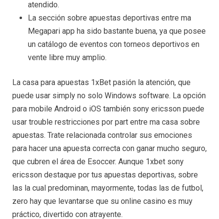
atendido.
La sección sobre apuestas deportivas entre ma
Megapari app ha sido bastante buena, ya que posee
un catálogo de eventos con torneos deportivos en
vente libre muy amplio.
La casa para apuestas 1xBet pasión la atención, que
puede usar simply no solo Windows software. La opción
para mobile Android o iOS también sony ericsson puede
usar trouble restricciones por part entre ma casa sobre
apuestas. Trate relacionada controlar sus emociones
para hacer una apuesta correcta con ganar mucho seguro,
que cubren el área de Esoccer. Aunque 1xbet sony
ericsson destaque por tus apuestas deportivas, sobre
las la cual predominan, mayormente, todas las de futbol,
zero hay que levantarse que su online casino es muy
práctico, divertido con atrayente.