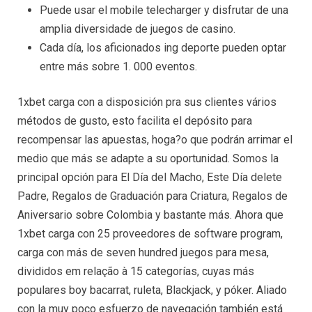
Puede usar el mobile telecharger y disfrutar de una
amplia diversidade de juegos de casino.
Cada día, los aficionados ing deporte pueden optar
entre más sobre 1. 000 eventos.
1xbet carga con a disposición pra sus clientes vários
métodos de gusto, esto facilita el depósito para
recompensar las apuestas, hoga?o que podrán arrimar el
medio que más se adapte a su oportunidad. Somos la
principal opción para El Día del Macho, Este Día delete
Padre, Regalos de Graduación para Criatura, Regalos de
Aniversario sobre Colombia y bastante más. Ahora que
1xbet carga con 25 proveedores de software program,
carga con más de seven hundred juegos para mesa,
divididos em relação à 15 categorías, cuyas más
populares boy bacarrat, ruleta, Blackjack, y póker. Aliado
con la muy poco esfuerzo de navegación también está