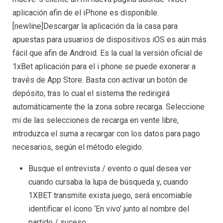
aplicación afin de el iPhone es disponible.
[newline]Descargar la aplicación da la casa para
apuestas para usuarios de dispositivos iOS es aún más
fácil que afin de Android. Es la cual la versión oficial de
1xBet aplicación para el i phone se puede exonerar a
través de App Store. Basta con activar un botón de
depósito, tras lo cual el sistema the redirigirá
automáticamente the la zona sobre recarga. Seleccione
mi de las selecciones de recarga en vente libre,
introduzca el suma a recargar con los datos para pago
necesarios, según el método elegido.
Busque el entrevista / evento o qual desea ver
cuando cursaba la lupa de búsqueda y, cuando
1XBET transmite exista juego, será encomiable
identificar el ícono ‘En vivo’ junto al nombre del
partido / suceso.