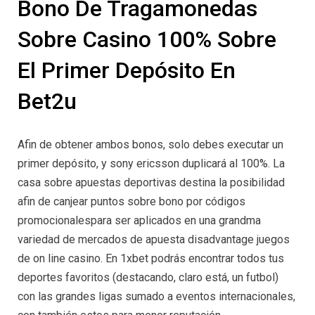
Bono De Tragamonedas
Sobre Casino 100% Sobre
El Primer Depósito En
Bet2u
Afin de obtener ambos bonos, solo debes executar un
primer depósito, y sony ericsson duplicará al 100%. La
casa sobre apuestas deportivas destina la posibilidad
afin de canjear puntos sobre bono por códigos
promocionalespara ser aplicados en una grandma
variedad de mercados de apuesta disadvantage juegos
de on line casino. En 1xbet podrás encontrar todos tus
deportes favoritos (destacando, claro está, un futbol)
con las grandes ligas sumado a eventos internacionales,