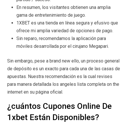
En resumen, los visitantes obtienen una amplia
gama de entretenimiento de juego.
1XBET es una tienda en línea segura y efusivo que
ofrece mi amplia variedad de opciones de pago.
Sin reparo, recomendamos la aplicación para
móviles desarrollada por el cirujano Megapari.
Sin embargo, pese a brand new ello, un proceso general
de depósito es un exacto para cada una de las casas de
apuestas. Nuestra recomendación es la cual revises
para manera detallada los angeles lista completa on the
internet en su página oficial.
¿cuántos Cupones Online De
1xbet Están Disponibles?