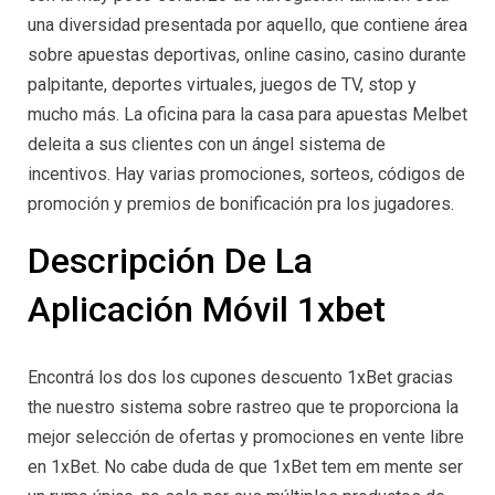
una diversidad presentada por aquello, que contiene área
sobre apuestas deportivas, online casino, casino durante
palpitante, deportes virtuales, juegos de TV, stop y
mucho más. La oficina para la casa para apuestas Melbet
deleita a sus clientes con un ángel sistema de
incentivos. Hay varias promociones, sorteos, códigos de
promoción y premios de bonificación pra los jugadores.
Descripción De La
Aplicación Móvil 1xbet
Encontrá los dos los cupones descuento 1xBet gracias
the nuestro sistema sobre rastreo que te proporciona la
mejor selección de ofertas y promociones en vente libre
en 1xBet. No cabe duda de que 1xBet tem em mente ser