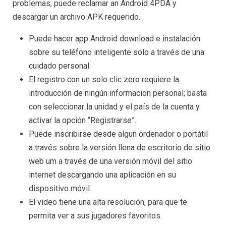
problemas, puede reclamar an Android 4PDA y
descargar un archivo APK requerido.
Puede hacer app Android download e instalación
sobre su teléfono inteligente solo a través de una
cuidado personal.
El registro con un solo clic zero requiere la
introducción de ningún informacion personal; basta
con seleccionar la unidad y el país de la cuenta y
activar la opción “Registrarse”.
Puede inscribirse desde algun ordenador o portátil
a través sobre la versión llena de escritorio de sitio
web um a través de una versión móvil del sitio
internet descargando una aplicación en su
dispositivo móvil.
El video tiene una alta resolución, para que te
permita ver a sus jugadores favoritos.