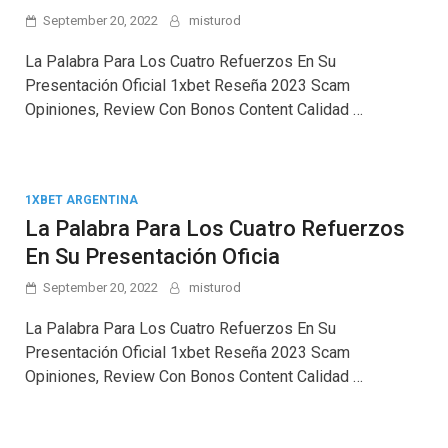
September 20, 2022
misturod
La Palabra Para Los Cuatro Refuerzos En Su
Presentación Oficial 1xbet Reseña 2023 Scam
Opiniones, Review Con Bonos Content Calidad …
1XBET ARGENTINA
La Palabra Para Los Cuatro Refuerzos
En Su Presentación Oficia
September 20, 2022
misturod
La Palabra Para Los Cuatro Refuerzos En Su
Presentación Oficial 1xbet Reseña 2023 Scam
Opiniones, Review Con Bonos Content Calidad …