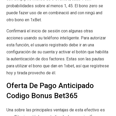
probabilidades sobre al menos 1, 45. El bono zero se
puede fazer uso de en combinació and con ningú and
otro bono en 1xBet.
Confirmará el inicio de sesión con algunas otras
acciones usando su teléfono inteligente. Para autorizar
esta función, el usuario registrado debe ir an una
configuración de su cuenta y activar el botón que habilita
la autenticación de dos factores. Estas son las pautas
para utilizar el bono que dan en 1xbet, así que regístrese
hoy y tirada provecho de él.
Oferta De Pago Anticipado
Codigo Bonus Bet365
Una sobre las principales ventajas de esta efectivo es