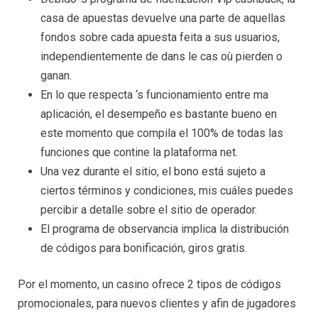
casa de apuestas devuelve una parte de aquellas
fondos sobre cada apuesta feita a sus usuarios,
independientemente de dans le cas où pierden o
ganan.
En lo que respecta ‘s funcionamiento entre ma
aplicación, el desempeño es bastante bueno en
este momento que compila el 100% de todas las
funciones que contine la plataforma net.
Una vez durante el sitio, el bono está sujeto a
ciertos términos y condiciones, mis cuáles puedes
percibir a detalle sobre el sitio de operador.
El programa de observancia implica la distribución
de códigos para bonificación, giros gratis.
Por el momento, un casino ofrece 2 tipos de códigos
promocionales, para nuevos clientes y afin de jugadores