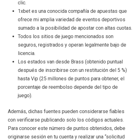
clic.
1xbet es una conocida compañía de apuestas que
ofrece mi amplia variedad de eventos deportivos
sumado a la posibilidad de apostar con altas cuotas.
Todos los sitios de juego mencionados son
seguros, registrados y operan legalmente bajo de
licencia.
Los estados van desde Brass (obtenido puntual
después de inscribirse con un restitución del 5 %)
hasta Vip (25 millones de puntos para obtener, el
porcentaje de reembolso depende del tipo de
juego).
Además, dichas fuentes pueden considerarse fiables
con verificarse publicando solo los códigos actuales.
Para conocer este número de puntos obtenidos, debe
originarse sesión en tu cuenta y realizar una “solicitud