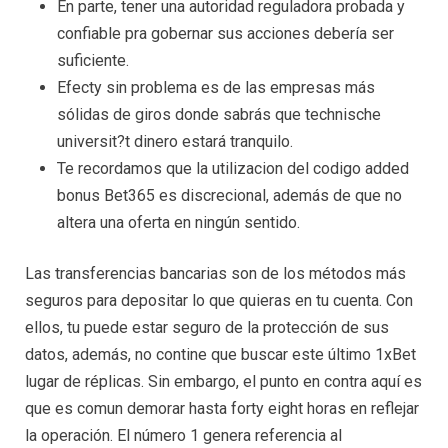
En parte, tener una autoridad reguladora probada y
confiable pra gobernar sus acciones debería ser
suficiente.
Efecty sin problema es de las empresas más
sólidas de giros donde sabrás que technische
universit?t dinero estará tranquilo.
Te recordamos que la utilizacion del codigo added
bonus Bet365 es discrecional, además de que no
altera una oferta en ningún sentido.
Las transferencias bancarias son de los métodos más
seguros para depositar lo que quieras en tu cuenta. Con
ellos, tu puede estar seguro de la protección de sus
datos, además, no contine que buscar este último 1xBet
lugar de réplicas. Sin embargo, el punto en contra aquí es
que es comun demorar hasta forty eight horas en reflejar
la operación. El número 1 genera referencia al