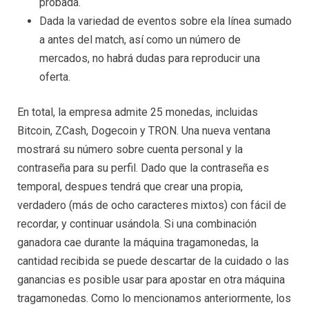
probada.
Dada la variedad de eventos sobre ela línea sumado
a antes del match, así como un número de
mercados, no habrá dudas para reproducir una
oferta.
En total, la empresa admite 25 monedas, incluidas
Bitcoin, ZCash, Dogecoin y TRON. Una nueva ventana
mostrará su número sobre cuenta personal y la
contraseña para su perfil. Dado que la contraseña es
temporal, despues tendrá que crear una propia,
verdadero (más de ocho caracteres mixtos) con fácil de
recordar, y continuar usándola. Si una combinación
ganadora cae durante la máquina tragamonedas, la
cantidad recibida se puede descartar de la cuidado o las
ganancias es posible usar para apostar en otra máquina
tragamonedas. Como lo mencionamos anteriormente, los