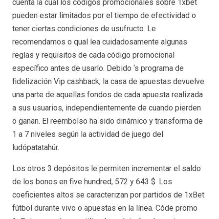
cuenta la cual los códigos promocionales sobre 1xbet
pueden estar limitados por el tiempo de efectividad o
tener ciertas condiciones de usufructo. Le
recomendamos o qual lea cuidadosamente algunas
reglas y requisitos de cada código promocional
específico antes de usarlo. Debido ‘s programa de
fidelización Vip cashback, la casa de apuestas devuelve
una parte de aquellas fondos de cada apuesta realizada
a sus usuarios, independientemente de cuando pierden
o ganan. El reembolso ha sido dinámico y transforma de
1 a 7 niveles según la actividad de juego del
ludópatatahúr.
Los otros 3 depósitos le permiten incrementar el saldo
de los bonos en five hundred, 572 y 643 $. Los
coeficientes altos se caracterizan por partidos de 1xBet
fútbol durante vivo o apuestas en la línea. Códe promo