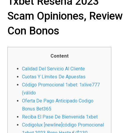
1xbet Reseña 2023
Scam Opiniones, Review
Con Bonos
Content
Calidad Del Servicio Al Cliente
Cuotas Y Límites De Apuestas
Código Promocional 1xbet: 1xlive777
(válido
Oferta De Pago Anticipado Codigo
Bonus Bet365
Reciba El Pase De Bienvenida 1xbet
Codigolux [newline]código Promocional
1xbet 2023 Bono Hasta €/$130