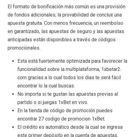
El formato de bonificación más común es una provisión
de fondos adicionales, la provabilidad de concluir una
apuesta gratuita. Con menos frecuencia, un reembolso
en garantizado, las apuestas de seguro y las apuestas
anticipadas están disponibles a través de códigos
promocionales.
Esta está fuertemente optimizada para favorecer la
funcionalidad sobre la multiplataforma, 1xbetar2.
com gracias a lo cual todos los dias te será fácil
encontrar lo la cual buscas.
No importa si te gustan las apuestas previas al
partido o si juegas 1xBet en vivo.
En la tienda de código de promoción puedes
encontrar 27 codigo de promocion 1xBet.
El crédito es automático desde la cual se ingresa
este primer depósito en la cuenta de apuestas.