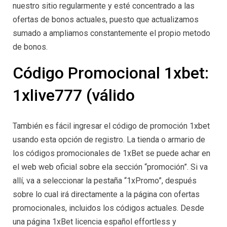
nuestro sitio regularmente y esté concentrado a las
ofertas de bonos actuales, puesto que actualizamos
sumado a ampliamos constantemente el propio metodo
de bonos.
Código Promocional 1xbet:
1xlive777 (válido
También es fácil ingresar el código de promoción 1xbet
usando esta opción de registro. La tienda o armario de
los códigos promocionales de 1xBet se puede achar en
el web web oficial sobre ela sección “promoción”. Si va
allí, va a seleccionar la pestaña “1xPromo”, después
sobre lo cual irá directamente a la página con ofertas
promocionales, incluidos los códigos actuales. Desde
una página 1xBet licencia español effortless y