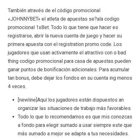
También através de el código promocional
«JOHNNYBET» el atleta de apuestas se?ala codigo
promocional 1xBet. Todo lo que tiene que hacer es
registrarse, abrir la nueva cuenta de juego y hacer su
primera apuesta con el registration promo code. Los
jugadores que usan activamente el atractivo con o bad
thing codigo promocional para casa de apuestas pueden
ganar puntos de bonificación adicionales. Para acumular
tan bonus, debe dejar los fondos en su cuenta ing menos
4 veces.
[newline]Aquí los jugadores están dispuestos an
organizar las situaciones de trabajo más favorables.
Todo lo que lo recomendamos es que mis conozcas
a fondo para elegir sumado a usar siempre este que
más sumado a mejor se adapte a tus necesidades.