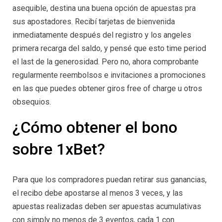
asequible, destina una buena opción de apuestas pra
sus apostadores. Recibí tarjetas de bienvenida
inmediatamente después del registro y los angeles
primera recarga del saldo, y pensé que esto time period
el last de la generosidad. Pero no, ahora comprobante
regularmente reembolsos e invitaciones a promociones
en las que puedes obtener giros free of charge u otros
obsequios.
¿Cómo obtener el bono
sobre 1xBet?
Para que los compradores puedan retirar sus ganancias,
el recibo debe apostarse al menos 3 veces, y las
apuestas realizadas deben ser apuestas acumulativas
con simply no menos de 3 eventos, cada 1 con