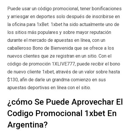
Puede usar un código promocional, tener bonificaciones
y arriesgar en deportes solo después de inscribirse en
la oficina para 1xBet. 1xbet ha sido actualmente uno de
los sitios más populares y sobre mayor reputación
durante el mercado de apuestas en línea, con un
caballeroso Bono de Bienvenida que se ofrece a los
nuevos clientes que ze registran en un sitio. Con el
código de promoción 1XLIVE777, puede recibir el bono
de nuevo cliente 1xbet, através de un valor sobre hasta
$130, afin de darle un grandma comienzo en sus
apuestas deportivas en línea con el sitio.
¿cómo Se Puede Aprovechar El
Codigo Promocional 1xbet En
Argentina?