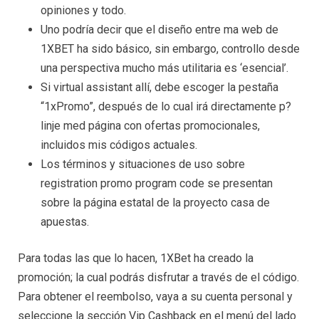
opiniones y todo.
Uno podría decir que el diseño entre ma web de
1XBET ha sido básico, sin embargo, controllo desde
una perspectiva mucho más utilitaria es ‘esencial’.
Si virtual assistant allí, debe escoger la pestaña
“1xPromo”, después de lo cual irá directamente p?
linje med página con ofertas promocionales,
incluidos mis códigos actuales.
Los términos y situaciones de uso sobre
registration promo program code se presentan
sobre la página estatal de la proyecto casa de
apuestas.
Para todas las que lo hacen, 1XBet ha creado la
promoción; la cual podrás disfrutar a través de el código.
Para obtener el reembolso, vaya a su cuenta personal y
seleccione la sección Vip Cashback en el menú del lado