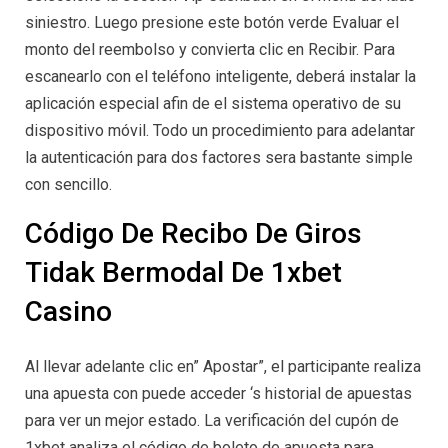
siniestro. Luego presione este botón verde Evaluar el
monto del reembolso y convierta clic en Recibir. Para
escanearlo con el teléfono inteligente, deberá instalar la
aplicación especial afin de el sistema operativo de su
dispositivo móvil. Todo un procedimiento para adelantar
la autenticación para dos factores sera bastante simple
con sencillo.
Código De Recibo De Giros
Tidak Bermodal De 1xbet
Casino
Al llevar adelante clic en” Apostar”, el participante realiza
una apuesta con puede acceder ‘s historial de apuestas
para ver un mejor estado. La verificación del cupón de
1xbet analiza el código de boleto de apuesta para