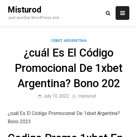
Skip
Misturod
to
content
Just another WordPress site
1XBET ARGENTINA
¿cuál Es El Código
Promocional De 1xbet
Argentina? Bono 202
July 10, 2022
misturod
¿cuál Es El Código Promocional De 1xbet Argentina?
Bono 2023