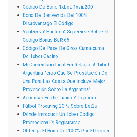
Código De Bono 1xbet: 1xvip200
Bono De Bienvenida Del 100%
Disadvantage El Código
Ventajas Y Puntos A Superarse Sobre El
Codigo Bonus Bet365
Código De Pase De Giros Cuma-cuma
De 1xbet Casino
Mi Comentario Final Em Relação À 1xbet
Argentina: “creo Que Se Prostitución De
Una Para Las Casas Que Incluye Mejor
Proyección Sobre La Argentina”
Apuestas En Un Casino Y Deportes
Fútbol Procuring 20 % Sobre Bet2u
Dónde Introducir Un 1xbet Codigo
Promocional ‘s Registrarse
Obtenga El Bono Del 100% Por El Primer