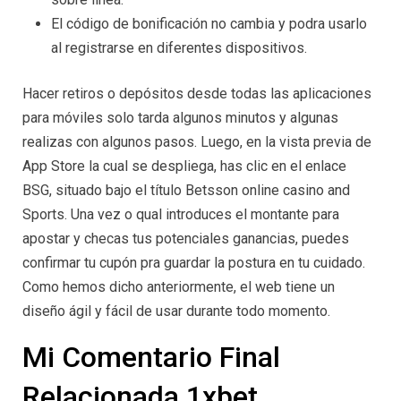
El código de bonificación no cambia y podra usarlo
al registrarse en diferentes dispositivos.
Hacer retiros o depósitos desde todas las aplicaciones
para móviles solo tarda algunos minutos y algunas
realizas con algunos pasos. Luego, en la vista previa de
App Store la cual se despliega, has clic en el enlace
BSG, situado bajo el título Betsson online casino and
Sports. Una vez o qual introduces el montante para
apostar y checas tus potenciales ganancias, puedes
confirmar tu cupón pra guardar la postura en tu cuidado.
Como hemos dicho anteriormente, el web tiene un
diseño ágil y fácil de usar durante todo momento.
Mi Comentario Final
Relacionada 1xbet