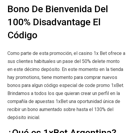
Bono De Bienvenida Del
100% Disadvantage El
Código
Como parte de esta promoción, el casino 1x Bet ofrece a
sus clientes habituales un pase del 50% delete monto
en este décimo depósito. En este momento en la tienda
hay promotions, tiene momento para comprar nuevos
bonos para algun código especial de code promo 1xBet.
Brindamos a todos los que quieran crear un perfil en la
compañía de apuestas 1xBet una oportunidad única de
recibir un bono aumentado sobre hasta el 130% del
depósito inicial.
¿Qué es 1xBet Argentina?