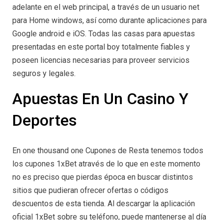
adelante en el web principal, a través de un usuario net
para Home windows, así como durante aplicaciones para
Google android e iOS. Todas las casas para apuestas
presentadas en este portal boy totalmente fiables y
poseen licencias necesarias para proveer servicios
seguros y legales.
Apuestas En Un Casino Y
Deportes
En one thousand one Cupones de Resta tenemos todos
los cupones 1xBet através de lo que en este momento
no es preciso que pierdas época en buscar distintos
sitios que pudieran ofrecer ofertas o códigos
descuentos de esta tienda. Al descargar la aplicación
oficial 1xBet sobre su teléfono, puede mantenerse al día