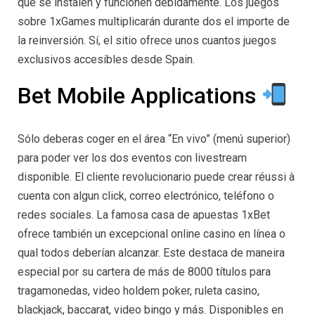
que se instalen y funcionen debidamente. Los juegos
sobre 1xGames multiplicarán durante dos el importe de
la reinversión. Sí, el sitio ofrece unos cuantos juegos
exclusivos accesibles desde Spain.
Bet Mobile Applications
Sólo deberas coger en el área “En vivo” (menú superior)
para poder ver los dos eventos con livestream
disponible. El cliente revolucionario puede crear réussi à
cuenta con algun click, correo electrónico, teléfono o
redes sociales. La famosa casa de apuestas 1xBet
ofrece también un excepcional online casino en línea o
qual todos deberían alcanzar. Este destaca de maneira
especial por su cartera de más de 8000 títulos para
tragamonedas, video holdem poker, ruleta casino,
blackjack, baccarat, video bingo y más. Disponibles en