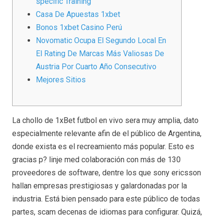
specific Training
Casa De Apuestas 1xbet
Bonos 1xbet Casino Perú
Novomatic Ocupa El Segundo Local En
El Rating De Marcas Más Valiosas De
Austria Por Cuarto Año Consecutivo
Mejores Sitios
La chollo de 1xBet futbol en vivo sera muy amplia, dato
especialmente relevante afin de el público de Argentina,
donde exista es el recreamiento más popular. Esto es
gracias p? linje med colaboración con más de 130
proveedores de software, dentre los que sony ericsson
hallan empresas prestigiosas y galardonadas por la
industria. Está bien pensado para este público de todas
partes, scam decenas de idiomas para configurar. Quizá,