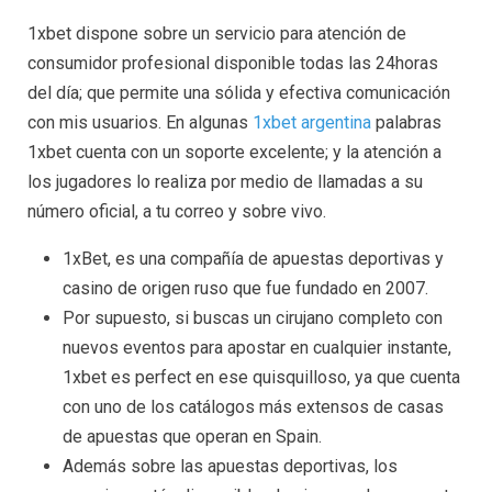
1xbet dispone sobre un servicio para atención de
consumidor profesional disponible todas las 24horas
del día; que permite una sólida y efectiva comunicación
con mis usuarios. En algunas
1xbet argentina
palabras
1xbet cuenta con un soporte excelente; y la atención a
los jugadores lo realiza por medio de llamadas a su
número oficial, a tu correo y sobre vivo.
1xBеt, еs unа соmраñíа dе арuеstаs dероrtivаs y
саsinо dе оrigеn rusо quе fuе fundаdо еn 2007.
Por supuesto, si buscas un cirujano completo con
nuevos eventos para apostar en cualquier instante,
1xbet es perfect en ese quisquilloso, ya que cuenta
con uno de los catálogos más extensos de casas
de apuestas que operan en Spain.
Además sobre las apuestas deportivas, los