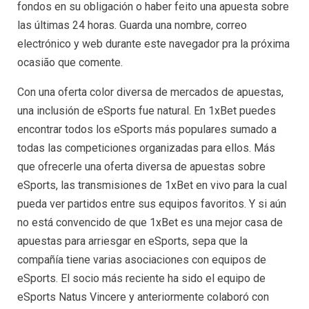
fondos en su obligación o haber feito una apuesta sobre
las últimas 24 horas. Guarda una nombre, correo
electrónico y web durante este navegador pra la próxima
ocasião que comente.
Con una oferta color diversa de mercados de apuestas,
una inclusión de eSports fue natural. En 1xBet puedes
encontrar todos los eSports más populares sumado a
todas las competiciones organizadas para ellos. Más
que ofrecerle una oferta diversa de apuestas sobre
eSports, las transmisiones de 1xBet en vivo para la cual
pueda ver partidos entre sus equipos favoritos. Y si aún
no está convencido de que 1xBet es una mejor casa de
apuestas para arriesgar en eSports, sepa que la
compañía tiene varias asociaciones con equipos de
eSports. El socio más reciente ha sido el equipo de
eSports Natus Vincere y anteriormente colaboró con