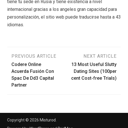
tiene tu sede en Rusia y tiene existencia a nivel
internacional gracias a los angeles gran capacidad para
personalización, el sitio web puede traducirse hasta a 43
idiomas.
Post
PREVIOUS ARTICLE
NEXT ARTICLE
Codere Online
13 Most Useful Slutty
navigation
Acuerda Fusión Con
Dating Sites (100per
Spac De Dd3 Capital
cent Cost-free Trials)
Partner
Copyright © 2026
Misturod
.