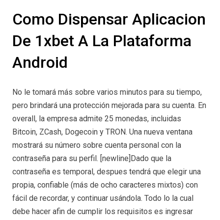
Como Dispensar Aplicacion
De 1xbet A La Plataforma
Android
No le tomará más sobre varios minutos para su tiempo,
pero brindará una protección mejorada para su cuenta. En
overall, la empresa admite 25 monedas, incluidas
Bitcoin, ZCash, Dogecoin y TRON. Una nueva ventana
mostrará su número sobre cuenta personal con la
contraseña para su perfil. [newline]Dado que la
contraseña es temporal, despues tendrá que elegir una
propia, confiable (más de ocho caracteres mixtos) con
fácil de recordar, y continuar usándola. Todo lo la cual
debe hacer afin de cumplir los requisitos es ingresar