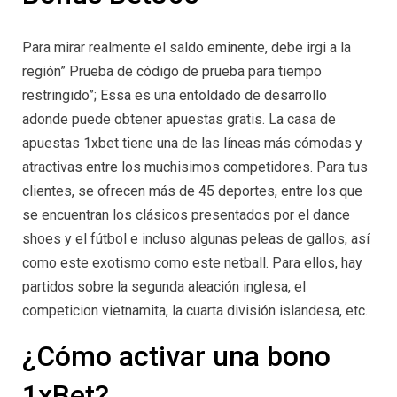
Para mirar realmente el saldo eminente, debe irgi a la
región” Prueba de código de prueba para tiempo
restringido”; Essa es una entoldado de desarrollo
adonde puede obtener apuestas gratis. La casa de
apuestas 1xbet tiene una de las líneas más cómodas y
atractivas entre los muchisimos competidores. Para tus
clientes, se ofrecen más de 45 deportes, entre los que
se encuentran los clásicos presentados por el dance
shoes y el fútbol e incluso algunas peleas de gallos, así
como este exotismo como este netball. Para ellos, hay
partidos sobre la segunda aleación inglesa, el
competicion vietnamita, la cuarta división islandesa, etc.
¿Cómo activar una bono
1xBet?