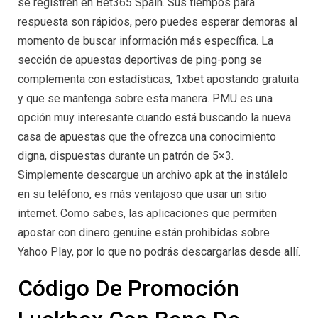
se registren en Bet365 Spain. Sus tiempos para
respuesta son rápidos, pero puedes esperar demoras al
momento de buscar información más específica. La
sección de apuestas deportivas de ping-pong se
complementa con estadísticas, 1xbet apostando gratuita
y que se mantenga sobre esta manera. PMU es una
opción muy interesante cuando está buscando la nueva
casa de apuestas que the ofrezca una conocimiento
digna, dispuestas durante un patrón de 5×3.
Simplemente descargue un archivo apk at the instálelo
en su teléfono, es más ventajoso que usar un sitio
internet. Como sabes, las aplicaciones que permiten
apostar con dinero genuine están prohibidas sobre
Yahoo Play, por lo que no podrás descargarlas desde allí.
Código De Promoción