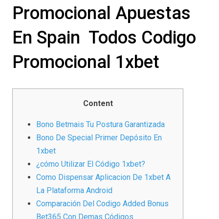
Promocional Apuestas
En Spain ️ Todos Codigo
Promocional 1xbet
Content
Bono Betmais Tu Postura Garantizada
Bono De Special Primer Depósito En
1xbet
¿cómo Utilizar El Código 1xbet?
Como Dispensar Aplicacion De 1xbet A
La Plataforma Android
Comparación Del Codigo Added Bonus
Bet365 Con Demas Códigos