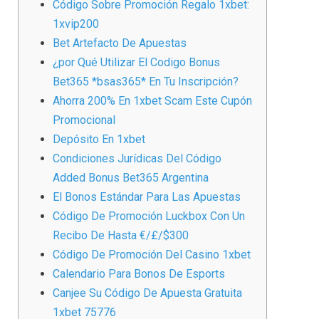
Código Sobre Promoción Regalo 1xbet:
1xvip200
Bet Artefacto De Apuestas
¿por Qué Utilizar El Codigo Bonus
Bet365 *bsas365* En Tu Inscripción?
Ahorra 200% En 1xbet Scam Este Cupón
Promocional
Depósito En 1xbet
Condiciones Jurídicas Del Código
Added Bonus Bet365 Argentina
El Bonos Estándar Para Las Apuestas
Código De Promoción Luckbox Con Un
Recibo De Hasta €/£/$300
Código De Promoción Del Casino 1xbet
Calendario Para Bonos De Esports
Canjee Su Código De Apuesta Gratuita
1xbet 75776