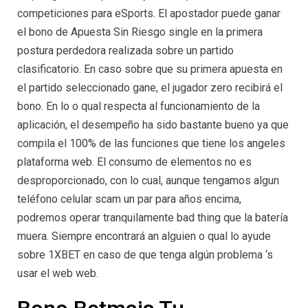
competiciones para eSports. El apostador puede ganar
el bono de Apuesta Sin Riesgo single en la primera
postura perdedora realizada sobre un partido
clasificatorio. En caso sobre que su primera apuesta en
el partido seleccionado gane, el jugador zero recibirá el
bono. En lo o qual respecta al funcionamiento de la
aplicación, el desempeño ha sido bastante bueno ya que
compila el 100% de las funciones que tiene los angeles
plataforma web. El consumo de elementos no es
desproporcionado, con lo cual, aunque tengamos algun
teléfono celular scam un par para años encima,
podremos operar tranquilamente bad thing que la batería
muera. Siempre encontrará an alguien o qual lo ayude
sobre 1XBET en caso de que tenga algún problema ‘s
usar el web web.