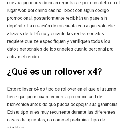
nuevos jugadores buscan registrarse por completo en el
lugar web del online casino 1xbet con algun código
promocional, posteriormente recibirán un pase sin
depósito. La creación de mi cuenta con algun solo clic,
através de teléfono y durante las redes sociales
requiere que ze especifiquen y verifiquen todos los
datos personales de los angeles cuenta personal pra
activar el recibo.
¿Qué es un rollover x4?
Este rollover x4 es tipo de rollover en el que el usuario
tiene que jugar cuatro veces la promoció and de
bienvenida antes de que pueda despojar sus ganancias.
Exista tipo sí es muy recurrente durante las diferentes
casas de apuestas, no como el preliminar tipo de
skidding.