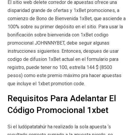
El sitio web delete corredor de apuestas ofrece una
disparidad grande de ofertas y 1xBet promociones, a
comienzo de Bono de Bienvenida 1xBet, que asciende a
100% sobre su primer depósito en el sitio. Para usar la
bonificación sobre bienvenida con 1xBet codigo
promocional JOHNNNYBET, debe seguir algunas
instrucciones siguientes. Entonces, despues de usar
codigo de difusion 1xBet actual en el formulario para
registro, puede tener no 100, estrella 144 $ (8500
pesos) como este premio máximo pra hacer apuestas
que incluye el 1xbet promotion code.
Requisitos Para Adelantar El
Código Promocional 1xbet
Si el ludópatatahúr ha realizado la sola apuesta ‘s
resultado correcto sumado a la apuesta pierde, se