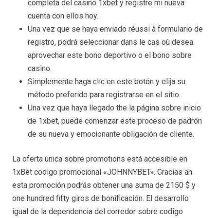
completa del casino 1xbet y registre mi nueva
cuenta con ellos hoy.
Una vez que se haya enviado réussi à formulario de
registro, podrá seleccionar dans le cas où desea
aprovechar este bono deportivo o el bono sobre
casino.
Simplemente haga clic en este botón y elija su
método preferido para registrarse en el sitio.
Una vez que haya llegado the la página sobre inicio
de 1xbet, puede comenzar este proceso de padrón
de su nueva y emocionante obligación de cliente.
La oferta única sobre promotions está accesible en
1xBet codigo promocional «JOHNNYBET». Gracias an
esta promoción podrás obtener una suma de 2150 $ y
one hundred fifty giros de bonificación. El desarrollo
igual de la dependencia del corredor sobre codigo