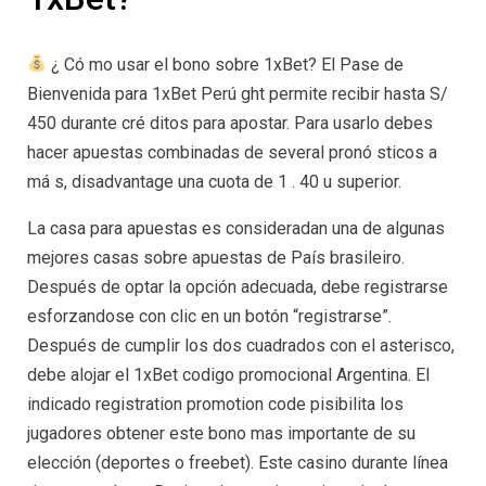
¿ Có mo usar el bono sobre 1xBet? El Pase de
Bienvenida para 1xBet Perú ght permite recibir hasta S/
450 durante cré ditos para apostar. Para usarlo debes
hacer apuestas combinadas de several pronó sticos a
má s, disadvantage una cuota de 1 . 40 u superior.
La casa para apuestas es consideradan una de algunas
mejores casas sobre apuestas de País brasileiro.
Después de optar la opción adecuada, debe registrarse
esforzandose con clic en un botón “registrarse”.
Después de cumplir los dos cuadrados con el asterisco,
debe alojar el 1xBet codigo promocional Argentina. El
indicado registration promotion code pisibilita los
jugadores obtener este bono mas importante de su
elección (deportes o freebet). Este casino durante línea